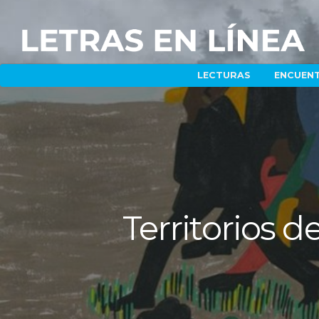
LECTURAS
ENCUEN
Territorios d