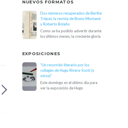
NUEVOS FORMATOS
Dos números recuperados de Berthe
Trépat, la revista de Bruno Montané
y Roberto Bolaño
Como se ha podido advertir durante
los últimos meses, la creciente gloria
EXPOSICIONES
“Un recorrido literario por los
collages de Hugo Rivera-Scott (y
otros)”
Este domingo es el último día para
ver la exposición de Hugo