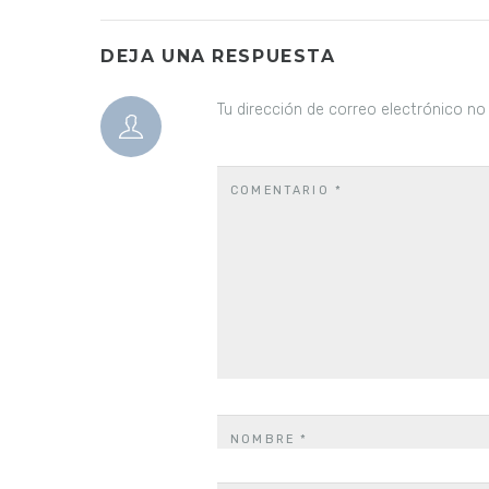
DEJA UNA RESPUESTA
Tu dirección de correo electrónico no
COMENTARIO
*
NOMBRE
*