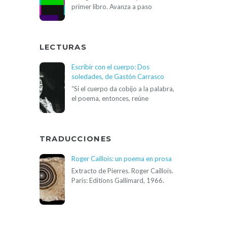
primer libro. Avanza a paso
LECTURAS
Escribir con el cuerpo: Dos
soledades, de Gastón Carrasco
“Si el cuerpo da cobijo a la palabra,
el poema, entonces, reúne
TRADUCCIONES
Roger Caillois: un poema en prosa
Extracto de Pierres. Roger Caillois.
Paris: Editions Gallimard, 1966.