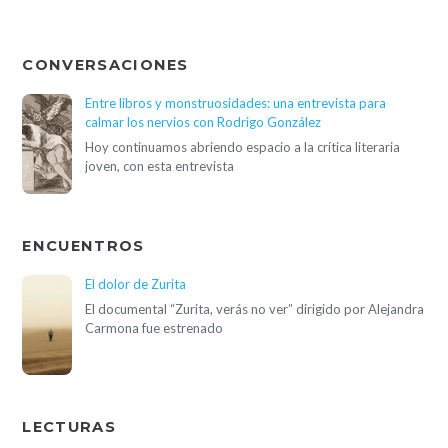
CONVERSACIONES
Entre libros y monstruosidades: una entrevista para
calmar los nervios con Rodrigo González
Hoy continuamos abriendo espacio a la crítica literaria
joven, con esta entrevista
ENCUENTROS
El dolor de Zurita
El documental “Zurita, verás no ver” dirigido por Alejandra
Carmona fue estrenado
LECTURAS