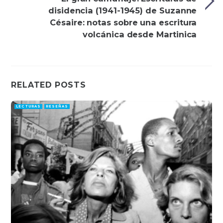
disidencia (1941-1945) de Suzanne
Césaire: notas sobre una escritura
volcánica desde Martinica
RELATED POSTS
LECTURAS
RESEÑAS