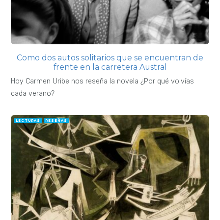
Como dos autos solitarios que se encuentran de
frente en la carretera Austral
Hoy Carmen Uribe nos reseña la novela ¿Por qué volvías
cada verano?
LECTURAS
RESEÑAS