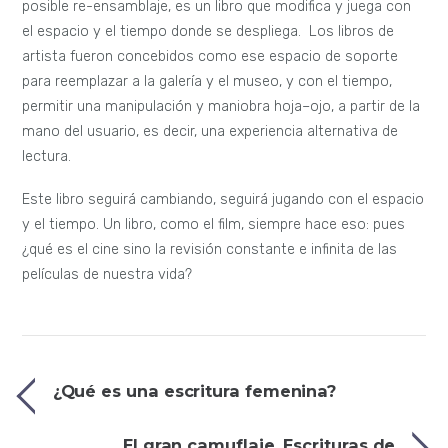
posible re-ensamblaje, es un libro que modifica y juega con
el espacio y el tiempo donde se despliega. Los libros de
artista fueron concebidos como ese espacio de soporte
para reemplazar a la galería y el museo, y con el tiempo,
permitir una manipulación y maniobra hoja–ojo, a partir de la
mano del usuario, es decir, una experiencia alternativa de
lectura.
Este libro seguirá cambiando, seguirá jugando con el espacio
y el tiempo. Un libro, como el film, siempre hace eso: pues
¿qué es el cine sino la revisión constante e infinita de las
películas de nuestra vida?
¿Qué es una escritura femenina?
El gran camuflaje. Escrituras de