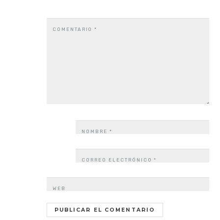
COMENTARIO
*
NOMBRE
*
CORREO ELECTRÓNICO
*
WEB