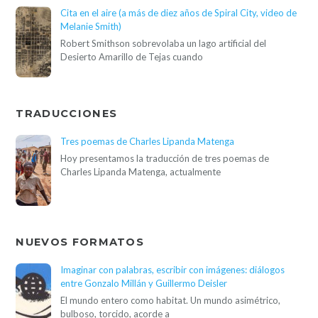
Cita en el aire (a más de diez años de Spiral City, video de
Melanie Smith)
Robert Smithson sobrevolaba un lago artificial del
Desierto Amarillo de Tejas cuando
TRADUCCIONES
Tres poemas de Charles Lipanda Matenga
Hoy presentamos la traducción de tres poemas de
Charles Lipanda Matenga, actualmente
NUEVOS FORMATOS
Imaginar con palabras, escribir con imágenes: diálogos
entre Gonzalo Millán y Guillermo Deisler
El mundo entero como habitat. Un mundo asimétrico,
bulboso, torcido, acorde a