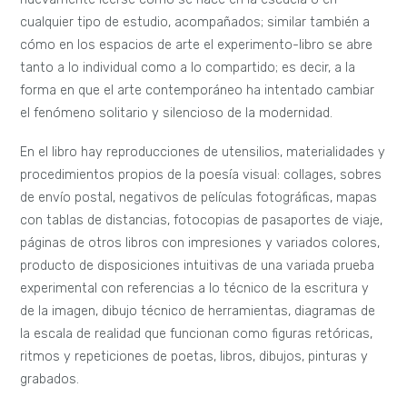
cualquier tipo de estudio, acompañados; similar también a
cómo en los espacios de arte el experimento-libro se abre
tanto a lo individual como a lo compartido; es decir, a la
forma en que el arte contemporáneo ha intentado cambiar
el fenómeno solitario y silencioso de la modernidad.
En el libro hay reproducciones de utensilios, materialidades y
procedimientos propios de la poesía visual: collages, sobres
de envío postal, negativos de películas fotográficas, mapas
con tablas de distancias, fotocopias de pasaportes de viaje,
páginas de otros libros con impresiones y variados colores,
producto de disposiciones intuitivas de una variada prueba
experimental con referencias a lo técnico de la escritura y
de la imagen, dibujo técnico de herramientas, diagramas de
la escala de realidad que funcionan como figuras retóricas,
ritmos y repeticiones de poetas, libros, dibujos, pinturas y
grabados.