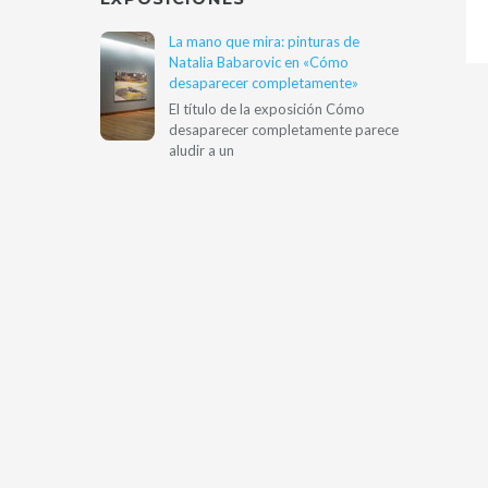
La mano que mira: pinturas de
Natalia Babarovic en «Cómo
desaparecer completamente»
El título de la exposición Cómo
desaparecer completamente parece
aludir a un