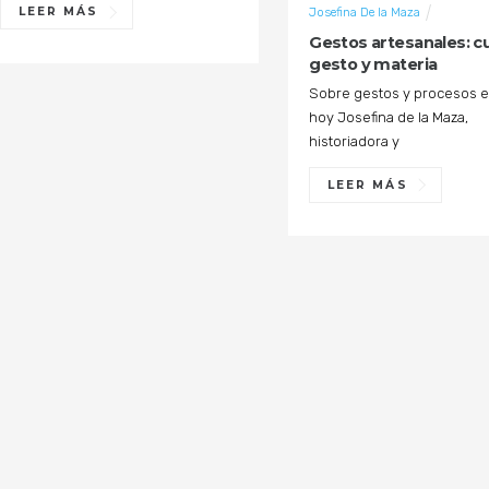
Josefina De la Maza
LEER MÁS
Gestos artesanales: c
gesto y materia
Sobre gestos y procesos e
hoy Josefina de la Maza,
historiadora y
LEER MÁS