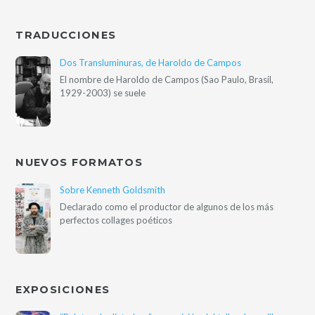
TRADUCCIONES
Dos Transluminuras, de Haroldo de Campos
El nombre de Haroldo de Campos (Sao Paulo, Brasil,
1929-2003) se suele
NUEVOS FORMATOS
Sobre Kenneth Goldsmith
Declarado como el productor de algunos de los más
perfectos collages poéticos
EXPOSICIONES