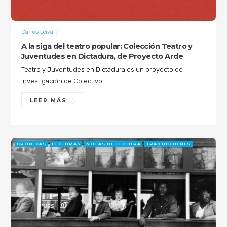
Carlos Leiva
A la siga del teatro popular: Colección Teatro y
Juventudes en Dictadura, de Proyecto Arde
Teatro y Juventudes en Dictadura es un proyecto de
investigación de Colectivo
LEER MÁS
CRÓNICAS
LECTURAS
NOTAS DE LECTURA
TRADUCCIONES