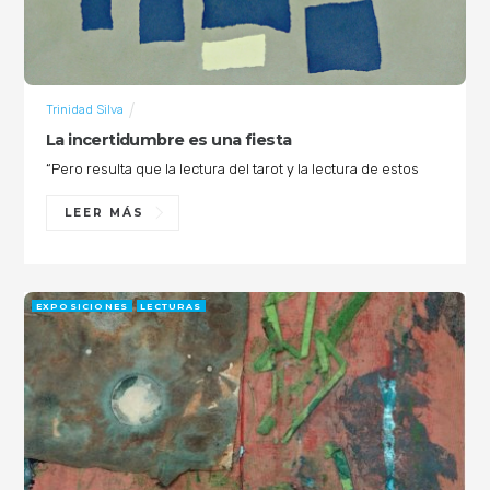
Trinidad Silva
La incertidumbre es una fiesta
“Pero resulta que la lectura del tarot y la lectura de estos
LEER MÁS
EXPOSICIONES
LECTURAS