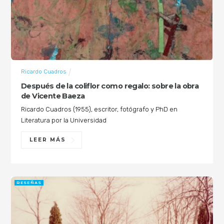
Ricardo Cuadros
Después de la coliflor como regalo: sobre la obra
de Vicente Baeza
Ricardo Cuadros (1955), escritor, fotógrafo y PhD en
Literatura por la Universidad
LEER MÁS
RESEÑAS