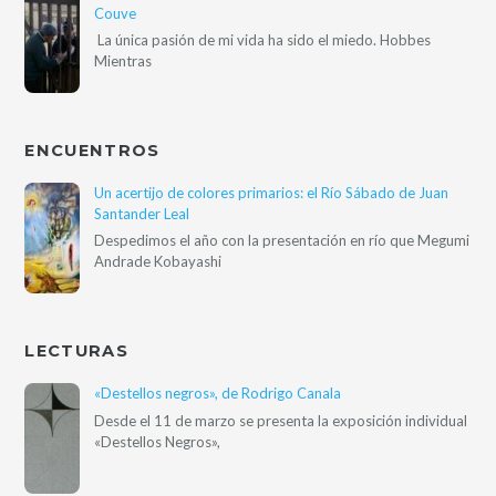
Couve
La única pasión de mi vida ha sido el miedo. Hobbes
Mientras
ENCUENTROS
Un acertijo de colores primarios: el Río Sábado de Juan
Santander Leal
Despedimos el año con la presentación en río que Megumi
Andrade Kobayashi
LECTURAS
«Destellos negros», de Rodrigo Canala
Desde el 11 de marzo se presenta la exposición individual
«Destellos Negros»,