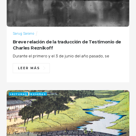
Sarug Sarano
Breve relación de la traducción de Testimonio de
Charles Reznikoff
Durante el primero y el 3 de junio del año pasado, se
LEER MÁS
LECTURAS
RESEÑAS