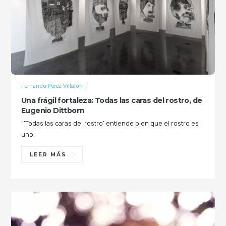
Fernando Pérez Villalón
Una frágil fortaleza: Todas las caras del rostro, de
Eugenio Dittborn
“‘Todas las caras del rostro’ entiende bien que el rostro es
uno,
LEER MÁS