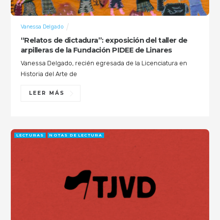
Vanessa Delgado
“Relatos de dictadura”: exposición del taller de
arpilleras de la Fundación PIDEE de Linares
Vanessa Delgado, recién egresada de la Licenciatura en
Historia del Arte de
LEER MÁS
LECTURAS
NOTAS DE LECTURA