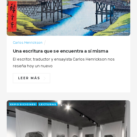
Carlos Henrickson
Una escritura que se encuentra a sí misma
El escritor, traductor y ensayista Carlos Henrickson nos
reseña hoy un nuevo
LEER MÁS
EXPOSICIONES
LECTURAS