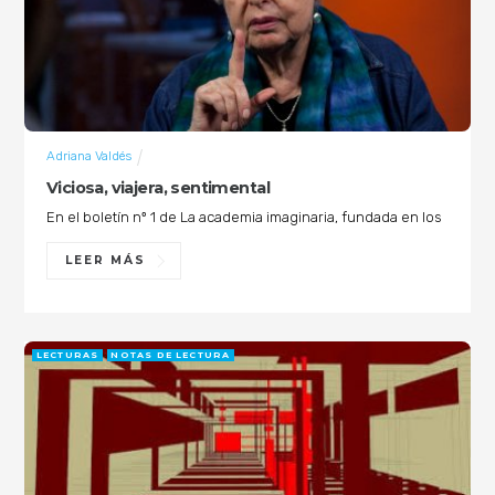
Adriana Valdés
Viciosa, viajera, sentimental
En el boletín nº 1 de La academia imaginaria, fundada en los
LEER MÁS
LECTURAS
NOTAS DE LECTURA