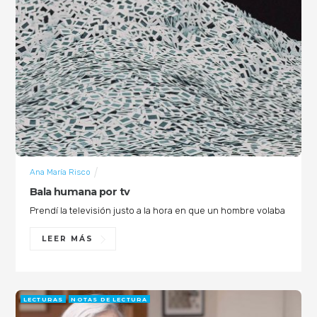
Ana María Risco
Bala humana por tv
Prendí la televisión justo a la hora en que un hombre volaba
LEER MÁS
LECTURAS
NOTAS DE LECTURA