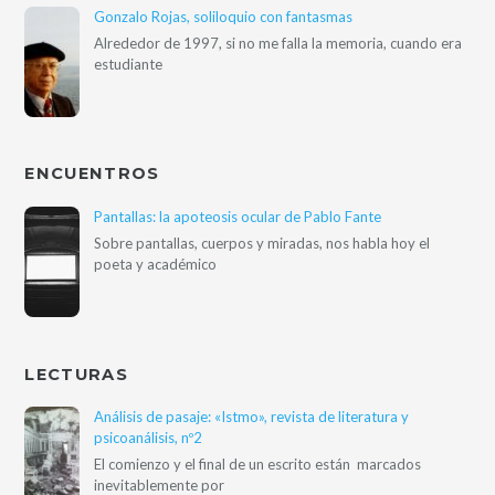
Gonzalo Rojas, soliloquio con fantasmas
Alrededor de 1997, si no me falla la memoria, cuando era
estudiante
ENCUENTROS
Pantallas: la apoteosis ocular de Pablo Fante
Sobre pantallas, cuerpos y miradas, nos habla hoy el
poeta y académico
LECTURAS
Análisis de pasaje: «Istmo», revista de literatura y
psicoanálisis, nº2
El comienzo y el final de un escrito están marcados
inevitablemente por