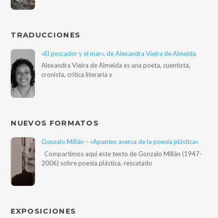
TRADUCCIONES
«El pescador y el mar», de Alexandra Vieira de Almeida
Alexandra Vieira de Almeida es una poeta, cuentista,
cronista, crítica literaria y
NUEVOS FORMATOS
Gonzalo Millán – «Apuntes acerca de la poesía plástica»
Compartimos aquí este texto de Gonzalo Millán (1947-
2006) sobre poesía plástica, rescatado
EXPOSICIONES