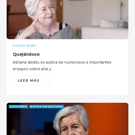
Adriana Valdés
Quejándose
Adriana Valdés es autora de numerosos e importantes
ensayos sobre arte y
LEER MÁS
LECTURAS
NOTAS DE LECTURA