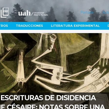
Portada
Aut
TROS
TRADUCCIONES
LITERATURA EXPERIMENTAL
ESCRITURAS DE DISIDENCIA
NNE CÉSAIRE: NOTAS SOBRE UNA