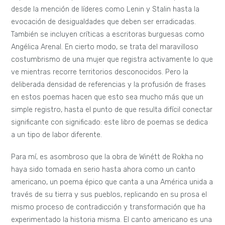
desde la mención de líderes como Lenin y Stalin hasta la
evocación de desigualdades que deben ser erradicadas.
También se incluyen críticas a escritoras burguesas como
Angélica Arenal. En cierto modo, se trata del maravilloso
costumbrismo de una mujer que registra activamente lo que
ve mientras recorre territorios desconocidos. Pero la
deliberada densidad de referencias y la profusión de frases
en estos poemas hacen que esto sea mucho más que un
simple registro, hasta el punto de que resulta difícil conectar
significante con significado: este libro de poemas se dedica
a un tipo de labor diferente.
Para mí, es asombroso que la obra de Winétt de Rokha no
haya sido tomada en serio hasta ahora como un canto
americano, un poema épico que canta a una América unida a
través de su tierra y sus pueblos, replicando en su prosa el
mismo proceso de contradicción y transformación que ha
experimentado la historia misma. El canto americano es una