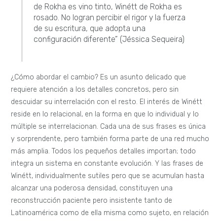
de Rokha es vino tinto, Winétt de Rokha es
rosado. No logran percibir el rigor y la fuerza
de su escritura, que adopta una
configuración diferente” (Jéssica Sequeira)
¿Cómo abordar el cambio? Es un asunto delicado que
requiere atención a los detalles concretos, pero sin
descuidar su interrelación con el resto. El interés de Winétt
reside en lo relacional, en la forma en que lo individual y lo
múltiple se interrelacionan. Cada una de sus frases es única
y sorprendente, pero también forma parte de una red mucho
más amplia. Todos los pequeños detalles importan; todo
integra un sistema en constante evolución. Y las frases de
Winétt, individualmente sutiles pero que se acumulan hasta
alcanzar una poderosa densidad, constituyen una
reconstrucción paciente pero insistente tanto de
Latinoamérica como de ella misma como sujeto, en relación