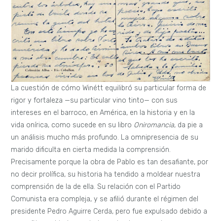
La cuestión de cómo Winétt equilibró su particular forma de
rigor y fortaleza —su particular vino tinto— con sus
intereses en el barroco, en América, en la historia y en la
vida onírica, como sucede en su libro
Oniromancia
, da pie a
un análisis mucho más profundo. La omnipresencia de su
marido dificulta en cierta medida la comprensión.
Precisamente porque la obra de Pablo es tan desafiante, por
no decir prolífica, su historia ha tendido a moldear nuestra
comprensión de la de ella. Su relación con el Partido
Comunista era compleja, y se afilió durante el régimen del
presidente Pedro Aguirre Cerda, pero fue expulsado debido a