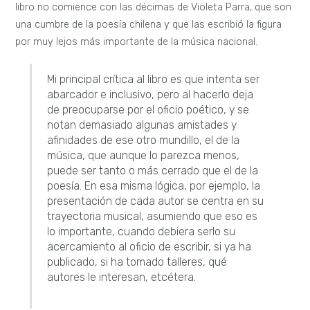
libro no comience con las décimas de Violeta Parra, que son
una cumbre de la poesía chilena y que las escribió la figura
por muy lejos más importante de la música nacional.
Mi principal crítica al libro es que intenta ser
abarcador e inclusivo, pero al hacerlo deja
de preocuparse por el oficio poético, y se
notan demasiado algunas amistades y
afinidades de ese otro mundillo, el de la
música, que aunque lo parezca menos,
puede ser tanto o más cerrado que el de la
poesía. En esa misma lógica, por ejemplo, la
presentación de cada autor se centra en su
trayectoria musical, asumiendo que eso es
lo importante, cuando debiera serlo su
acercamiento al oficio de escribir, si ya ha
publicado, si ha tomado talleres, qué
autores le interesan, etcétera.