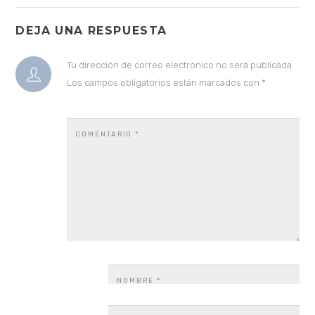
DEJA UNA RESPUESTA
Tu dirección de correo electrónico no será publicada.
Los campos obligatorios están marcados con
*
COMENTARIO
*
NOMBRE
*