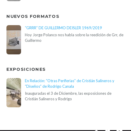
NUEVOS FORMATOS
“GRRR” DE GUILLERMO DEISLER 1969/2019
Hoy Jorge Polanco nos habla sobre la reedición de Grr, de
Guillermo
EXPOSICIONES
En Relación: “Otras Periferias” de Cristián Salineros y
“Diseños” de Rodrigo Canala
Inauguradas el 3 de Diciembre, las exposiciones de
Cristián Salineros y Rodrigo