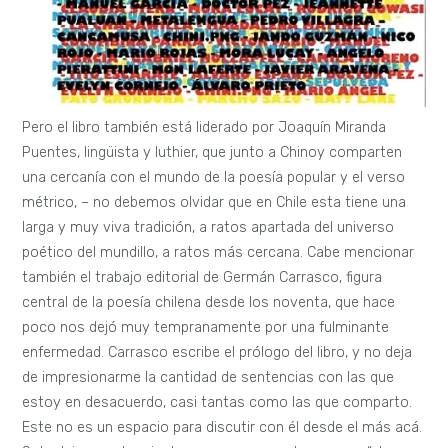
Pero el libro también está liderado por Joaquín Miranda
Puentes, lingüista y luthier, que junto a Chinoy comparten
una cercanía con el mundo de la poesía popular y el verso
métrico, – no debemos olvidar que en Chile esta tiene una
larga y muy viva tradición, a ratos apartada del universo
poético del mundillo, a ratos más cercana. Cabe mencionar
también el trabajo editorial de Germán Carrasco, figura
central de la poesía chilena desde los noventa, que hace
poco nos dejó muy tempranamente por una fulminante
enfermedad. Carrasco escribe el prólogo del libro, y no deja
de impresionarme la cantidad de sentencias con las que
estoy en desacuerdo, casi tantas como las que comparto.
Este no es un espacio para discutir con él desde el más acá.