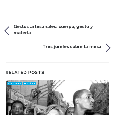
Gestos artesanales: cuerpo, gesto y
materia
Tres jureles sobre la mesa
RELATED POSTS
LECTURAS
RESEÑAS