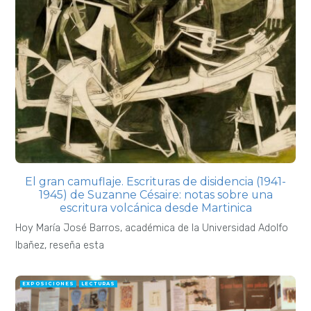
El gran camuflaje. Escrituras de disidencia (1941-
1945) de Suzanne Césaire: notas sobre una
escritura volcánica desde Martinica
Hoy María José Barros, académica de la Universidad Adolfo
Ibañez, reseña esta
EXPOSICIONES
LECTURAS