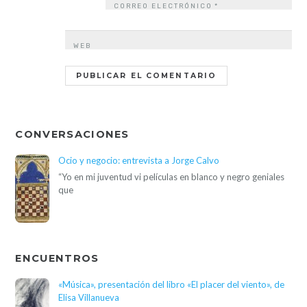
CORREO ELECTRÓNICO
*
WEB
CONVERSACIONES
Ocio y negocio: entrevista a Jorge Calvo
“Yo en mi juventud vi películas en blanco y negro geniales
que
ENCUENTROS
«Música», presentación del libro «El placer del viento», de
Elisa Villanueva