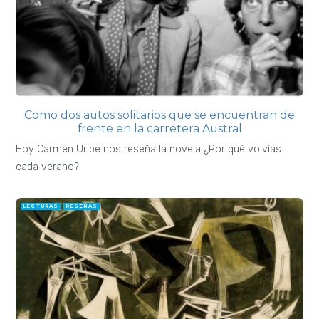
Como dos autos solitarios que se encuentran de
frente en la carretera Austral
Hoy Carmen Uribe nos reseña la novela ¿Por qué volvías
cada verano?
LECTURAS
RESEÑAS