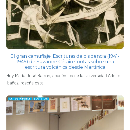
El gran camuflaje. Escrituras de disidencia (1941-
1945) de Suzanne Césaire: notas sobre una
escritura volcánica desde Martinica
Hoy María José Barros, académica de la Universidad Adolfo
Ibañez, reseña esta
EXPOSICIONES
LECTURAS