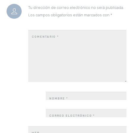
Tu dirección de correo electrónico no será publicada.
Los campos obligatorios están marcados con
*
COMENTARIO
*
NOMBRE
*
CORREO ELECTRÓNICO
*
WEB