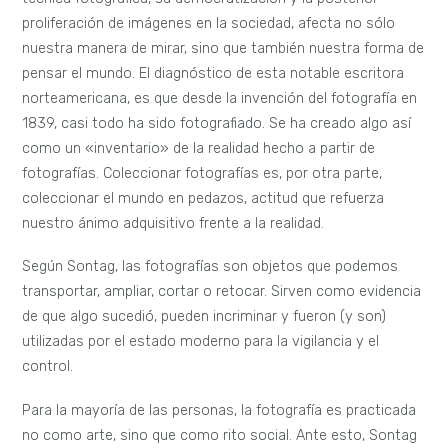
proliferación de imágenes en la sociedad, afecta no sólo
nuestra manera de mirar, sino que también nuestra forma de
pensar el mundo. El diagnóstico de esta notable escritora
norteamericana, es que desde la invención del fotografía en
1839, casi todo ha sido fotografiado. Se ha creado algo así
como un «inventario» de la realidad hecho a partir de
fotografías. Coleccionar fotografías es, por otra parte,
coleccionar el mundo en pedazos, actitud que refuerza
nuestro ánimo adquisitivo frente a la realidad.
Según Sontag, las fotografías son objetos que podemos
transportar, ampliar, cortar o retocar. Sirven como evidencia
de que algo sucedió, pueden incriminar y fueron (y son)
utilizadas por el estado moderno para la vigilancia y el
control.
Para la mayoría de las personas, la fotografía es practicada
no como arte, sino que como rito social. Ante esto, Sontag