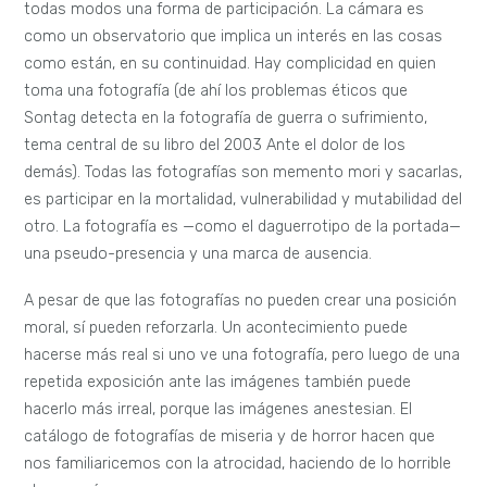
todas modos una forma de participación. La cámara es
como un observatorio que implica un interés en las cosas
como están, en su continuidad. Hay complicidad en quien
toma una fotografía (de ahí los problemas éticos que
Sontag detecta en la fotografía de guerra o sufrimiento,
tema central de su libro del 2003 Ante el dolor de los
demás). Todas las fotografías son memento mori y sacarlas,
es participar en la mortalidad, vulnerabilidad y mutabilidad del
otro. La fotografía es —como el daguerrotipo de la portada—
una pseudo-presencia y una marca de ausencia.
A pesar de que las fotografías no pueden crear una posición
moral, sí pueden reforzarla. Un acontecimiento puede
hacerse más real si uno ve una fotografía, pero luego de una
repetida exposición ante las imágenes también puede
hacerlo más irreal, porque las imágenes anestesian. El
catálogo de fotografías de miseria y de horror hacen que
nos familiaricemos con la atrocidad, haciendo de lo horrible