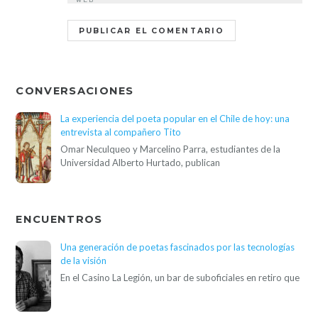
CONVERSACIONES
La experiencia del poeta popular en el Chile de hoy: una
entrevista al compañero Tito
Omar Neculqueo y Marcelino Parra, estudiantes de la
Universidad Alberto Hurtado, publican
ENCUENTROS
Una generación de poetas fascinados por las tecnologías
de la visión
En el Casino La Legión, un bar de suboficiales en retiro que