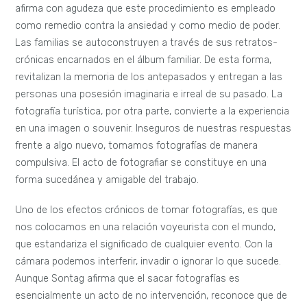
afirma con agudeza que este procedimiento es empleado
como remedio contra la ansiedad y como medio de poder.
Las familias se autoconstruyen a través de sus retratos-
crónicas encarnados en el álbum familiar. De esta forma,
revitalizan la memoria de los antepasados y entregan a las
personas una posesión imaginaria e irreal de su pasado. La
fotografía turística, por otra parte, convierte a la experiencia
en una imagen o souvenir. Inseguros de nuestras respuestas
frente a algo nuevo, tomamos fotografías de manera
compulsiva. El acto de fotografiar se constituye en una
forma sucedánea y amigable del trabajo.
Uno de los efectos crónicos de tomar fotografías, es que
nos colocamos en una relación voyeurista con el mundo,
que estandariza el significado de cualquier evento. Con la
cámara podemos interferir, invadir o ignorar lo que sucede.
Aunque Sontag afirma que el sacar fotografías es
esencialmente un acto de no intervención, reconoce que de