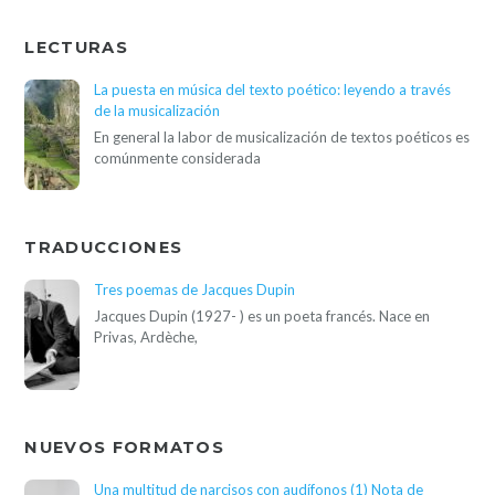
LECTURAS
La puesta en música del texto poético: leyendo a través
de la musicalización
En general la labor de musicalización de textos poéticos es
comúnmente considerada
TRADUCCIONES
Tres poemas de Jacques Dupin
Jacques Dupin (1927- ) es un poeta francés. Nace en
Privas, Ardèche,
NUEVOS FORMATOS
Una multitud de narcisos con audífonos (1) Nota de