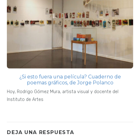
¿Si esto fuera una película? Cuaderno de
poemas gráficos, de Jorge Polanco
Hoy, Rodrigo Gómez Mura, artista visual y docente del
Instituto de Artes
DEJA UNA RESPUESTA