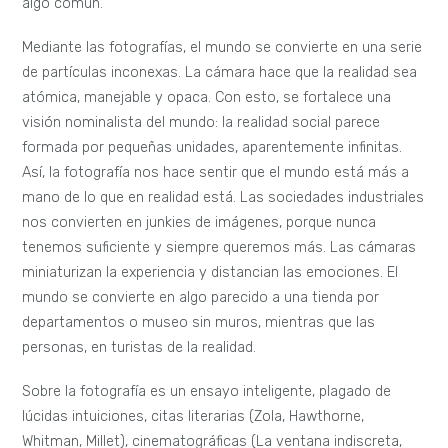
algo común.
Mediante las fotografías, el mundo se convierte en una serie
de partículas inconexas. La cámara hace que la realidad sea
atómica, manejable y opaca. Con esto, se fortalece una
visión nominalista del mundo: la realidad social parece
formada por pequeñas unidades, aparentemente infinitas.
Así, la fotografía nos hace sentir que el mundo está más a
mano de lo que en realidad está. Las sociedades industriales
nos convierten en junkies de imágenes, porque nunca
tenemos suficiente y siempre queremos más. Las cámaras
miniaturizan la experiencia y distancian las emociones. El
mundo se convierte en algo parecido a una tienda por
departamentos o museo sin muros, mientras que las
personas, en turistas de la realidad.
Sobre la fotografía es un ensayo inteligente, plagado de
lúcidas intuiciones, citas literarias (Zola, Hawthorne,
Whitman, Millet), cinematográficas (La ventana indiscreta,