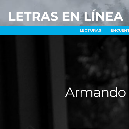
LECTURAS
ENCUEN
Armando U