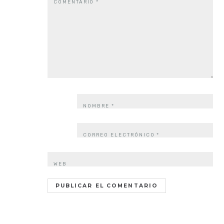
COMENTARIO
*
NOMBRE
*
CORREO ELECTRÓNICO
*
WEB