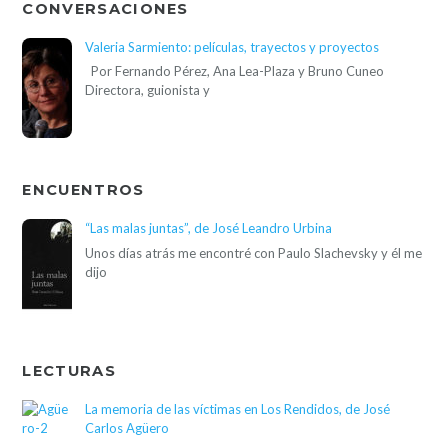
CONVERSACIONES
Valeria Sarmiento: películas, trayectos y proyectos
Por Fernando Pérez, Ana Lea-Plaza y Bruno Cuneo
Directora, guionista y
ENCUENTROS
“Las malas juntas”, de José Leandro Urbina
Unos días atrás me encontré con Paulo Slachevsky y él me
dijo
LECTURAS
La memoria de las víctimas en Los Rendidos, de José
Carlos Agüero