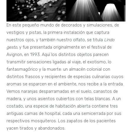
En este pequeño mundo de decorados y simulaciones, de
vestigios y pistas, la primera instalación que captura
nuestros ojos, y también nuestro olfato, se titula
Lindo
gesto
, y fue presentada originalmente en el festival de
Avignon, en 1993. Aquí los distintos objetos parecen
transmitir sensaciones ligadas al viaje, el exotismo, lo
fantasmagórico y la muerte: un almacén colonial con
distintos frascos y recipientes de especias culinarias cuyos
aromas se esparcen en el ambiente, nos recibe a la entrada.
Vemos naranjas desparramadas en el suelo, canastos de
madera, y unos asientos cubiertos con telas blancas. A un
costado, una especie de habitación abierta contiene tres
antiguas camas de hospital, cada una semicerrada por sus
respectivos mosquiteros. Los zapatos de los pacientes
yacen tirados y abandonados.