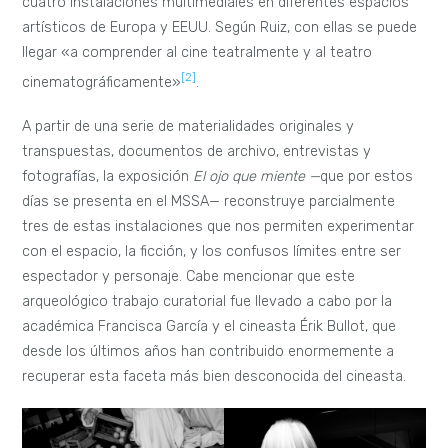
cuatro instalaciones multimediales en diferentes espacios
artísticos de Europa y EEUU. Según Ruiz, con ellas se puede
llegar «a comprender al cine teatralmente y al teatro
[2]
cinematográficamente»
.
A partir de una serie de materialidades originales y
transpuestas, documentos de archivo, entrevistas y
fotografías, la exposición
El ojo que miente —
que por estos
días se presenta en el MSSA— reconstruye parcialmente
tres de estas instalaciones que nos permiten experimentar
con el espacio, la ficción, y los confusos límites entre ser
espectador y personaje. Cabe mencionar que este
arqueológico trabajo curatorial fue llevado a cabo por la
académica Francisca García y el cineasta Érik Bullot, que
desde los últimos años han contribuido enormemente a
recuperar esta faceta más bien desconocida del cineasta.