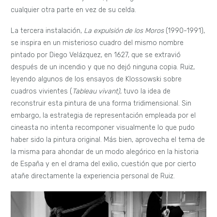
cualquier otra parte en vez de su celda.
La tercera instalación,
La expulsión de los Moros
(1990-1991),
se inspira en un misterioso cuadro del mismo nombre
pintado por Diego Velázquez, en 1627, que se extravió
después de un incendio y que no dejó ninguna copia. Ruiz,
leyendo algunos de los ensayos de Klossowski sobre
cuadros vivientes (
Tableau vivant)
, tuvo la idea de
reconstruir esta pintura de una forma tridimensional. Sin
embargo, la estrategia de representación empleada por el
cineasta no intenta recomponer visualmente lo que pudo
haber sido la pintura original. Más bien, aprovecha el tema de
la misma para ahondar de un modo alegórico en la historia
de España y en el drama del exilio, cuestión que por cierto
atañe directamente la experiencia personal de Ruiz.