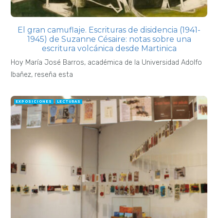
El gran camuflaje. Escrituras de disidencia (1941-
1945) de Suzanne Césaire: notas sobre una
escritura volcánica desde Martinica
Hoy María José Barros, académica de la Universidad Adolfo
Ibañez, reseña esta
EXPOSICIONES
LECTURAS