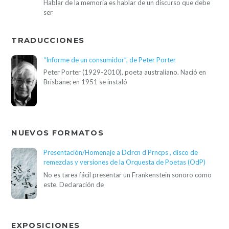
Hablar de la memoria es hablar de un discurso que debe
ser
TRADUCCIONES
“Informe de un consumidor”, de Peter Porter
Peter Porter (1929-2010), poeta australiano. Nació en
Brisbane; en 1951 se instaló
NUEVOS FORMATOS
Presentación/Homenaje a Dclrcn d Prncps , disco de
remezclas y versiones de la Orquesta de Poetas (OdP)
No es tarea fácil presentar un Frankenstein sonoro como
este. Declaración de
EXPOSICIONES