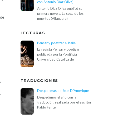
con Antonio Díaz Oliva)
Antonio Díaz Oliva publicó su
primera novela, La soga de los
 de
muertos (Alfaguara),
LECTURAS
Pensar y poetizar el baile
La revista Pensar y poetizar
publicada por la Pontificia
Universidad Católica de
TRADUCCIONES
.
Dos poemas de Jean D´Amerique
,
Despedimos el año con la
o
traducción, realizada por el escritor
Pablo Fante,