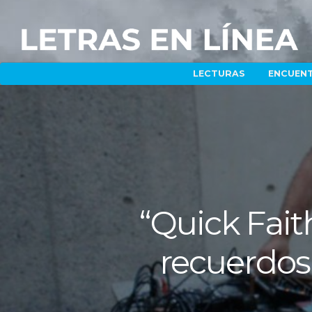
LECTURAS
ENCUEN
“Quick Faith
recuerdos 