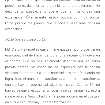
poesía no es describir, sino escribir, es lo que diferencia. No
describir un paisaje, sino que el poema mismo sea una
experiencia. Últimamente estoy publicando muy pocos
libros porque me parece que la poesía pasa más por una
experiencia.
FC: El libro se queda corto…
MB: Claro. Hay poetas que a mí me gustan mucho que tienen
esa capacidad de hacer, de lograr una experiencia nueva en
el poema. Que no sea solamente describir una situación
presupuestada. No especular, no especular con la poesía
sino realmente hacerla, en el momento mismo. Y cuando se
logra, todo el mundo se transforma, el poeta se transforma,
cuando hay un poema así, algo se mueve. Cuando tú me
hablas de que al escuchar un poema se ven imágenes, eso a
mí me parece
heavy
; tanto en el poema como en el poeta y
en el que escucha hay una transformación.