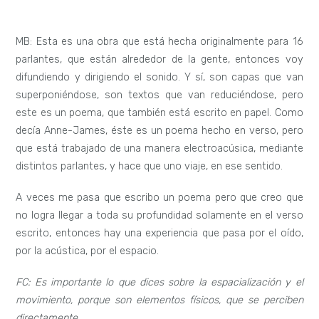
MB: Esta es una obra que está hecha originalmente para 16
parlantes, que están alrededor de la gente, entonces voy
difundiendo y dirigiendo el sonido. Y sí, son capas que van
superponiéndose, son textos que van reduciéndose, pero
este es un poema, que también está escrito en papel. Como
decía Anne-James, éste es un poema hecho en verso, pero
que está trabajado de una manera electroacúsica, mediante
distintos parlantes, y hace que uno viaje, en ese sentido.
A veces me pasa que escribo un poema pero que creo que
no logra llegar a toda su profundidad solamente en el verso
escrito, entonces hay una experiencia que pasa por el oído,
por la acústica, por el espacio.
FC: Es importante lo que dices sobre la espacialización y el
movimiento, porque son elementos físicos, que se perciben
directamente.