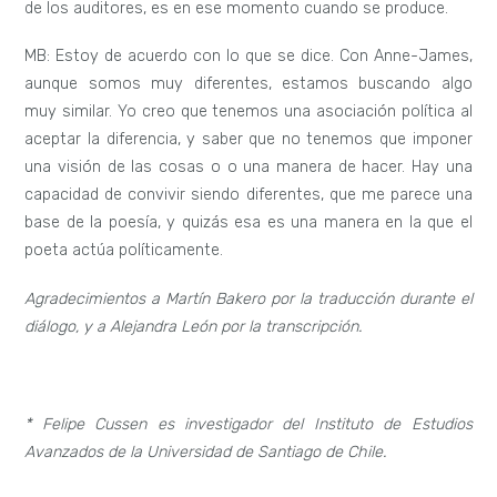
de los auditores, es en ese momento cuando se produce.
MB: Estoy de acuerdo con lo que se dice. Con Anne-James,
aunque somos muy diferentes, estamos buscando algo
muy similar. Yo creo que tenemos una asociación política al
aceptar la diferencia, y saber que no tenemos que imponer
una visión de las cosas o o una manera de hacer. Hay una
capacidad de convivir siendo diferentes, que me parece una
base de la poesía, y quizás esa es una manera en la que el
poeta actúa políticamente.
Agradecimientos a Martín Bakero por la traducción durante el
diálogo, y a Alejandra León por la transcripción.
* Felipe Cussen es investigador del Instituto de Estudios
Avanzados de la Universidad de Santiago de Chile.