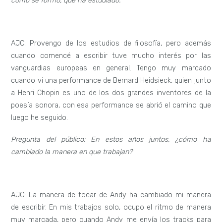
cómo se formó, qué ha estudiado.
AJC: Provengo de los estudios de filosofía, pero además
cuando comencé a escribir tuve mucho interés por las
vanguardias europeas en general. Tengo muy marcado
cuando vi una performance de Bernard Heidsieck, quien junto
a Henri Chopin es uno de los dos grandes inventores de la
poesía sonora, con esa performance se abrió el camino que
luego he seguido.
Pregunta del público: En estos años juntos, ¿cómo ha
cambiado la manera en que trabajan?
AJC: La manera de tocar de Andy ha cambiado mi manera
de escribir. En mis trabajos solo, ocupo el ritmo de manera
muy marcada, pero cuando Andy me envía los tracks para