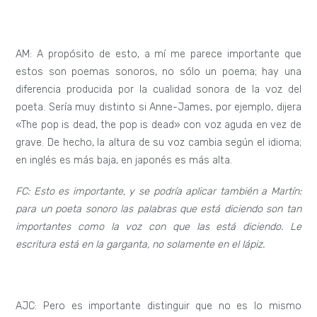
AM: A propósito de esto, a mí me parece importante que
estos son poemas sonoros, no sólo un poema; hay una
diferencia producida por la cualidad sonora de la voz del
poeta. Sería muy distinto si Anne-James, por ejemplo, dijera
«The pop is dead, the pop is dead» con voz aguda en vez de
grave. De hecho, la altura de su voz cambia según el idioma;
en inglés es más baja, en japonés es más alta.
FC: Esto es importante, y se podría aplicar también a Martín:
para un poeta sonoro las palabras que está diciendo son tan
importantes como la voz con que las está diciendo. Le
escritura está en la garganta, no solamente en el lápiz.
AJC: Pero es importante distinguir que no es lo mismo