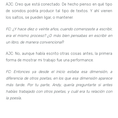
AJC: Creo que está conectado. De hecho pienso en qué tipo
de sonidos podría producir tal tipo de textos. Y ahí vienen
los saltos, se pueden ligar, o mantener.
FC:
¿Y hace diez o veinte años, cuando comenzaste a escribir,
era el mismo proceso? ¿O más bien pensabas en escribir en
un libro, de manera convencional
?
AJC: No, aunque había escrito otras cosas antes, la primera
forma de mostrar mi trabajo fue una performance.
FC:
Entonces ya desde el inicio estaba esa dimensión, a
diferencia de otros poetas, en los que esa dimensión aparece
más tarde. Por tu parte, Andy, quería preguntarte si antes
habías trabajado con otros poetas, y cuál era tu relación con
la poesía.