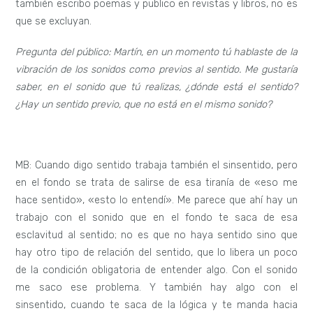
también escribo poemas y publico en revistas y libros, no es
que se excluyan.
Pregunta del público: Martín, en un momento tú hablaste de la
vibración de los sonidos como previos al sentido. Me gustaría
saber, en el sonido que tú realizas, ¿dónde está el sentido?
¿Hay un sentido previo, que no está en el mismo sonido?
MB: Cuando digo sentido trabaja también el sinsentido, pero
en el fondo se trata de salirse de esa tiranía de «eso me
hace sentido», «esto lo entendí». Me parece que ahí hay un
trabajo con el sonido que en el fondo te saca de esa
esclavitud al sentido; no es que no haya sentido sino que
hay otro tipo de relación del sentido, que lo libera un poco
de la condición obligatoria de entender algo. Con el sonido
me saco ese problema. Y también hay algo con el
sinsentido, cuando te saca de la lógica y te manda hacia