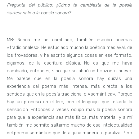
Pregunta del público: ¿Cómo te cambiaste de la poesía
«artesanal» a la poesía sonora?
MB: Nunca me he cambiado, también escribo poemas
«tradicionales». He estudiado mucho la poética medieval, de
los trovadores, y he escrito algunos cosas en ese formato,
digamos, de la escritura clásica. No es que me haya
cambiado, entonces, sino que se abrió un horizonte nuevo.
Me parece que en la poesía sonora hay quizás una
experiencia del poema más intensa, más directa a los
sentidos que en la poesía tradicional o «semántica». Porque
hay un proceso en el leer, con el lenguaje, que retarda la
sensación. Entonces a veces ocupo más la poesía sonora
para que la experiencia sea más física, más material, y a mí
también me permite saltarme mucho de esa intelectualidad
del poema semántico que de alguna manera te paraliza. Pero