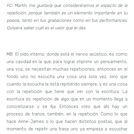
FC: Martín, me gustaría que consideráramos el aspecto de la
repetición, porque también es un elemento importante en tu
poesía, tanto en tus grabaciones como en tus performances.
Quisiera saber cuál es el valor que le das.
MB: El oído interno, donde está el nervio acústico, es como
una cavidad en la que, para lograr imprimir un pensamiento,
una voz, se necesitan muchas repeticiones, entonces en el
fondo uno no escucha una cosa una sola vez, sino que
cuando la escucha la está repitiendo siempre, y es una cosa
con la repetición que tiene que ver con la escritura. La
escritura es repetición de algo que en un momento llega a
concretizarse y se fija. Entonces creo que ahí hay un
proceso de trance, también, en la repetición. Como lo que
hace Anne-James o lo que hacen distintos poetas, que al
momento de repetir una frase uno ya empieza a escuchar