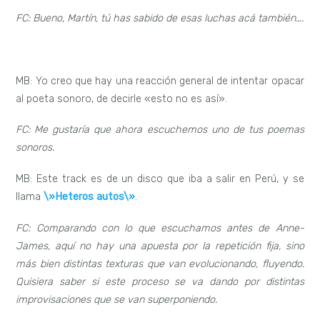
FC: Bueno, Martín, tú has sabido de esas luchas acá también….
MB: Yo creo que hay una reacción general de intentar opacar
al poeta sonoro, de decirle «esto no es así».
FC: Me gustaría que ahora escuchemos uno de tus poemas
sonoros.
MB: Este track es de un disco que iba a salir en Perú, y se
llama
\»Heteros autos\»
.
FC: Comparando con lo que escuchamos antes de Anne-
James, aquí no hay una apuesta por la repetición fija, sino
más bien distintas texturas que van evolucionando, fluyendo.
Quisiera saber si este proceso se va dando por distintas
improvisaciones que se van superponiendo.