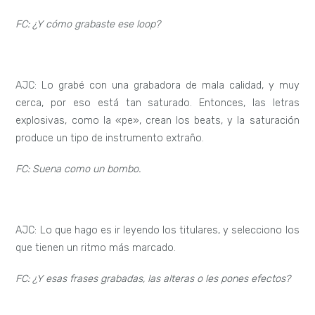
FC:
¿Y cómo grabaste ese loop?
AJC: Lo grabé con una grabadora de mala calidad, y muy
cerca, por eso está tan saturado. Entonces, las letras
explosivas, como la «pe», crean los beats, y la saturación
produce un tipo de instrumento extraño.
FC: Suena como un bombo.
AJC: Lo que hago es ir leyendo los titulares, y selecciono los
que tienen un ritmo más marcado.
FC: ¿Y esas frases grabadas, las alteras o les pones efectos?