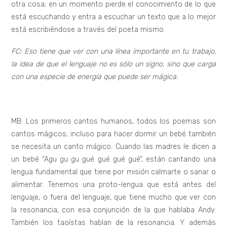
otra cosa; en un momento pierde el conocimiento de lo que
está escuchando y entra a escuchar un texto que a lo mejor
está escribiéndose a través del poeta mismo.
FC: Eso tiene que ver con una línea importante en tu trabajo,
la idea de que el lenguaje no es sólo un signo, sino que carga
con una especie de energía que puede ser mágica.
MB: Los primeros cantos humanos, todos los poemas son
cantos mágicos; incluso para hacer dormir un bebé también
se necesita un canto mágico. Cuando las madres le dicen a
un bebé “Agu gu gu gué gué gué gué”, están cantando una
lengua fundamental que tiene por misión calmarte o sanar o
alimentar. Tenemos una proto-lengua que está antes del
lenguaje, o fuera del lenguaje, que tiene mucho que ver con
la resonancia, con esa conjunción de la que hablaba Andy.
También los taoístas hablan de la resonancia. Y además