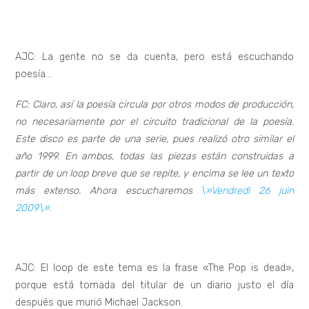
AJC: La gente no se da cuenta, pero está escuchando
poesía…
FC: Claro, así la poesía circula por otros modos de producción,
no necesariamente por el circuito tradicional de la poesía.
Este disco es parte de una serie, pues realizó otro similar el
año 1999. En ambos, todas las piezas están construidas a
partir de un loop breve que se repite, y encima se lee un texto
más extenso. Ahora escucharemos
\»Vendredi 26 juin
2009\»
.
AJC: El loop de este tema es la frase «The Pop is dead»,
porque está tomada del titular de un diario justo el día
después que murió Michael Jackson.