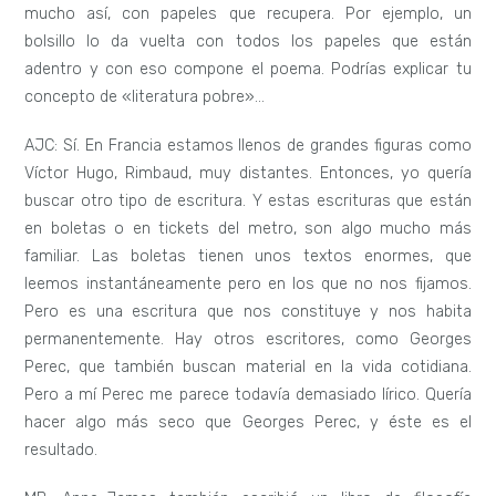
mucho así, con papeles que recupera. Por ejemplo, un
bolsillo lo da vuelta con todos los papeles que están
adentro y con eso compone el poema. Podrías explicar tu
concepto de «literatura pobre»…
AJC: Sí. En Francia estamos llenos de grandes figuras como
Víctor Hugo, Rimbaud, muy distantes. Entonces, yo quería
buscar otro tipo de escritura. Y estas escrituras que están
en boletas o en tickets del metro, son algo mucho más
familiar. Las boletas tienen unos textos enormes, que
leemos instantáneamente pero en los que no nos fijamos.
Pero es una escritura que nos constituye y nos habita
permanentemente. Hay otros escritores, como Georges
Perec, que también buscan material en la vida cotidiana.
Pero a mí Perec me parece todavía demasiado lírico. Quería
hacer algo más seco que Georges Perec, y éste es el
resultado.