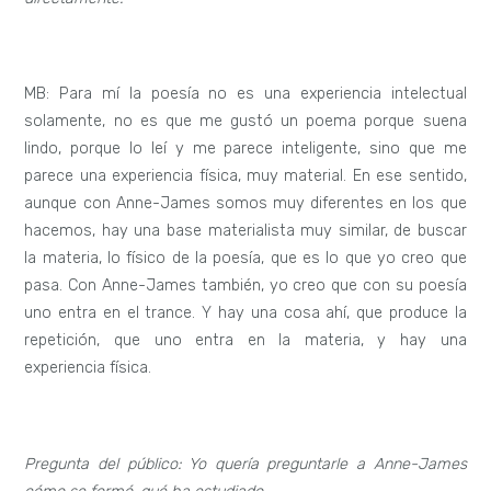
MB: Para mí la poesía no es una experiencia intelectual
solamente, no es que me gustó un poema porque suena
lindo, porque lo leí y me parece inteligente, sino que me
parece una experiencia física, muy material. En ese sentido,
aunque con Anne-James somos muy diferentes en los que
hacemos, hay una base materialista muy similar, de buscar
la materia, lo físico de la poesía, que es lo que yo creo que
pasa. Con Anne-James también, yo creo que con su poesía
uno entra en el trance. Y hay una cosa ahí, que produce la
repetición, que uno entra en la materia, y hay una
experiencia física.
Pregunta del público: Yo quería preguntarle a Anne-James