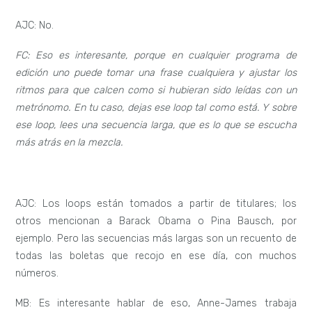
AJC: No.
FC: Eso es interesante, porque en cualquier programa de
edición uno puede tomar una frase cualquiera y ajustar los
ritmos para que calcen como si hubieran sido leídas con un
metrónomo. En tu caso, dejas ese loop tal como está. Y sobre
ese loop, lees una secuencia larga, que es lo que se escucha
más atrás en la mezcla.
AJC: Los loops están tomados a partir de titulares; los
otros mencionan a Barack Obama o Pina Bausch, por
ejemplo. Pero las secuencias más largas son un recuento de
todas las boletas que recojo en ese día, con muchos
números.
MB: Es interesante hablar de eso, Anne-James trabaja