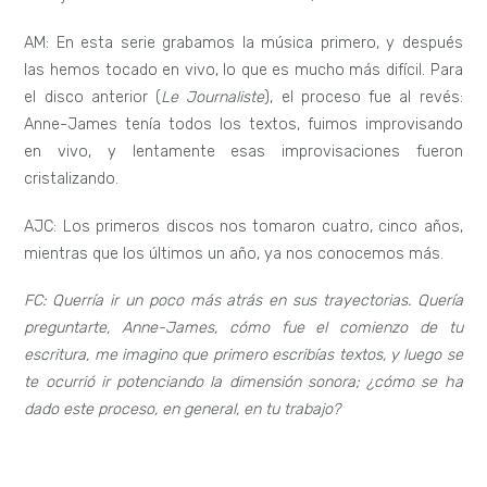
AM: En esta serie grabamos la música primero, y después
las hemos tocado en vivo, lo que es mucho más difícil. Para
el disco anterior (
Le Journaliste
), el proceso fue al revés:
Anne-James tenía todos los textos, fuimos improvisando
en vivo, y lentamente esas improvisaciones fueron
cristalizando.
AJC: Los primeros discos nos tomaron cuatro, cinco años,
mientras que los últimos un año, ya nos conocemos más.
FC: Querría ir un poco más atrás en sus trayectorias. Quería
preguntarte, Anne-James, cómo fue el comienzo de tu
escritura, me imagino que primero escribías textos, y luego se
te ocurrió ir potenciando la dimensión sonora; ¿cómo se ha
dado este proceso, en general, en tu trabajo?