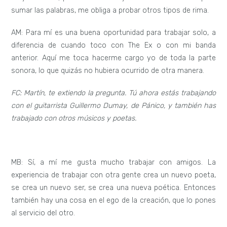
sumar las palabras, me obliga a probar otros tipos de rima.
AM: Para mí es una buena oportunidad para trabajar solo, a
diferencia de cuando toco con The Ex o con mi banda
anterior. Aquí me toca hacerme cargo yo de toda la parte
sonora, lo que quizás no hubiera ocurrido de otra manera.
FC: Martín, te extiendo la pregunta. Tú ahora estás trabajando
con el guitarrista Guillermo Dumay, de Pánico, y también has
trabajado con otros músicos y poetas.
MB: Sí, a mí me gusta mucho trabajar con amigos. La
experiencia de trabajar con otra gente crea un nuevo poeta,
se crea un nuevo ser, se crea una nueva poética. Entonces
también hay una cosa en el ego de la creación, que lo pones
al servicio del otro.