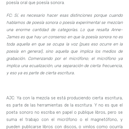
poesía oral que poesía sonora.
FC: Sí, es necesario hacer esas distinciones porque cuando
hablamos de poesía sonora o poesía experimental se mezclan
una enorme cantidad de categorías. Lo que resalta Anne-
James es que hay un consenso en que la poesía sonora no es
toda aquella en que se ocupa la voz (pues eso ocurre en la
poesía en general), sino aquella que implica los medios de
grabación. Comenzando por el micrófono; el micrófono ya
implica una ecualización, una separación de cierta frecuencia,
y eso ya es parte de cierta escritura.
AJC: Ya con la mezcla se está produciendo cierta escritura,
es parte de las herramientas de la escritura. Y no es que el
poeta sonoro no escriba en papel o publique libros, pero se
suma el trabajo con el micrófono o el magnetófono, y
pueden publicarse libros con discos, o vinilos como ocurría