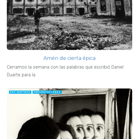
Amén de cierta épica
Cerramos la semana con las palabras que escribió Daniel
Duarte para la
ENCUENTROS
PRESENTACIONES