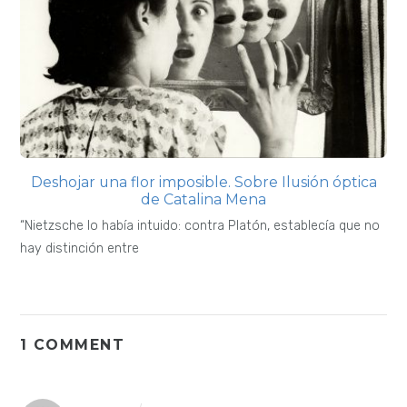
Deshojar una flor imposible. Sobre Ilusión óptica
de Catalina Mena
“Nietzsche lo había intuido: contra Platón, establecía que no
hay distinción entre
1 COMMENT