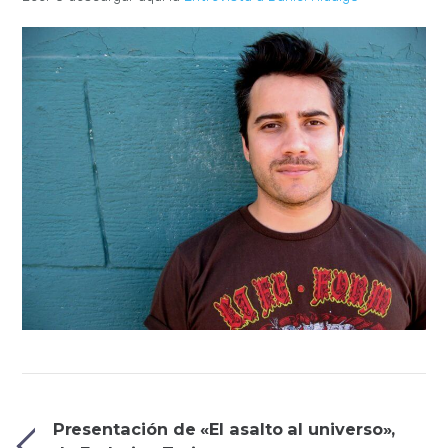
Presentación de «El asalto al universo»,