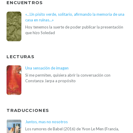
ENCUENTROS
«…Un pisito verde, solitario, afirmando la memoria de una
casa en ruinas…»
Hoy tenemos la suerte de poder publicar la presentación
que hizo Soledad
LECTURAS
Una sensación de imagen
Si me permiten, quisiera abrir la conversación con
Constanza Jarpa a propósito
TRADUCCIONES
Juntos, mas no nosotros
Los rumores de Babel (2016) de Yvon Le Men (Francia,