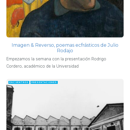
Imagen & Reverso, poemas ecfrásticos de Julio
Rodajo
Empezamos la semana con la presentación Rodrigo
Cordero, académico de la Universidad
ENCUENTROS
PRESENTACIONES