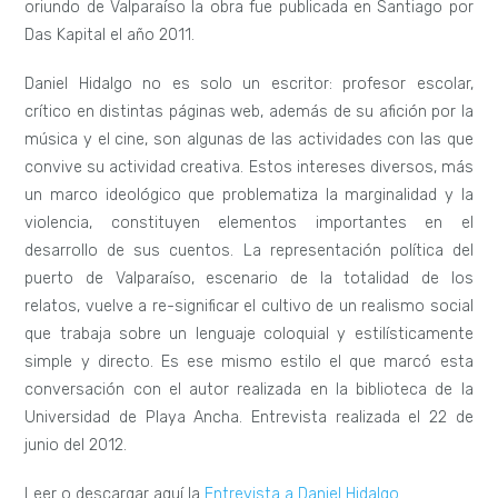
oriundo de Valparaíso la obra fue publicada en Santiago por
Das Kapital el año 2011.
Daniel Hidalgo no es solo un escritor: profesor escolar,
crítico en distintas páginas web, además de su afición por la
música y el cine, son algunas de las actividades con las que
convive su actividad creativa. Estos intereses diversos, más
un marco ideológico que problematiza la marginalidad y la
violencia, constituyen elementos importantes en el
desarrollo de sus cuentos. La representación política del
puerto de Valparaíso, escenario de la totalidad de los
relatos, vuelve a re-significar el cultivo de un realismo social
que trabaja sobre un lenguaje coloquial y estilísticamente
simple y directo. Es ese mismo estilo el que marcó esta
conversación con el autor realizada en la biblioteca de la
Universidad de Playa Ancha. Entrevista realizada el 22 de
junio del 2012.
Leer o descargar aquí la
Entrevista a Daniel Hidalgo