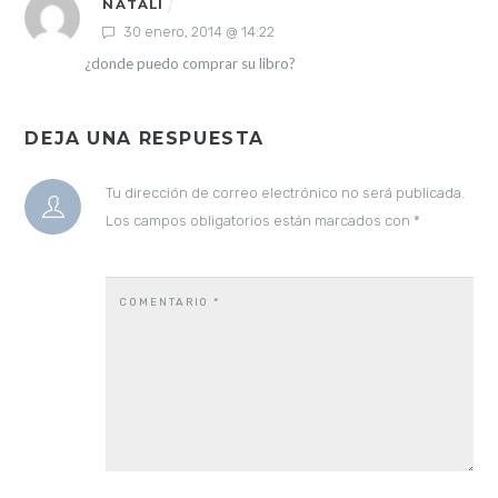
NATALI
30 enero, 2014 @ 14:22
¿donde puedo comprar su libro?
DEJA UNA RESPUESTA
Tu dirección de correo electrónico no será publicada.
Los campos obligatorios están marcados con
*
COMENTARIO
*