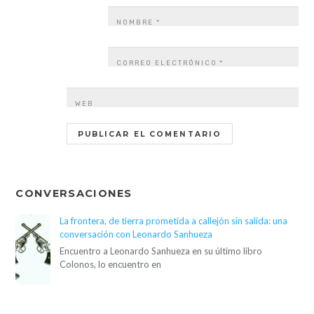
NOMBRE
*
CORREO ELECTRÓNICO
*
WEB
CONVERSACIONES
La frontera, de tierra prometida a callejón sin salida: una
conversación con Leonardo Sanhueza
Encuentro a Leonardo Sanhueza en su último libro
Colonos, lo encuentro en