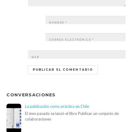
NOMBRE
*
CORREO ELECTRÓNICO
*
WEB
CONVERSACIONES
La publicación como práctica en Chile
El mes pasado se lanzó el libro Publicar, un conjunto de
colaboraciones