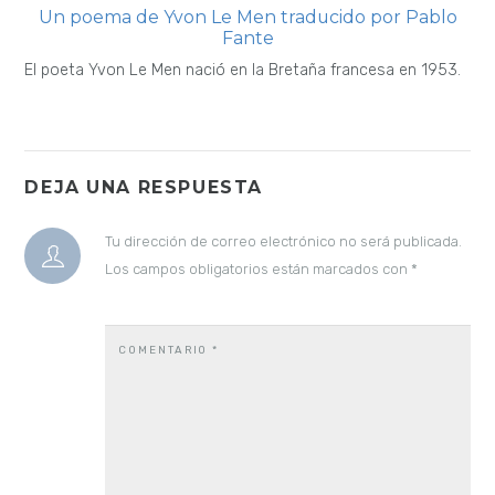
Un poema de Yvon Le Men traducido por Pablo
Fante
El poeta Yvon Le Men nació en la Bretaña francesa en 1953.
DEJA UNA RESPUESTA
Tu dirección de correo electrónico no será publicada.
Los campos obligatorios están marcados con
*
COMENTARIO
*