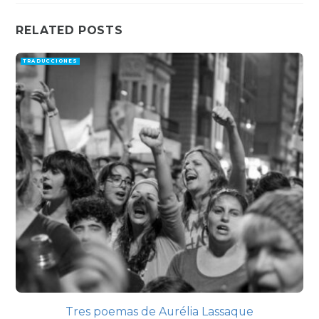
RELATED POSTS
TRADUCCIONES
Tres poemas de Aurélia Lassaque