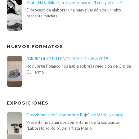
Yeats, H.D., Rilke – Tres versiones de “Leda y el cisne”
El proceso de elaborar una nueva versión de un mito
presenta muchas
NUEVOS FORMATOS
“GRRR” DE GUILLERMO DEISLER 1969/2019
Hoy Jorge Polanco nos habla sobre la reedición de Grr, de
Guillermo
EXPOSICIONES
Dos visiones de “Laboratorio Rojo”, de Mario Navarro
Presentamos aquí dos comentarios de la exposición
“Laboratorio Rojo”, del artista Mario