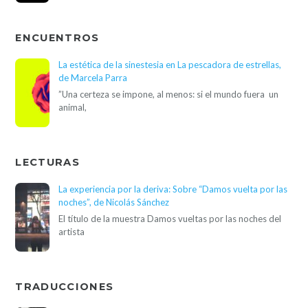
ENCUENTROS
La estética de la sinestesia en La pescadora de estrellas,
de Marcela Parra
”Una certeza se impone, al menos: si el mundo fuera un
animal,
LECTURAS
La experiencia por la deriva: Sobre “Damos vuelta por las
noches”, de Nicolás Sánchez
El título de la muestra Damos vueltas por las noches del
artista
TRADUCCIONES