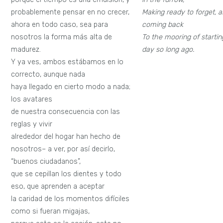
probablemente pensar en no crecer,
Making ready to forget, 
ahora en todo caso, sea para
coming back
nosotros la forma más alta de
To the mooring of startin
madurez.
day so long ago.
Y ya ves, ambos estábamos en lo
correcto, aunque nada
haya llegado en cierto modo a nada;
los avatares
de nuestra consecuencia con las
reglas y vivir
alrededor del hogar han hecho de
nosotros– a ver, por así decirlo,
“buenos ciudadanos”,
que se cepillan los dientes y todo
eso, que aprenden a aceptar
la caridad de los momentos difíciles
como si fueran migajas,