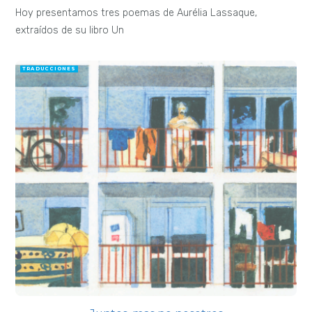
Hoy presentamos tres poemas de Aurélia Lassaque,
extraídos de su libro Un
TRADUCCIONES