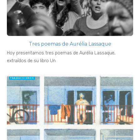
Tres poemas de Aurélia Lassaque
Hoy presentamos tres poemas de Aurélia Lassaque,
extraídos de su libro Un
TRADUCCIONES