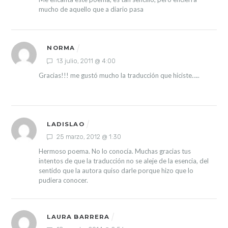
mucho de aquello que a diario pasa
NORMA
13 julio, 2011 @ 4:00
Gracias!!! me gustó mucho la traducción que hiciste…..
LADISLAO
25 marzo, 2012 @ 1:30
Hermoso poema. No lo conocía. Muchas gracias tus
intentos de que la traducción no se aleje de la esencia, del
sentido que la autora quiso darle porque hizo que lo
pudiera conocer.
LAURA BARRERA