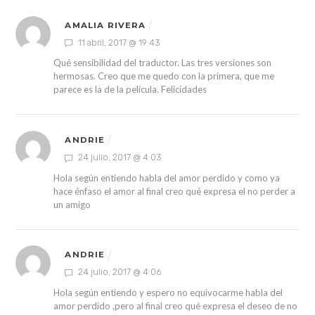
AMALIA RIVERA
11 abril, 2017 @ 19:43
Qué sensibilidad del traductor. Las tres versiones son
hermosas. Creo que me quedo con la primera, que me
parece es la de la película. Felicidades
ANDRIE
24 julio, 2017 @ 4:03
Hola según entiendo habla del amor perdido y como ya
hace énfaso el amor al final creo qué expresa el no perder a
un amigo
ANDRIE
24 julio, 2017 @ 4:06
Hola según entiendo y espero no equivocarme habla del
amor perdido ,pero al final creo qué expresa el deseo de no