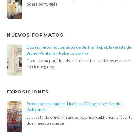
poeta portugués
NUEVOS FORMATOS
Dos números recuperados de Berthe Trépat, la revista de
Bruno Montané y Roberto Bolaño
Como se ha podido advertir durante los últimos meses, la
creciente gloria
EXPOSICIONES
Proyectos en común: “Huellas y Diálogos” de Kaarina
Kaikkonen
La artista de origen finlandés, Kaarina Kaikkonen, presenta
dos muestras que se