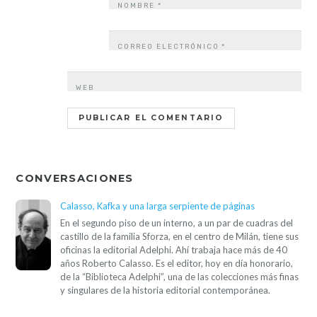
NOMBRE
*
CORREO ELECTRÓNICO
*
WEB
CONVERSACIONES
Calasso, Kafka y una larga serpiente de páginas
En el segundo piso de un interno, a un par de cuadras del
castillo de la familia Sforza, en el centro de Milán, tiene sus
oficinas la editorial Adelphi. Ahí trabaja hace más de 40
años Roberto Calasso. Es el editor, hoy en día honorario,
de la “Biblioteca Adelphi”, una de las colecciones más finas
y singulares de la historia editorial contemporánea.