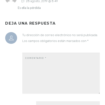
28 agosto, 2019 @ 8:49
Es ella la pérdida
DEJA UNA RESPUESTA
Tu dirección de correo electrónico no será publicada.
Los campos obligatorios están marcados con
*
COMENTARIO
*