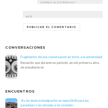
CORREO ELECTRÓNICO
*
WEB
CONVERSACIONES
Fragmentos de una conversación en torno a la universidad
Recuerdo que durante un período, en mis primeros años
de estudiante en
ENCUENTROS
«Es sin duda la inmigración un tema fértil para las
paradojas y las miradas a un costado»