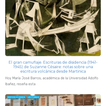
El gran camuflaje. Escrituras de disidencia (1941-
1945) de Suzanne Césaire: notas sobre una
escritura volcánica desde Martinica
Hoy María José Barros, académica de la Universidad Adolfo
Ibañez, reseña esta
EXPOSICIONES
LECTURAS