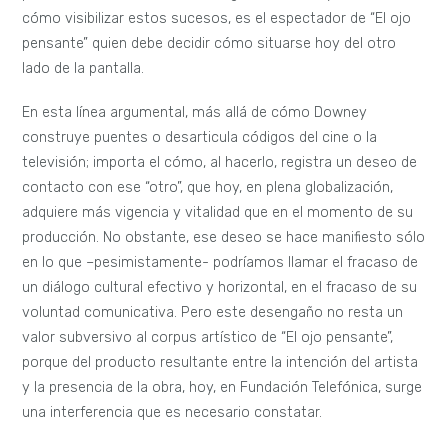
cómo visibilizar estos sucesos, es el espectador de “El ojo
pensante” quien debe decidir cómo situarse hoy del otro
lado de la pantalla.
En esta línea argumental, más allá de cómo Downey
construye puentes o desarticula códigos del cine o la
televisión; importa el cómo, al hacerlo, registra un deseo de
contacto con ese “otro”, que hoy, en plena globalización,
adquiere más vigencia y vitalidad que en el momento de su
producción. No obstante, ese deseo se hace manifiesto sólo
en lo que –pesimistamente- podríamos llamar el fracaso de
un diálogo cultural efectivo y horizontal, en el fracaso de su
voluntad comunicativa. Pero este desengaño no resta un
valor subversivo al corpus artístico de “El ojo pensante”,
porque del producto resultante entre la intención del artista
y la presencia de la obra, hoy, en Fundación Telefónica, surge
una interferencia que es necesario constatar.