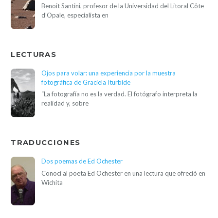
Benoit Santini, profesor de la Universidad del Litoral Côte
d’Opale, especialista en
LECTURAS
Ojos para volar: una experiencia por la muestra
fotográfica de Graciela Iturbide
“La fotografía no es la verdad. El fotógrafo interpreta la
realidad y, sobre
TRADUCCIONES
Dos poemas de Ed Ochester
Conocí al poeta Ed Ochester en una lectura que ofreció en
Wichita