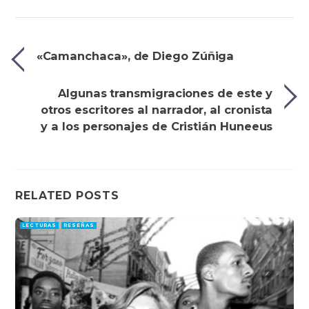
«Camanchaca», de Diego Zúñiga
Algunas transmigraciones de este y
otros escritores al narrador, al cronista
y a los personajes de Cristián Huneeus
RELATED POSTS
LECTURAS
RESEÑAS