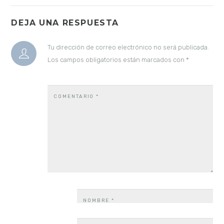
DEJA UNA RESPUESTA
Tu dirección de correo electrónico no será publicada.
Los campos obligatorios están marcados con
*
COMENTARIO
*
NOMBRE
*