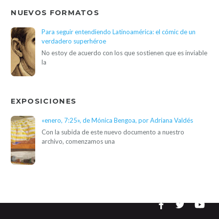
NUEVOS FORMATOS
Para seguir entendiendo Latinoamérica: el cómic de un
verdadero superhéroe
No estoy de acuerdo con los que sostienen que es inviable
la
EXPOSICIONES
«enero, 7:25», de Mónica Bengoa, por Adriana Valdés
Con la subida de este nuevo documento a nuestro
archivo, comenzamos una