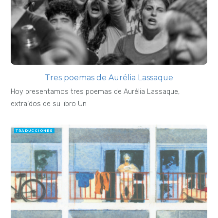
Tres poemas de Aurélia Lassaque
Hoy presentamos tres poemas de Aurélia Lassaque,
extraídos de su libro Un
TRADUCCIONES