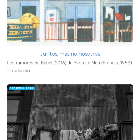
Juntos, mas no nosotros
Los rumores de Babel (2016) de Yvon Le Men (Francia, 1953)
—traducido
TRADUCCIONES