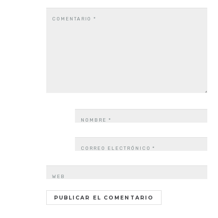
COMENTARIO
*
NOMBRE
*
CORREO ELECTRÓNICO
*
WEB