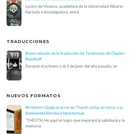
Lucero de Vivanco, académica de la Universidad Alberto
Hurtado e investigadora, entre
TRADUCCIONES
Breve relación de la traducción de Testimonio de Charles
Reznikoff
Durante el primero y el 3 de junio del año pasado, se
NUEVOS FORMATOS
Ni Herbert Quain ni el rey de Theuth: notas en torno a la
(inminente) literatura hipertextual
“THEUTH: He aquí un logro que mejorará la sabiduría y la
memoria