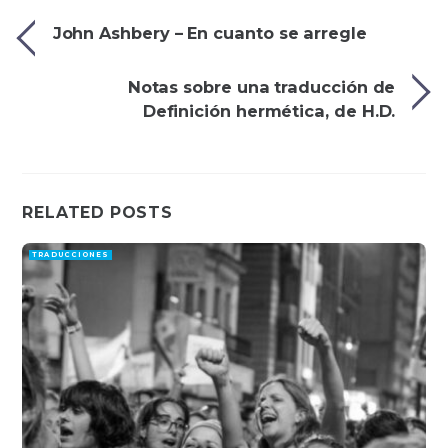
John Ashbery – En cuanto se arregle
Notas sobre una traducción de
Definición hermética, de H.D.
RELATED POSTS
TRADUCCIONES