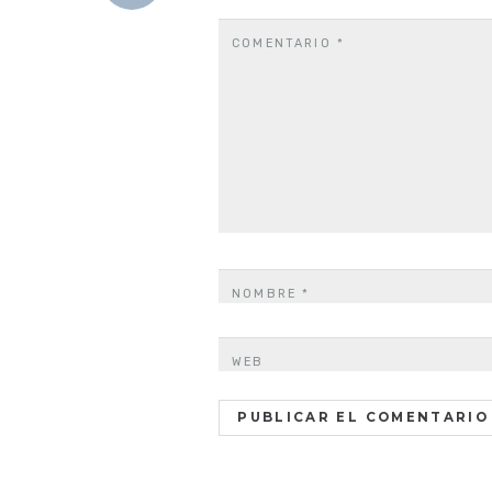
COMENTARIO
*
NOMBRE
*
WEB