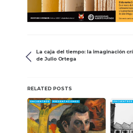
La caja del tiempo: la imaginación crí
de Julio Ortega
RELATED POSTS
ENCUENTROS
PRESENTACIONES
ENCUENTROS