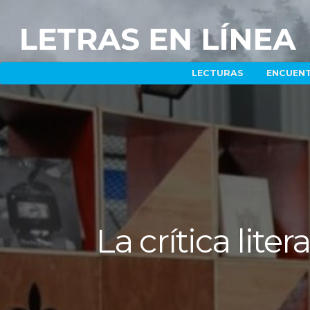
LECTURAS
ENCUEN
La crítica lite