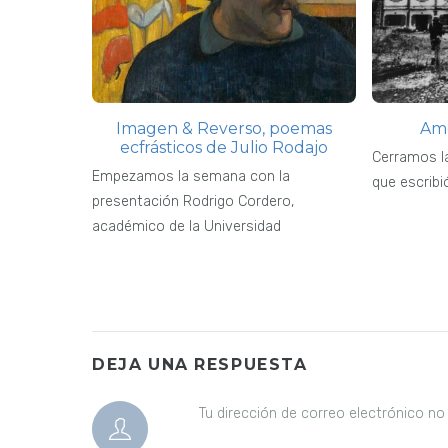
Imagen & Reverso, poemas
Amé
ecfrásticos de Julio Rodajo
Cerramos l
Empezamos la semana con la
que escribi
presentación Rodrigo Cordero,
académico de la Universidad
DEJA UNA RESPUESTA
Tu dirección de correo electrónico no