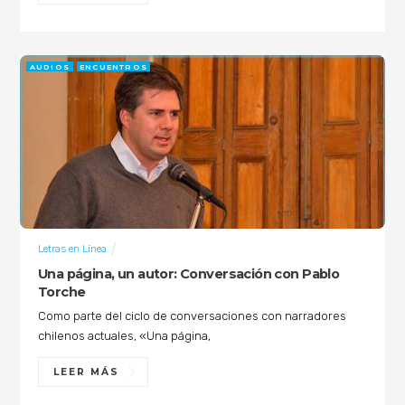
AUDIOS
ENCUENTROS
Letras en Línea
Una página, un autor: Conversación con Pablo
Torche
Como parte del ciclo de conversaciones con narradores
chilenos actuales, «Una página,
LEER MÁS