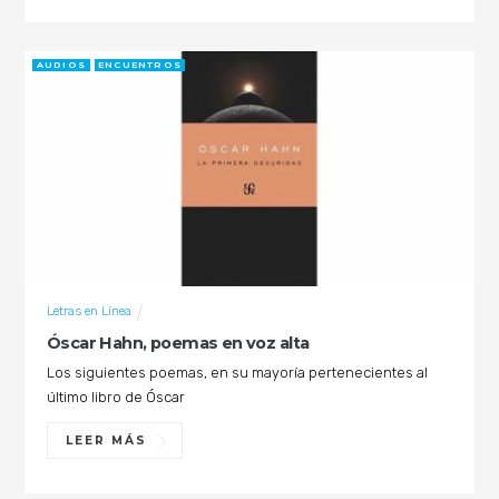
AUDIOS
ENCUENTROS
Letras en Línea
Óscar Hahn, poemas en voz alta
Los siguientes poemas, en su mayoría pertenecientes al
último libro de Óscar
LEER MÁS