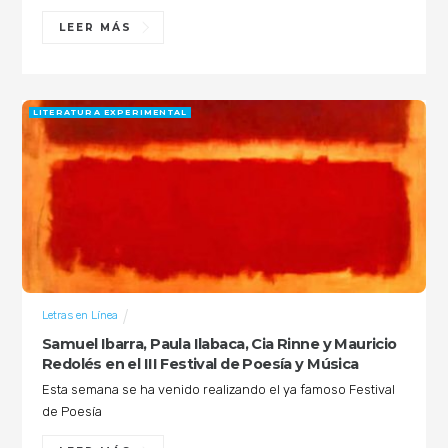
LEER MÁS
LITERATURA EXPERIMENTAL
Letras en Línea
Samuel Ibarra, Paula Ilabaca, Cia Rinne y Mauricio
Redolés en el III Festival de Poesía y Música
Esta semana se ha venido realizando el ya famoso Festival
de Poesía