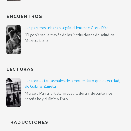
ENCUENTROS
Las parteras urbanas según el lente de Greta Rico
“El gobierno, a través de las instituciones de salud en
México, tiene
LECTURAS
Las formas fantasmales del amor en Juro que es verdad,
de Gabriel Zanetti
Marcela Parra, artista, investigadora y docente, nos
reseña hoy el último libro
TRADUCCIONES