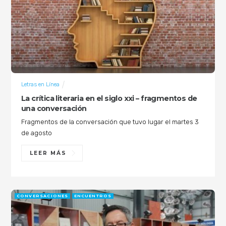
Letras en Línea
La crítica literaria en el siglo xxi – fragmentos de
una conversación
Fragmentos de la conversación que tuvo lugar el martes 3
de agosto
LEER MÁS
CONVERSACIONES
ENCUENTROS