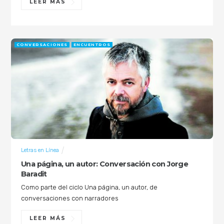
LEER MÁS
CONVERSACIONES
ENCUENTROS
Letras en Línea
Una página, un autor: Conversación con Jorge
Baradit
Como parte del ciclo Una página, un autor, de
conversaciones con narradores
LEER MÁS