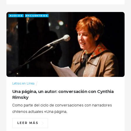
AUDIOS
ENCUENTROS
Letras en Línea
Una página, un autor: conversación con Cynthia
Rimsky
Como parte del ciclo de conversaciones con narradores
chilenos actuales «Una página,
LEER MÁS