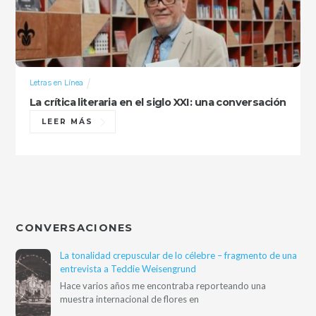
Letras en Línea
La crítica literaria en el siglo XXI: una conversación
LEER MÁS
CONVERSACIONES
La tonalidad crepuscular de lo célebre – fragmento de una
entrevista a Teddie Weisengrund
Hace varios años me encontraba reporteando una
muestra internacional de flores en