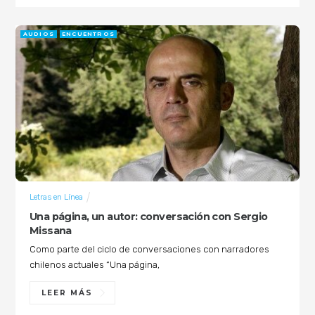
AUDIOS
ENCUENTROS
Letras en Línea
Una página, un autor: conversación con Sergio
Missana
Como parte del ciclo de conversaciones con narradores
chilenos actuales “Una página,
LEER MÁS