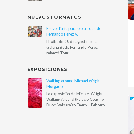
NUEVOS FORMATOS
Breve diario paralelo a Tour, de
Fernando Pérez V.
El sábado 25 de agosto, en la
Galería Bech, Fernando Pérez
relanzó Tour:
EXPOSICIONES
Walking around Michael Wright
Morgado
La exposición de Michael Wright,
Walking Around (Palacio Cousiño
L
Duoc, Valparaíso Enero – Febrero