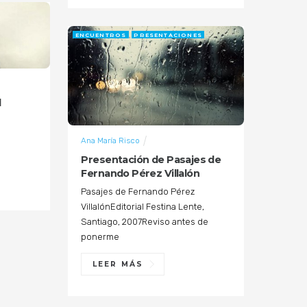
ENCUENTROS
PRESENTACIONES
l
Ana María Risco
Presentación de Pasajes de
Fernando Pérez Villalón
Pasajes de Fernando Pérez
VillalónEditorial Festina Lente,
Santiago, 2007Reviso antes de
ponerme
LEER MÁS