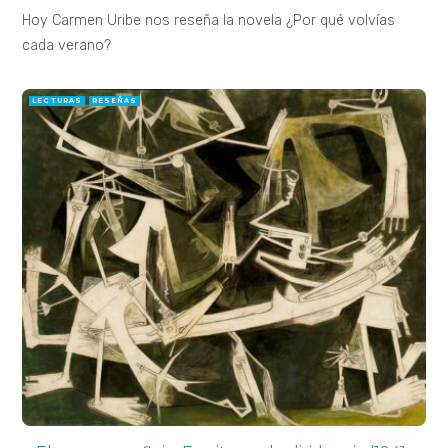
Hoy Carmen Uribe nos reseña la novela ¿Por qué volvías
cada verano?
LECTURAS
RESEÑAS