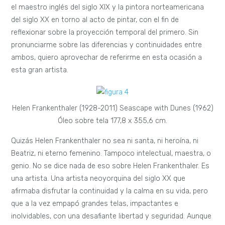
el maestro inglés del siglo XIX y la pintora norteamericana
del siglo XX en torno al acto de pintar, con el fin de
reflexionar sobre la proyección temporal del primero. Sin
pronunciarme sobre las diferencias y continuidades entre
ambos, quiero aprovechar de referirme en esta ocasión a
esta gran artista.
Helen Frankenthaler (1928-2011) Seascape with Dunes (1962)
Óleo sobre tela 177,8 x 355,6 cm.
Quizás Helen Frankenthaler no sea ni santa, ni heroína, ni
Beatriz, ni eterno femenino. Tampoco intelectual, maestra, o
genio. No se dice nada de eso sobre Helen Frankenthaler. Es
una artista. Una artista neoyorquina del siglo XX que
afirmaba disfrutar la continuidad y la calma en su vida, pero
que a la vez empapó grandes telas, impactantes e
inolvidables, con una desafiante libertad y seguridad. Aunque