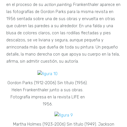
en el proceso de su
action painting
, Frankenthaler aparece en
las fotografías de Gordon Parks para la misma revista en
1956 sentada sobre una de sus obras y envuelta en otras
que cubren las paredes a su alrededor. En una falda y una
blusa de colores claros, con las rodillas flectadas y pies
descalzos, se ve liviana y segura, aunque pequeña y
arrinconada más que dueña de toda su pintura. Un pequeño
detalle, la mano derecha con que apoya su cuerpo en la tela,
afirma, sin admitir cuestión, su autoría.
Gordon Parks (1912-2006) Sin título (1956).
Helen Frankenthaler junto a sus obras.
Fotografía impresa en la revista LIFE en
1956.
Martha Holmes (1923-2006) Sin título (1949). Jackson