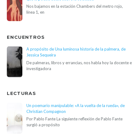
Nos bajamos en la estación Chambers del metro rojo,
línea 1, en
ENCUENTROS
A propósito de Una luminosa historia de la palmera, de
Jessica Sequeira
De palmeras, libros y errancias, nos habla hoy la docente e
investigadora
LECTURAS
Un poemario manipulable: «A la vuelta de la rueda», de
Christian Compagnon
Por Pablo Fante La siguiente reflexión de Pablo Fante
surgió a propósito