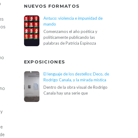
NUEVOS FORMATOS
Antuco: violencia e impunidad de
mando
Comenzamos el año poética y
políticamente publicando las
palabras de Patricia Espinoza
EXPOSICIONES
El lenguaje de los destellos: Deco, de
Rodrigo Canala, y la mirada mística
Dentro de la obra visual de Rodrigo
Canala hay una serie que