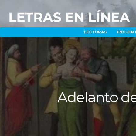
LECTURAS
ENCUEN
Adelanto de 