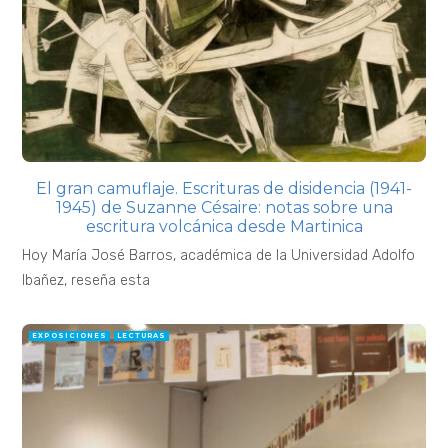
El gran camuflaje. Escrituras de disidencia (1941-
1945) de Suzanne Césaire: notas sobre una
escritura volcánica desde Martinica
Hoy María José Barros, académica de la Universidad Adolfo
Ibañez, reseña esta
EXPOSICIONES
LECTURAS