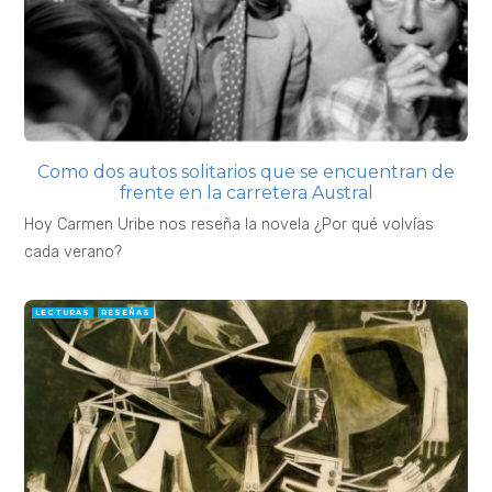
Como dos autos solitarios que se encuentran de
frente en la carretera Austral
Hoy Carmen Uribe nos reseña la novela ¿Por qué volvías
cada verano?
LECTURAS
RESEÑAS