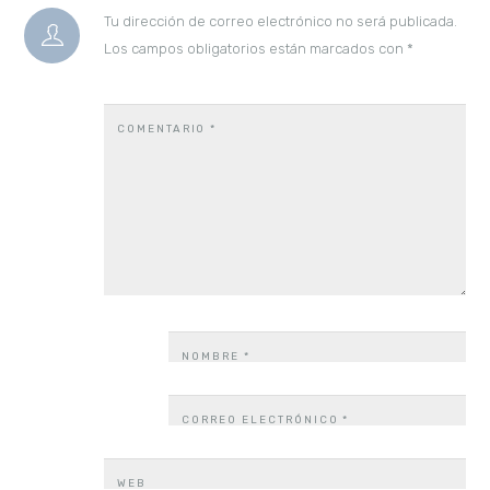
Tu dirección de correo electrónico no será publicada.
Los campos obligatorios están marcados con
*
COMENTARIO
*
NOMBRE
*
CORREO ELECTRÓNICO
*
WEB