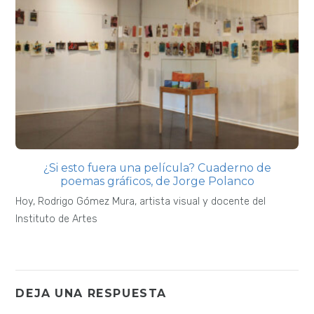
¿Si esto fuera una película? Cuaderno de
poemas gráficos, de Jorge Polanco
Hoy, Rodrigo Gómez Mura, artista visual y docente del
Instituto de Artes
DEJA UNA RESPUESTA