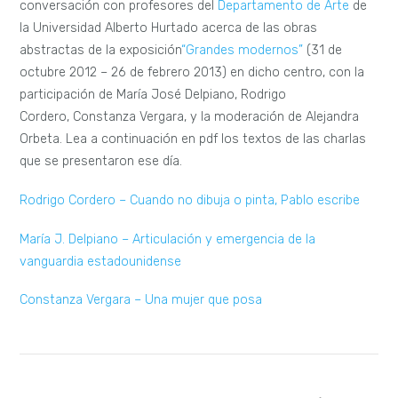
conversación con profesores del
Departamento de Arte
de
la Universidad Alberto Hurtado acerca de las obras
abstractas de la exposición
“Grandes modernos”
(31 de
octubre 2012 – 26 de febrero 2013) en dicho centro, con la
participación de María José Delpiano, Rodrigo
Cordero, Constanza Vergara, y la moderación de Alejandra
Orbeta. Lea a continuación en pdf los textos de las charlas
que se presentaron ese día.
Rodrigo Cordero – Cuando no dibuja o pinta, Pablo escribe
María J. Delpiano – Articulación y emergencia de la
vanguardia estadounidense
Constanza Vergara – Una mujer que posa