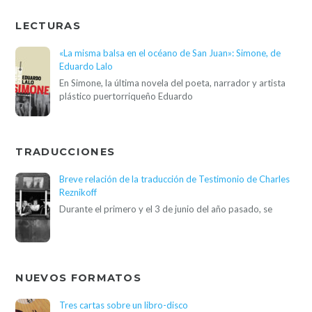
LECTURAS
«La misma balsa en el océano de San Juan»: Simone, de
Eduardo Lalo
En Simone, la última novela del poeta, narrador y artista
plástico puertorriqueño Eduardo
TRADUCCIONES
Breve relación de la traducción de Testimonio de Charles
Reznikoff
Durante el primero y el 3 de junio del año pasado, se
NUEVOS FORMATOS
Tres cartas sobre un libro-disco