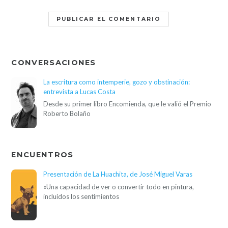
CONVERSACIONES
La escritura como intemperie, gozo y obstinación:
entrevista a Lucas Costa
Desde su primer libro Encomienda, que le valió el Premio
Roberto Bolaño
ENCUENTROS
Presentación de La Huachita, de José Miguel Varas
«Una capacidad de ver o convertir todo en pintura,
incluidos los sentimientos