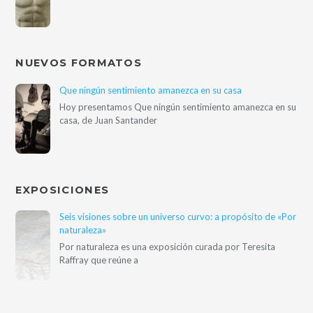
NUEVOS FORMATOS
Que ningún sentimiento amanezca en su casa
Hoy presentamos Que ningún sentimiento amanezca en su
casa, de Juan Santander
EXPOSICIONES
Seis visiones sobre un universo curvo: a propósito de «Por
naturaleza»
Por naturaleza es una exposición curada por Teresita
Raffray que reúne a