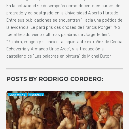
En la actualidad se desempeña como docente en cursos de
pregrado y de postgrado en la Universidad Alberto Hurtado.
Entre sus publicaciones se encuentran "Hacia una poética de
la evidencia: Le parti pris des choses de Francis Ponge", "No
fue el helado viento: últimas palabras de Jorge Teillier",
"Palabra, imagen y silencio: La inquietante extrañez de Cecilia
Echeverría y Armando Uribe Arce", y la traducción al
castellano de "Las palabras en pintura" de Michel Butor.
POSTS BY RODRIGO CORDERO:
LECTURAS
RESEÑAS