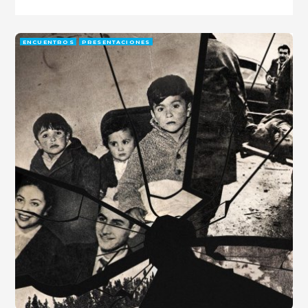
ENCUENTROS
PRESENTACIONES