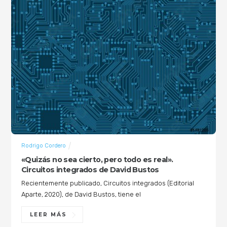
Rodrigo Cordero
«Quizás no sea cierto, pero todo es real».
Circuitos integrados de David Bustos
Recientemente publicado, Circuitos integrados (Editorial
Aparte, 2020), de David Bustos, tiene el
LEER MÁS