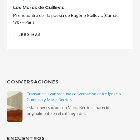
Los Muros de Guillevic
Mi encuentro con la poesía de Eugène Guillevic (Carnac,
1907 – París,
LEER MÁS
CONVERSACIONES
Transar sin avanzar : una conversación entre Ignacio
Gumucio y María Berríos
Esta conversación con María Berríos apareció
originalmente en el catálogo de la
ENCUENTROS