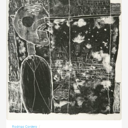
Rodrigo Cordero