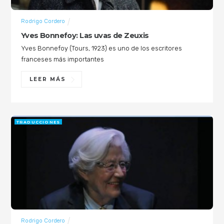
Rodrigo Cordero
Yves Bonnefoy: Las uvas de Zeuxis
Yves Bonnefoy (Tours, 1923) es uno de los escritores
franceses más importantes
LEER MÁS
TRADUCCIONES
Rodrigo Cordero