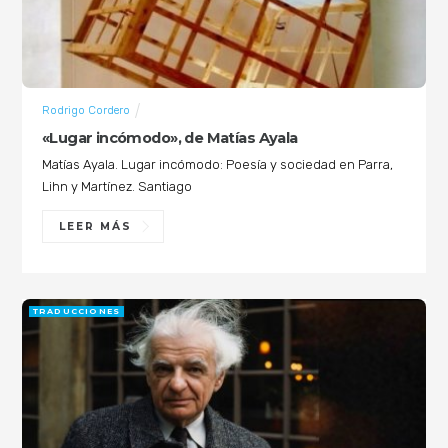
Rodrigo Cordero
«Lugar incómodo», de Matías Ayala
Matías Ayala. Lugar incómodo: Poesía y sociedad en Parra,
Lihn y Martínez. Santiago
LEER MÁS
TRADUCCIONES