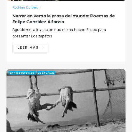
Rodrigo Cordero
Narrar en verso la prosa del mundo: Poemas de
Felipe González Alfonso
Agradezco la invitación que me ha hecho Felipe para
presentar Los zapatos
LEER MÁS
EXPOSICIONES
LECTURAS