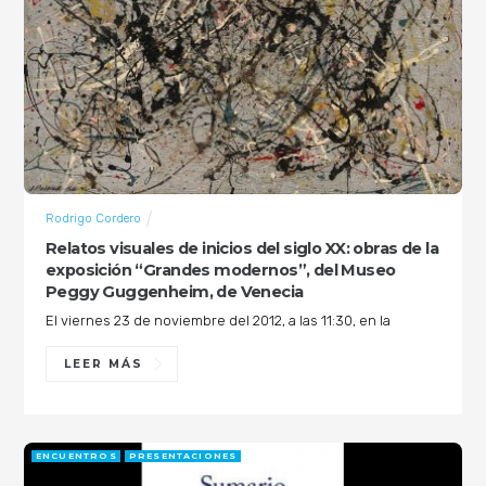
Rodrigo Cordero
Relatos visuales de inicios del siglo XX: obras de la
exposición “Grandes modernos”, del Museo
Peggy Guggenheim, de Venecia
El viernes 23 de noviembre del 2012, a las 11:30, en la
LEER MÁS
ENCUENTROS
PRESENTACIONES