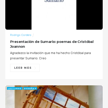
Rodrigo Cordero
Presentación de Sumario: poemas de Cristóbal
Joannon
Agradezco la invitación que me ha hecho Cristóbal para
presentar Sumario. Creo
LEER MÁS
LECTURAS
RESEÑAS