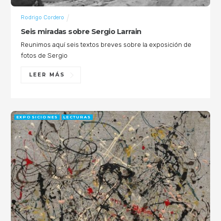
Rodrigo Cordero
Seis miradas sobre Sergio Larrain
Reunimos aquí seis textos breves sobre la exposición de
fotos de Sergio
LEER MÁS
EXPOSICIONES
LECTURAS