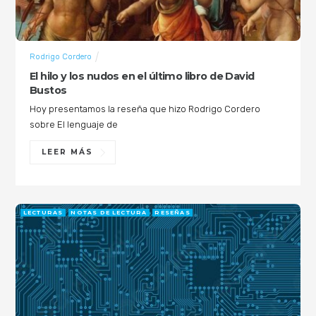
Rodrigo Cordero
El hilo y los nudos en el último libro de David
Bustos
Hoy presentamos la reseña que hizo Rodrigo Cordero
sobre El lenguaje de
LEER MÁS
LECTURAS
NOTAS DE LECTURA
RESEÑAS