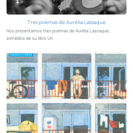
Tres poemas de Aurélia Lassaque
Hoy presentamos tres poemas de Aurélia Lassaque,
extraídos de su libro Un
TRADUCCIONES