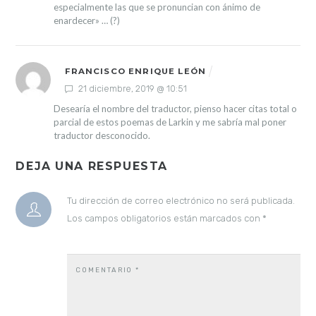
especialmente las que se pronuncian con ánimo de
enardecer» … (?)
FRANCISCO ENRIQUE LEÓN
21 diciembre, 2019 @ 10:51
Desearía el nombre del traductor, pienso hacer citas total o
parcial de estos poemas de Larkin y me sabría mal poner
traductor desconocido.
DEJA UNA RESPUESTA
Tu dirección de correo electrónico no será publicada.
Los campos obligatorios están marcados con
*
COMENTARIO
*