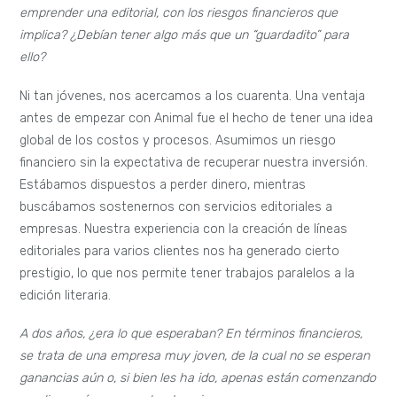
emprender una editorial, con los riesgos financieros que
implica? ¿Debían tener algo más que un “guardadito” para
ello?
Ni tan jóvenes, nos acercamos a los cuarenta. Una ventaja
antes de empezar con Animal fue el hecho de tener una idea
global de los costos y procesos. Asumimos un riesgo
financiero sin la expectativa de recuperar nuestra inversión.
Estábamos dispuestos a perder dinero, mientras
buscábamos sostenernos con servicios editoriales a
empresas. Nuestra experiencia con la creación de líneas
editoriales para varios clientes nos ha generado cierto
prestigio, lo que nos permite tener trabajos paralelos a la
edición literaria.
A dos años, ¿era lo que esperaban? En términos financieros,
se trata de una empresa muy joven, de la cual no se esperan
ganancias aún o, si bien les ha ido, apenas están comenzando