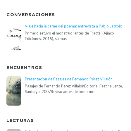
CONVERSACIONES
Viaje hacia la carne del poema: entrevista a Pablo Lacroix
Primero estuvo el monstruo: antes de Fractal (Ajiaco
Ediciones, 2015), su más
ENCUENTROS
Presentación de Pasajes de Fernando Pérez Villalón
Pasajes de Fernando Pérez VillalónEditorial Festina Lente,
Santiago, 2007Reviso antes de ponerme
LECTURAS