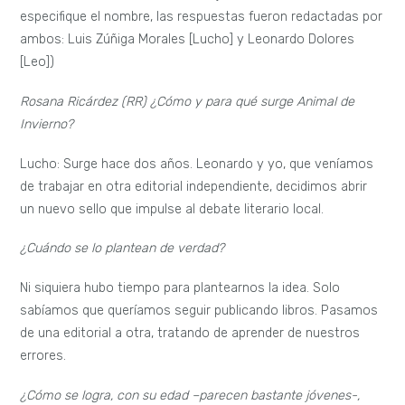
especifique el nombre, las respuestas fueron redactadas por
ambos: Luis Zúñiga Morales [Lucho] y Leonardo Dolores
[Leo])
Rosana Ricárdez (RR) ¿Cómo y para qué surge Animal de
Invierno?
Lucho: Surge hace dos años. Leonardo y yo, que veníamos
de trabajar en otra editorial independiente, decidimos abrir
un nuevo sello que impulse al debate literario local.
¿Cuándo se lo plantean de verdad?
Ni siquiera hubo tiempo para plantearnos la idea. Solo
sabíamos que queríamos seguir publicando libros. Pasamos
de una editorial a otra, tratando de aprender de nuestros
errores.
¿Cómo se logra, con su edad –parecen bastante jóvenes-,