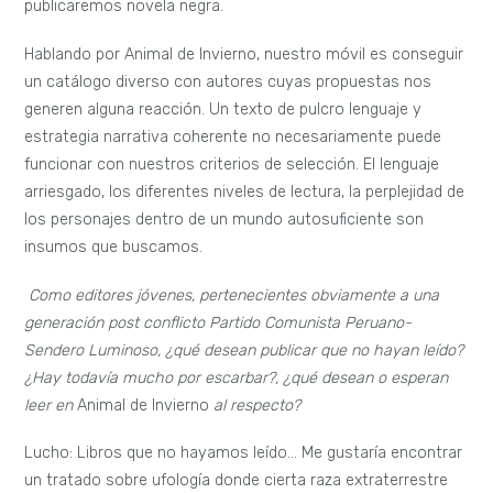
publicaremos novela negra.
Hablando por Animal de Invierno, nuestro móvil es conseguir
un catálogo diverso con autores cuyas propuestas nos
generen alguna reacción. Un texto de pulcro lenguaje y
estrategia narrativa coherente no necesariamente puede
funcionar con nuestros criterios de selección. El lenguaje
arriesgado, los diferentes niveles de lectura, la perplejidad de
los personajes dentro de un mundo autosuficiente son
insumos que buscamos.
Como editores jóvenes, pertenecientes obviamente a una
generación post conflicto Partido Comunista Peruano-
Sendero Luminoso, ¿qué desean publicar que no hayan leído?
¿Hay todavía mucho por escarbar?, ¿qué desean o esperan
leer en
Animal de Invierno
al respecto?
Lucho: Libros que no hayamos leído… Me gustaría encontrar
un tratado sobre ufología donde cierta raza extraterrestre