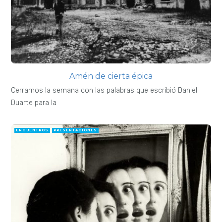
Amén de cierta épica
Cerramos la semana con las palabras que escribió Daniel
Duarte para la
ENCUENTROS
PRESENTACIONES