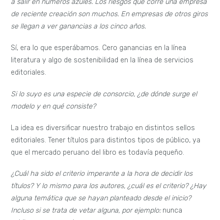
a salir en números azules. Los riesgos que corre una empresa
de reciente creación son muchos. En empresas de otros giros
se llegan a ver ganancias a los cinco años.
Sí, era lo que esperábamos. Cero ganancias en la línea
literatura y algo de sostenibilidad en la línea de servicios
editoriales.
Si lo suyo es una especie de consorcio, ¿de dónde surge el
modelo y en qué consiste?
La idea es diversificar nuestro trabajo en distintos sellos
editoriales. Tener títulos para distintos tipos de público, ya
que el mercado peruano del libro es todavía pequeño.
¿Cuál ha sido el criterio imperante a la hora de decidir los
títulos? Y lo mismo para los autores, ¿cuál es el criterio? ¿Hay
alguna temática que se hayan planteado desde el inicio?
Incluso si se trata de vetar alguna, por ejemplo:
nunca