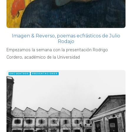
Imagen & Reverso, poemas ecfrásticos de Julio
Rodajo
Empezamos la semana con la presentación Rodrigo
Cordero, académico de la Universidad
ENCUENTROS
PRESENTACIONES