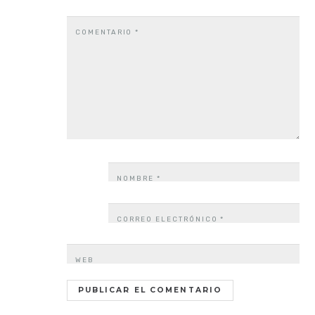
COMENTARIO
*
NOMBRE
*
CORREO ELECTRÓNICO
*
WEB