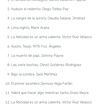
Hudson el redentor, Diego Trelles Paz
La sangre de la aurora, Claudia Salazar Jiménez
Lima nights, Marie Arana
La felicidad es un arma caliente, Víctor Ruiz Velazco
Austin, Texas 1979, Fco. Ángeles
La muerte de papi, Johnny Payne
Las siete bestias, Christ Gutiérrez-Rodríguez
Bajo la sombra Jack Martínez
El primer asombro Denisse Vega Farfán
Habrá que hacer algo mientras tanto, Enzio Neyra
La felicidad es un arma caliente, Víctor Ruiz Velazco