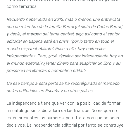
como temática.
Recuerdo haber leído en 2012, más o menos, una entrevista
con un miembro de la familia Barral (el nieto de Carlos Barral)
y decía, al margen del tema central, algo así como el sector
editorial en España está en crisis, “por lo tanto en todo el
mundo hispanohablante”. Pese a ello, hay editoriales
independientes. Pero, ¿qué significa ser independiente hoy en
el mundo editorial? ¿Tener dinero para auspiciar un libro y su
presencia en librerías o competir o editar?
De ese tiempo a esta parte se ha reconfigurado el mercado
de las editoriales en España y en otros países.
La independencia tiene que ver con la posibilidad de formar
un catálogo sin la dictadura de las finanzas. No es que no
estén presentes los números, pero tratamos que no sean
decisivos. La independencia editorial por tanto se construye