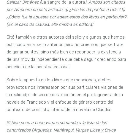
Salazar Jiménez (
La sangre de la aurora
). Ambos son citados
por Ampuero en este artículo. a) ¿Eso les da puntos a Uds.? b)
¿Cómo fue la apuesta por editar estos dos libros en particular?
(En el caso de Claudia, ella misma es editora)
Citó también a otros autores del sello y algunos que hemos
publicado en el sello anterior, pero no creemos que se trate
de ganar puntos, sino más bien de reconocer la existencia
de una movida independiente que debe seguir creciendo para
beneficio de la industria editorial.
Sobre la apuesta en los libros que mencionas, ambos
proyectos nos interesaron por sus particulares visiones de
la realidad; el deseo de destrucción en el protagonista de la
novela de Francisco y el enfoque de género dentro del
contexto de conflicto interno de la novela de Claudia.
Si bien poco a poco vamos sumando a la lista de los
canonizados (Arguedas, Mariátegui, Vargas Llosa y Bryce