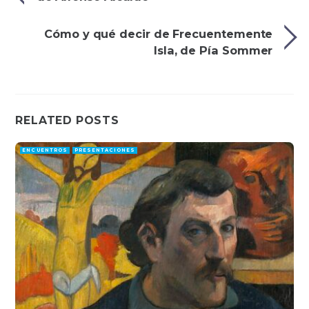
Cómo y qué decir de Frecuentemente
Isla, de Pía Sommer
RELATED POSTS
ENCUENTROS
PRESENTACIONES