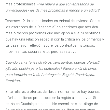
más profesionales
–me refiero a que son egresados de
universidades- les da más problemas o menos a un editor?
Tenemos 19 libros publicados en Animal de invierno. Sobre
los escritores de la “academia” no sentimos que nos den
más o menos problemas que uno ajeno a ella. Sí sentimos
que hay una relación especial con la crítica en los primeros y
tal vez mayor reflexión sobre los contextos históricos,
movimientos sociales, etc., pero es relativo.
Cuando van a ferias de libros, ¿encuentran buenas ofertas?
¿Es aún opción para las editoriales? Pienso en la de Lima,
pero también en la de Antofagasta, Bogotá, Guadalajara,
Frankfurt.
Si te refieres a ofertas de libros, normalmente hay buenas
ofertas en libros producidos en la región a la que vas. Si
estás en Guadalajara es posible encontrar el catálogo de