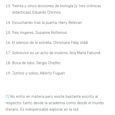
Treinta y cinco lecciones de biología (y tres crónicas
didácticas), Eduardo Chirinos
Escuchando tras la puerta, Harry Belevan
Tres mujeres, Susanne Noltenius
El silencio de la estrella, Christiane Félip Vidal
Sobrevivir es un acto de invierno, Ana María Falconé
Boca de lobo, Sergio Chejfec
Juntos y solos, Alberto Fuguet
[1]
No entro en materia pero existe bastante escrito al
respecto, tanto desde la academia como desde el mundo
literario. Es indispensable explorar en la red.