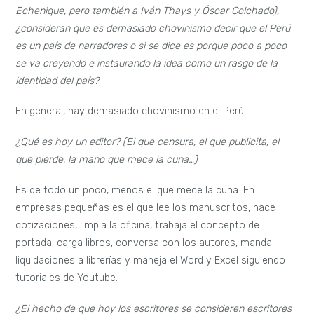
Echenique, pero también a Iván Thays y Óscar Colchado),
¿consideran que es demasiado chovinismo decir que el Perú
es un país de narradores o si se dice es porque poco a poco
se va creyendo e instaurando la idea como un rasgo de la
identidad del país?
En general, hay demasiado chovinismo en el Perú.
¿Qué es hoy un editor? (El que censura, el que publicita, el
que pierde, la mano que mece la cuna…)
Es de todo un poco, menos el que mece la cuna. En
empresas pequeñas es el que lee los manuscritos, hace
cotizaciones, limpia la oficina, trabaja el concepto de
portada, carga libros, conversa con los autores, manda
liquidaciones a librerías y maneja el Word y Excel siguiendo
tutoriales de Youtube.
¿El hecho de que hoy los escritores se consideren escritores