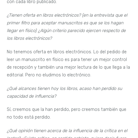
con cada libro publicado.
¿Tienen oferta en libros electrónicos? (en la entrevista que el
primer filtro para aceptar manuscritos es que se los hagan
llegar en físico) ¿Algún criterio parecido ejercen respecto de
los libros electrónicos?
No tenemos oferta en libros electrónicos. Lo del pedido de
leer un manuscrito en físico es para tener un mejor control
de recepción y también una mejor lectura de lo que llega a la
editorial. Pero no eludimos lo electrónico.
¿Qué alcances tienen hoy los libros, acaso han perdido su
capacidad de influencia?
Sí, creemos que la han perdido, pero creemos también que
no todo está perdido.
¿Qué opinión tienen acerca de la influencia de la crítica en el