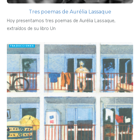
Tres poemas de Aurélia Lassaque
Hoy presentamos tres poemas de Aurélia Lassaque,
extraídos de su libro Un
TRADUCCIONES