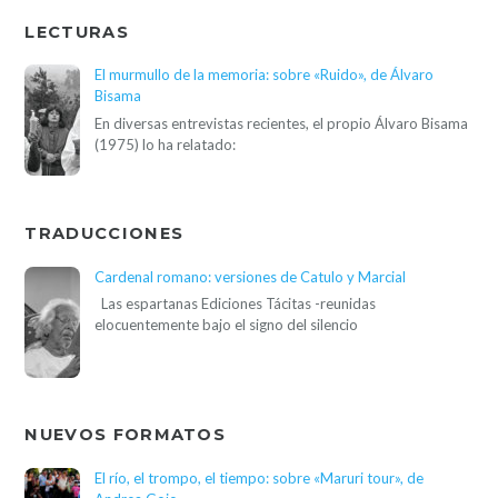
LECTURAS
El murmullo de la memoria: sobre «Ruido», de Álvaro
Bisama
En diversas entrevistas recientes, el propio Álvaro Bisama
(1975) lo ha relatado:
TRADUCCIONES
Cardenal romano: versiones de Catulo y Marcial
Las espartanas Ediciones Tácitas -reunidas
elocuentemente bajo el signo del silencio
NUEVOS FORMATOS
El río, el trompo, el tiempo: sobre «Maruri tour», de