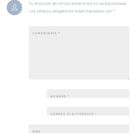
Tu dirección de correo electrónico no será publicada.
Los campos obligatorios están marcados con
*
COMENTARIO
*
NOMBRE
*
CORREO ELECTRÓNICO
*
WEB