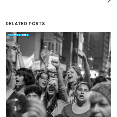
RELATED POSTS
TRADUCCIONES