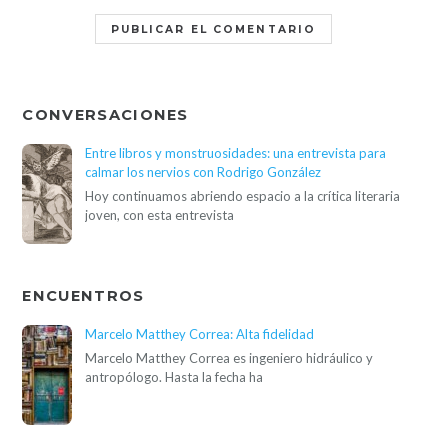
CONVERSACIONES
Entre libros y monstruosidades: una entrevista para
calmar los nervios con Rodrigo González
Hoy continuamos abriendo espacio a la crítica literaria
joven, con esta entrevista
ENCUENTROS
Marcelo Matthey Correa: Alta fidelidad
Marcelo Matthey Correa es ingeniero hidráulico y
antropólogo. Hasta la fecha ha