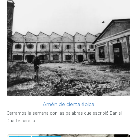
Amén de cierta épica
Cerramos la semana con las palabras que escribió Daniel
Duarte para la