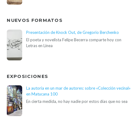
NUEVOS FORMATOS
Presentación de Knock Out, de Gregorio Berchenko
El poeta y novelista Felipe Becerra comparte hoy con
Letras en Línea
EXPOSICIONES
La autoría en un mar de autores: sobre «Colección vecinal»
en Matucana 100
En cierta medida, no hay nadie por estos días que no sea