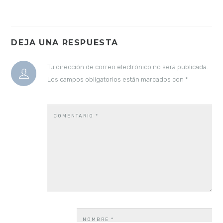
DEJA UNA RESPUESTA
Tu dirección de correo electrónico no será publicada.
Los campos obligatorios están marcados con
*
COMENTARIO
*
NOMBRE
*