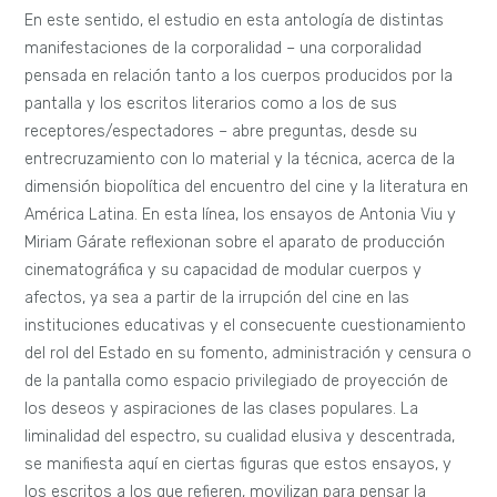
En este sentido, el estudio en esta antología de distintas
manifestaciones de la corporalidad – una corporalidad
pensada en relación tanto a los cuerpos producidos por la
pantalla y los escritos literarios como a los de sus
receptores/espectadores – abre preguntas, desde su
entrecruzamiento con lo material y la técnica, acerca de la
dimensión biopolítica del encuentro del cine y la literatura en
América Latina. En esta línea, los ensayos de Antonia Viu y
Miriam Gárate reflexionan sobre el aparato de producción
cinematográfica y su capacidad de modular cuerpos y
afectos, ya sea a partir de la irrupción del cine en las
instituciones educativas y el consecuente cuestionamiento
del rol del Estado en su fomento, administración y censura o
de la pantalla como espacio privilegiado de proyección de
los deseos y aspiraciones de las clases populares. La
liminalidad del espectro, su cualidad elusiva y descentrada,
se manifiesta aquí en ciertas figuras que estos ensayos, y
los escritos a los que refieren, movilizan para pensar la