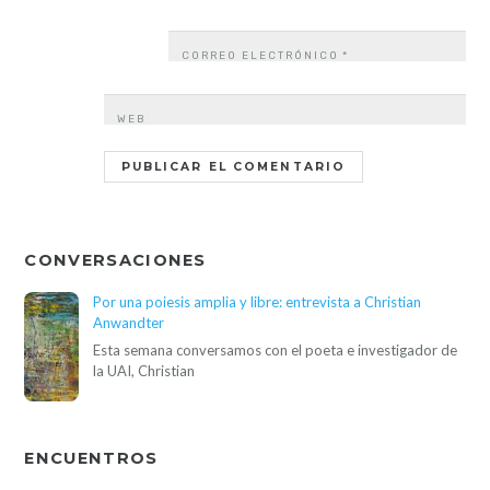
CORREO ELECTRÓNICO
*
WEB
CONVERSACIONES
Por una poiesis amplia y libre: entrevista a Christian
Anwandter
Esta semana conversamos con el poeta e investigador de
la UAI, Christian
ENCUENTROS