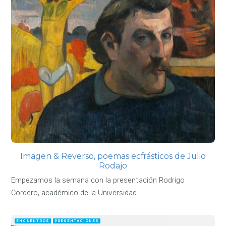
Imagen & Reverso, poemas ecfrásticos de Julio
Rodajo
Empezamos la semana con la presentación Rodrigo
Cordero, académico de la Universidad
ENCUENTROS
PRESENTACIONES