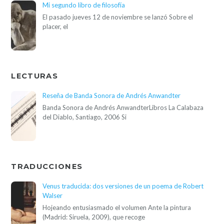
Mi segundo libro de filosofía
El pasado jueves 12 de noviembre se lanzó Sobre el
placer, el
LECTURAS
Reseña de Banda Sonora de Andrés Anwandter
Banda Sonora de Andrés AnwandterLibros La Calabaza
del Diablo, Santiago, 2006 Si
TRADUCCIONES
Venus traducida: dos versiones de un poema de Robert
Walser
Hojeando entusiasmado el volumen Ante la pintura
(Madrid: Siruela, 2009), que recoge