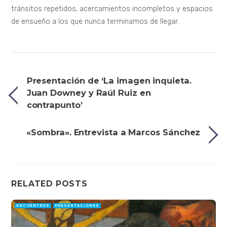
tránsitos repetidos, acercamientos incompletos y espacios
de ensueño a los que nunca terminamos de llegar.
Presentación de ‘La imagen inquieta.
Juan Downey y Raúl Ruiz en
contrapunto’
«Sombra». Entrevista a Marcos Sánchez
RELATED POSTS
ENCUENTROS
PRESENTACIONES