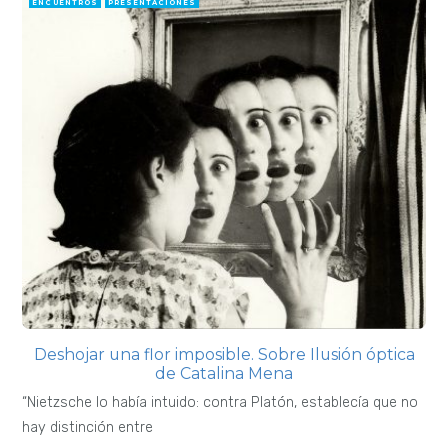
ENCUENTROS
PRESENTACIONES
Deshojar una flor imposible. Sobre Ilusión óptica
de Catalina Mena
“Nietzsche lo había intuido: contra Platón, establecía que no
hay distinción entre