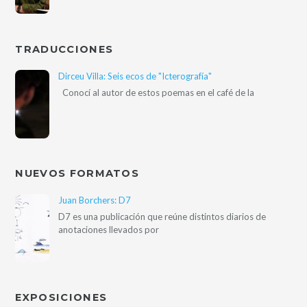
TRADUCCIONES
Dirceu Villa: Seis ecos de "Icterografía"
Conocí al autor de estos poemas en el café de la
NUEVOS FORMATOS
Juan Borchers: D7
D7 es una publicación que reúne distintos diarios de
anotaciones llevados por
EXPOSICIONES