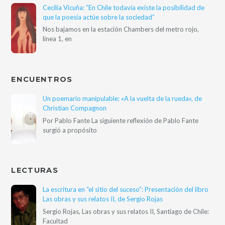
Cecilia Vicuña: “En Chile todavía existe la posibilidad de
que la poesía actúe sobre la sociedad”
Nos bajamos en la estación Chambers del metro rojo,
línea 1, en
ENCUENTROS
Un poemario manipulable: «A la vuelta de la rueda», de
Christian Compagnon
Por Pablo Fante La siguiente reflexión de Pablo Fante
surgió a propósito
LECTURAS
La escritura en “el sitio del suceso”: Presentación del libro
Las obras y sus relatos II, de Sergio Rojas
Sergio Rojas, Las obras y sus relatos II, Santiago de Chile:
Facultad