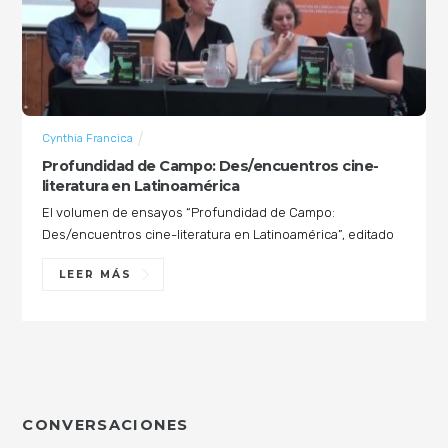
Cynthia Francica
Profundidad de Campo: Des/encuentros cine-
literatura en Latinoamérica
El volumen de ensayos “Profundidad de Campo:
Des/encuentros cine-literatura en Latinoamérica”, editado
LEER MÁS
CONVERSACIONES