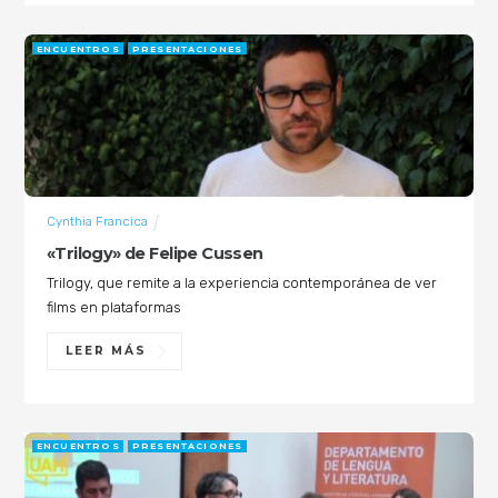
ENCUENTROS
PRESENTACIONES
Cynthia Francica
«Trilogy» de Felipe Cussen
Trilogy, que remite a la experiencia contemporánea de ver
films en plataformas
LEER MÁS
ENCUENTROS
PRESENTACIONES