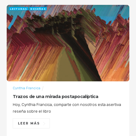
LECTURAS
RESEÑAS
Cynthia Francica
Trazos de una mirada postapocalíptica
Hoy, Cynthia Francica, comparte con nosotros esta asertiva
reseña sobre el libro
LEER MÁS