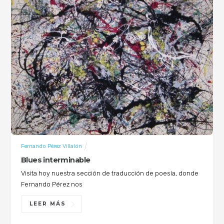
Fernando Pérez Villalón
Blues interminable
Visita hoy nuestra sección de traducción de poesía, donde
Fernando Pérez nos
LEER MÁS