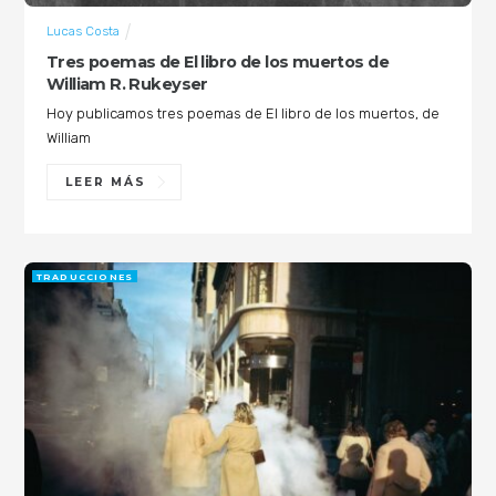
Lucas Costa
Tres poemas de El libro de los muertos de
William R. Rukeyser
Hoy publicamos tres poemas de El libro de los muertos, de
William
LEER MÁS
TRADUCCIONES