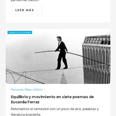
LEER MÁS
TRADUCCIONES
Fernando Pérez Villalón
Equilibrio y movimiento en siete poemas de
Eucanãa Ferraz
Retomamos el semestre con un poco de aire, palabras y
literatura brasileña,