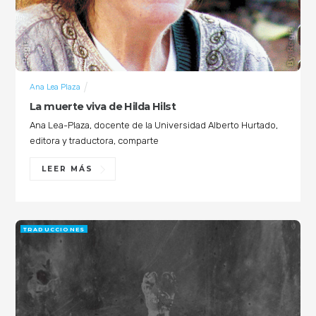
Ana Lea Plaza
La muerte viva de Hilda Hilst
Ana Lea-Plaza, docente de la Universidad Alberto Hurtado,
editora y traductora, comparte
LEER MÁS
TRADUCCIONES