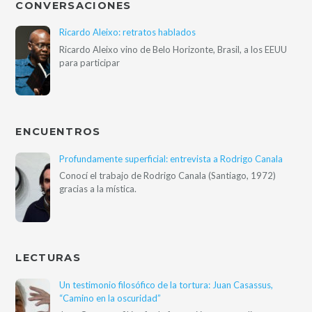
CONVERSACIONES
Ricardo Aleixo: retratos hablados
Ricardo Aleixo vino de Belo Horizonte, Brasil, a los EEUU
para participar
ENCUENTROS
Profundamente superficial: entrevista a Rodrigo Canala
Conocí el trabajo de Rodrigo Canala (Santiago, 1972)
gracias a la mística.
LECTURAS
Un testimonio filosófico de la tortura: Juan Casassus,
“Camino en la oscuridad”