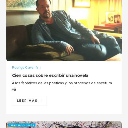
Rodrigo Olavarría
Cien cosas sobre escribir una novela
A los fanáticos de las poéticas y los procesos de escritura
va
LEER MÁS
TRADUCCIONES