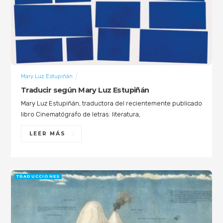
Mary Luz Estupiñán
Traducir según Mary Luz Estupiñán
Mary Luz Estupiñán, traductora del recientemente publicado
libro Cinematógrafo de letras: literatura,
LEER MÁS
TRADUCCIONES