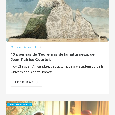
Christian Anwandter
10 poemas de Teoremas de la naturaleza, de
Jean-Patrice Courtois
Hoy Christian Anwandter, traductor, poeta y académico de la
Universidad Adolfo Ibáñez,
LEER MÁS
TRADUCCIONES