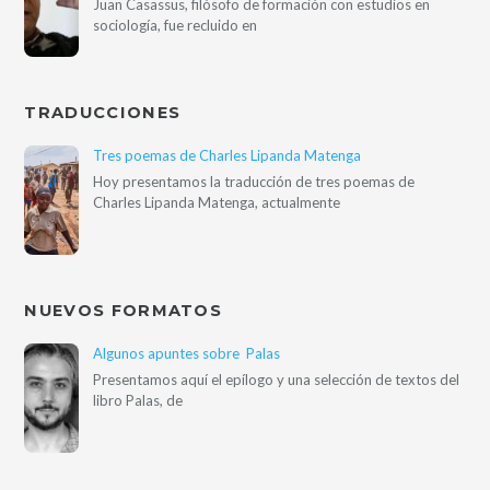
Juan Casassus, filósofo de formación con estudios en
sociología, fue recluido en
TRADUCCIONES
Tres poemas de Charles Lipanda Matenga
Hoy presentamos la traducción de tres poemas de
Charles Lipanda Matenga, actualmente
NUEVOS FORMATOS
Algunos apuntes sobre Palas
Presentamos aquí el epílogo y una selección de textos del
libro Palas, de