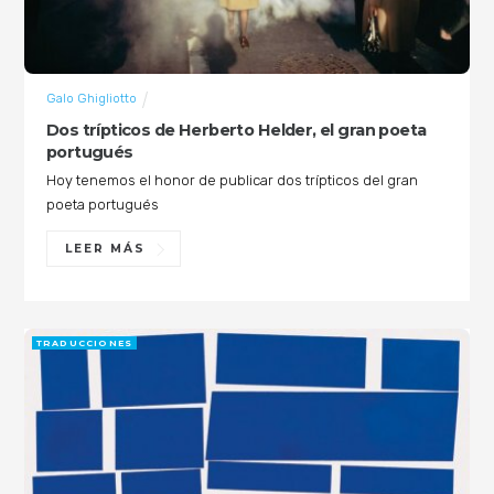
Galo Ghigliotto
Dos trípticos de Herberto Helder, el gran poeta
portugués
Hoy tenemos el honor de publicar dos trípticos del gran
poeta portugués
LEER MÁS
TRADUCCIONES