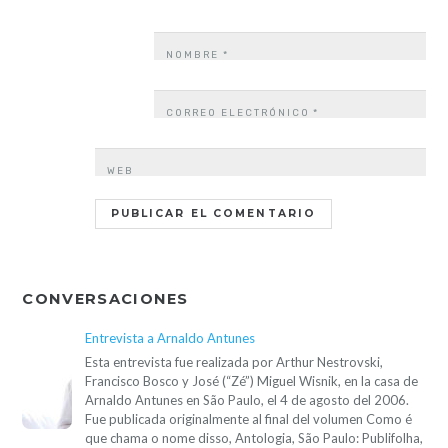
NOMBRE
*
CORREO ELECTRÓNICO
*
WEB
CONVERSACIONES
Entrevista a Arnaldo Antunes
Esta entrevista fue realizada por Arthur Nestrovski,
Francisco Bosco y José (“Zé”) Miguel Wisnik, en la casa de
Arnaldo Antunes en São Paulo, el 4 de agosto del 2006.
Fue publicada originalmente al final del volumen Como é
que chama o nome disso, Antologia, São Paulo: Publifolha,