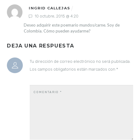
INGRID CALLEJAS
10 octubre, 2015 @ 4:20
Deseo adquirir este poemario mundos/carne. Soy de
Colombia. Cómo pueden ayudarme?
DEJA UNA RESPUESTA
Tu dirección de correo electrónico no será publicada.
Los campos obligatorios están marcados con
*
COMENTARIO
*