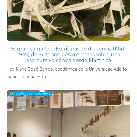
El gran camuflaje. Escrituras de disidencia (1941-
1945) de Suzanne Césaire: notas sobre una
escritura volcánica desde Martinica
Hoy María José Barros, académica de la Universidad Adolfo
Ibañez, reseña esta
EXPOSICIONES
LECTURAS