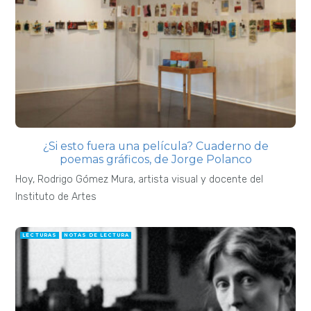
¿Si esto fuera una película? Cuaderno de
poemas gráficos, de Jorge Polanco
Hoy, Rodrigo Gómez Mura, artista visual y docente del
Instituto de Artes
LECTURAS
NOTAS DE LECTURA