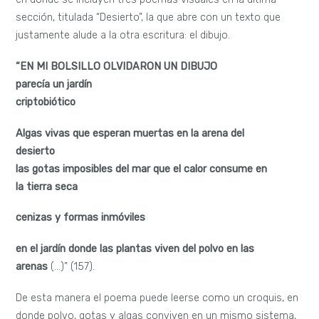
sección, titulada “Desierto”, la que abre con un texto que
justamente alude a la otra escritura: el dibujo.
“EN MI BOLSILLO OLVIDARON UN DIBUJO
parecía un jardín
criptobiótico
Algas vivas que esperan muertas en la arena del
desierto
las gotas imposibles del mar que el calor consume en
la tierra seca
cenizas y formas inmóviles
en el jardín donde las plantas viven del polvo en las
arenas
(…)” (157).
De esta manera el poema puede leerse como un croquis, en
donde polvo, gotas y algas conviven en un mismo sistema,