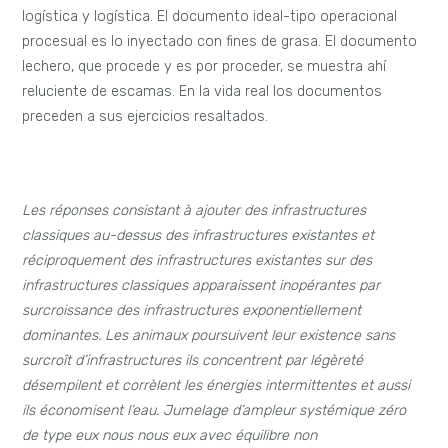
logística y logística. El documento ideal-tipo operacional
procesual es lo inyectado con fines de grasa. El documento
lechero, que procede y es por proceder, se muestra ahí
reluciente de escamas. En la vida real los documentos
preceden a sus ejercicios resaltados.
Les réponses consistant à ajouter des infrastructures
classiques au-dessus des infrastructures existantes et
réciproquement des infrastructures existantes sur des
infrastructures classiques apparaissent inopérantes par
surcroissance des infrastructures exponentiellement
dominantes. Les animaux poursuivent leur existence sans
surcroît d’infrastructures ils concentrent par légèreté
désempilent et corrèlent les énergies intermittentes et aussi
ils économisent l’eau. Jumelage d’ampleur systémique zéro
de type eux nous nous eux avec équilibre non