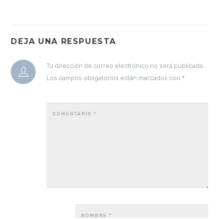
DEJA UNA RESPUESTA
Tu dirección de correo electrónico no será publicada.
Los campos obligatorios están marcados con
*
COMENTARIO
*
NOMBRE
*