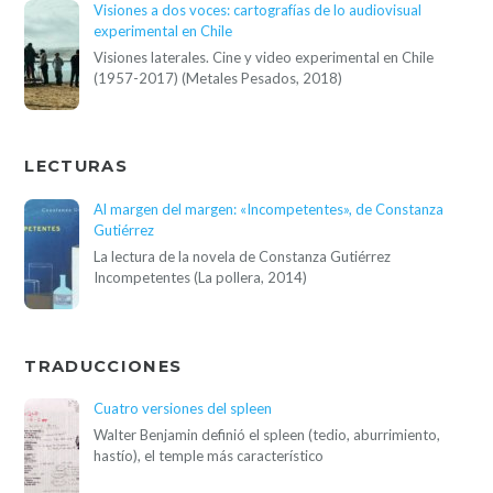
Visiones a dos voces: cartografías de lo audiovisual
experimental en Chile
Visiones laterales. Cine y video experimental en Chile
(1957-2017) (Metales Pesados, 2018)
LECTURAS
Al margen del margen: «Incompetentes», de Constanza
Gutiérrez
La lectura de la novela de Constanza Gutiérrez
Incompetentes (La pollera, 2014)
TRADUCCIONES
Cuatro versiones del spleen
Walter Benjamin definió el spleen (tedio, aburrimiento,
hastío), el temple más característico