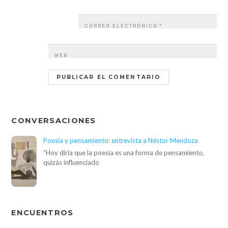
CORREO ELECTRÓNICO
*
WEB
CONVERSACIONES
Poesía y pensamiento: entrevista a Néstor Mendoza
“Hoy diría que la poesía es una forma de pensamiento,
quizás influenciado
ENCUENTROS