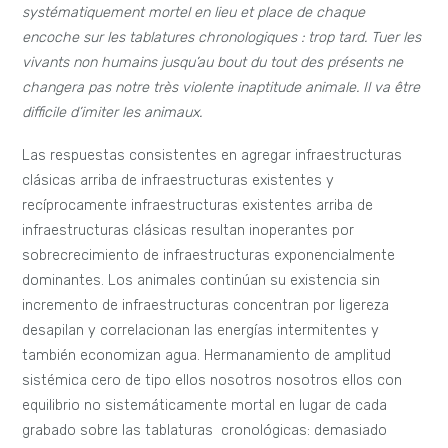
systématiquement mortel en lieu et place de chaque
encoche sur les tablatures chronologiques : trop tard. Tuer les
vivants non humains jusqu’au bout du tout des présents ne
changera pas notre très violente inaptitude animale. Il va être
difficile d’imiter les animaux.
Las respuestas consistentes en agregar infraestructuras
clásicas arriba de infraestructuras existentes y
recíprocamente infraestructuras existentes arriba de
infraestructuras clásicas resultan inoperantes por
sobrecrecimiento de infraestructuras exponencialmente
dominantes. Los animales continúan su existencia sin
incremento de infraestructuras concentran por ligereza
desapilan y correlacionan las energías intermitentes y
también economizan agua. Hermanamiento de amplitud
sistémica cero de tipo ellos nosotros nosotros ellos con
equilibrio no sistemáticamente mortal en lugar de cada
grabado sobre las tablaturas cronológicas: demasiado