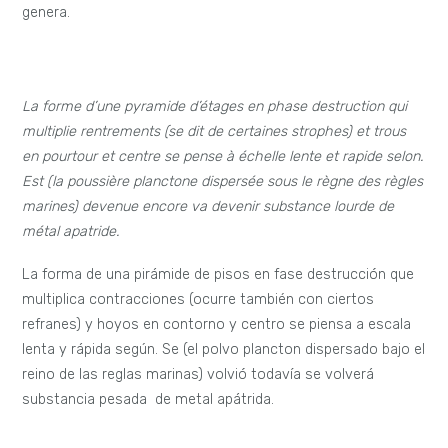
genera.
La forme d’une pyramide d’étages en phase destruction qui
multiplie rentrements (se dit de certaines strophes) et trous
en pourtour et centre se pense à échelle lente et rapide selon.
Est (la poussière planctone dispersée sous le règne des règles
marines) devenue encore va devenir substance lourde de
métal apatride.
La forma de una pirámide de pisos en fase destrucción que
multiplica contracciones (ocurre también con ciertos
refranes) y hoyos en contorno y centro se piensa a escala
lenta y rápida según. Se (el polvo plancton dispersado bajo el
reino de las reglas marinas) volvió todavía se volverá
substancia pesada de metal apátrida.