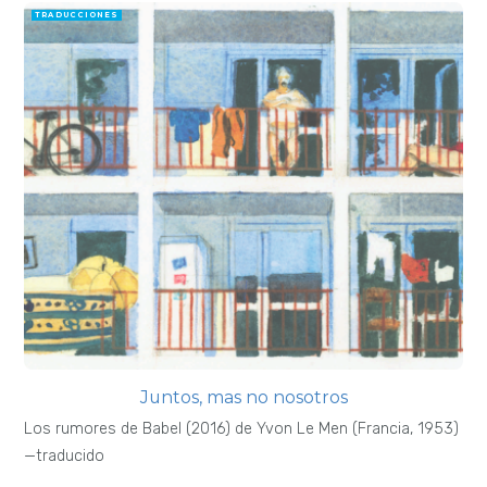
TRADUCCIONES
Juntos, mas no nosotros
Los rumores de Babel (2016) de Yvon Le Men (Francia, 1953)
—traducido