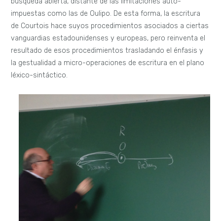
búsqueda abierta, distante de las limitaciones auto-
impuestas como las de Oulipo. De esta forma, la escritura
de Courtois hace suyos procedimientos asociados a ciertas
vanguardias estadounidenses y europeas, pero reinventa el
resultado de esos procedimientos trasladando el énfasis y
la gestualidad a micro-operaciones de escritura en el plano
léxico-sintáctico.