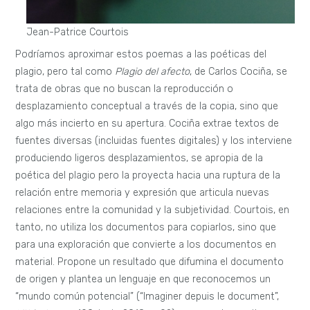
Jean-Patrice Courtois
Podríamos aproximar estos poemas a las poéticas del
plagio, pero tal como
Plagio del afecto
, de Carlos Cociña, se
trata de obras que no buscan la reproducción o
desplazamiento conceptual a través de la copia, sino que
algo más incierto en su apertura. Cociña extrae textos de
fuentes diversas (incluidas fuentes digitales) y los interviene
produciendo ligeros desplazamientos, se apropia de la
poética del plagio pero la proyecta hacia una ruptura de la
relación entre memoria y expresión que articula nuevas
relaciones entre la comunidad y la subjetividad. Courtois, en
tanto, no utiliza los documentos para copiarlos, sino que
para una exploración que convierte a los documentos en
material. Propone un resultado que difumina el documento
de origen y plantea un lenguaje en que reconocemos un
“mundo común potencial” (“Imaginer depuis le document”,