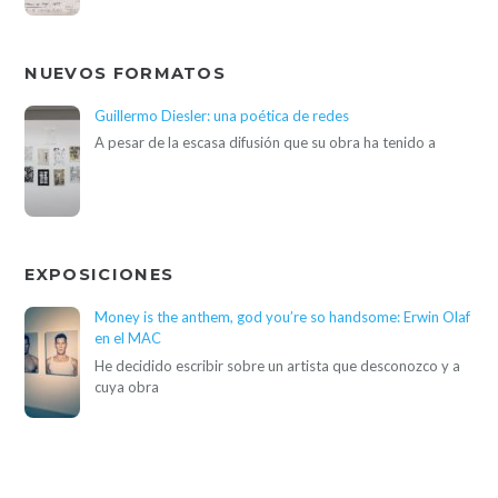
NUEVOS FORMATOS
Guillermo Diesler: una poética de redes
A pesar de la escasa difusión que su obra ha tenido a
EXPOSICIONES
Money is the anthem, god you’re so handsome: Erwin Olaf
en el MAC
He decidido escribir sobre un artista que desconozco y a
cuya obra