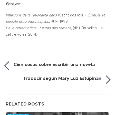
Ensayos
Inflexions de la rationalité dans l’
Esprit des lois
– Écriture et
pensée chez Montesquieu
, PUF, 1999.
De la retraduction – Le cas des romans
, (dir.), Bruxelles, La
Lettre volée, 2014.
Cien cosas sobre escribir una novela
Traducir según Mary Luz Estupiñán
RELATED POSTS