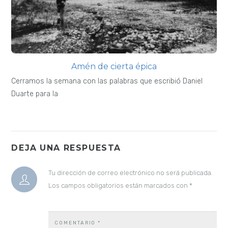
Amén de cierta épica
Cerramos la semana con las palabras que escribió Daniel
Duarte para la
DEJA UNA RESPUESTA
Tu dirección de correo electrónico no será publicada.
Los campos obligatorios están marcados con
*
COMENTARIO
*