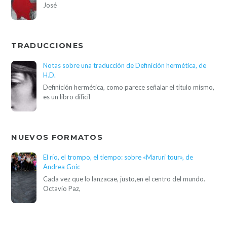
José
TRADUCCIONES
Notas sobre una traducción de Definición hermética, de
H.D.
Definición hermética, como parece señalar el título mismo,
es un libro difícil
NUEVOS FORMATOS
El río, el trompo, el tiempo: sobre «Maruri tour», de
Andrea Goic
Cada vez que lo lanzacae, justo,en el centro del mundo.
Octavio Paz,