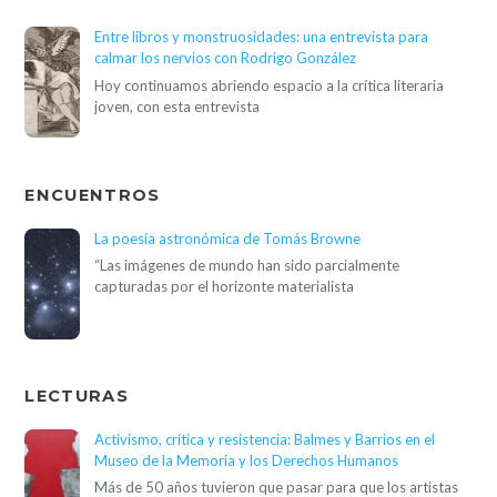
Entre libros y monstruosidades: una entrevista para
calmar los nervios con Rodrigo González
Hoy continuamos abriendo espacio a la crítica literaria
joven, con esta entrevista
ENCUENTROS
La poesía astronómica de Tomás Browne
“Las imágenes de mundo han sido parcialmente
capturadas por el horizonte materialista
LECTURAS
Activismo, crítica y resistencia: Balmes y Barrios en el
Museo de la Memoria y los Derechos Humanos
Más de 50 años tuvieron que pasar para que los artistas