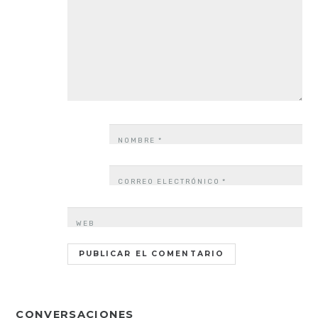
NOMBRE
*
CORREO ELECTRÓNICO
*
WEB
CONVERSACIONES