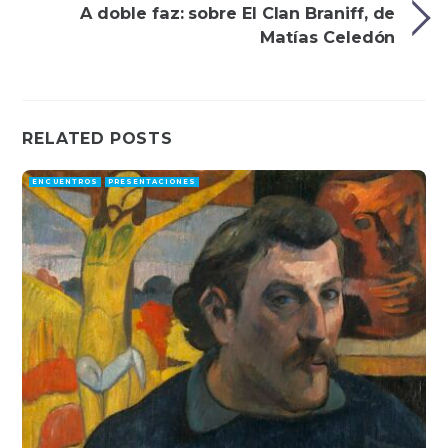
A doble faz: sobre El Clan Braniff, de
Matías Celedón
RELATED POSTS
ENCUENTROS
PRESENTACIONES