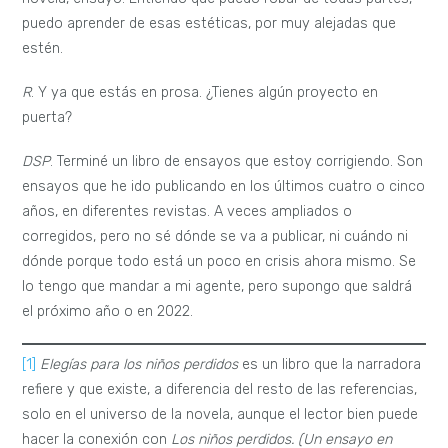
puedo aprender de esas estéticas, por muy alejadas que
estén.
R
. Y ya que estás en prosa. ¿Tienes algún proyecto en
puerta?
DSP
. Terminé un libro de ensayos que estoy corrigiendo. Son
ensayos que he ido publicando en los últimos cuatro o cinco
años, en diferentes revistas. A veces ampliados o
corregidos, pero no sé dónde se va a publicar, ni cuándo ni
dónde porque todo está un poco en crisis ahora mismo. Se
lo tengo que mandar a mi agente, pero supongo que saldrá
el próximo año o en 2022.
[1]
Elegías para los niños perdidos
es un libro que la narradora
refiere y que existe, a diferencia del resto de las referencias,
solo en el universo de la novela, aunque el lector bien puede
hacer la conexión con
Los niños perdidos. (Un ensayo en