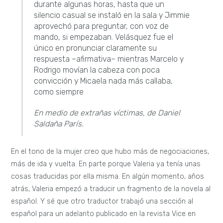
durante algunas horas, hasta que un
silencio casual se instaló en la sala y Jimmie
aprovechó para preguntar, con voz de
mando, si empezaban. Velásquez fue el
único en pronunciar claramente su
respuesta –afirmativa– mientras Marcelo y
Rodrigo movían la cabeza con poca
convicción y Micaela nada más callaba,
como siempre
En medio de extrañas víctimas, de Daniel
Saldaña París.
En el tono de la mujer creo que hubo más de negociaciones,
más de ida y vuelta. En parte porque Valeria ya tenía unas
cosas traducidas por ella misma. En algún momento, años
atrás, Valeria empezó a traducir un fragmento de la novela al
español. Y sé que otro traductor trabajó una sección al
español para un adelanto publicado en la revista Vice en