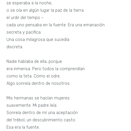
se esperaba a la noche,
o se oía en algún lugar la paz de la tierra
el urdir del tempo –
cada uno pensaba en la fuente. Era una emanación
secreta y pacífica.
Una cosa milagrosa que sucedía
discreta.
Nadie hablaba de ella, porque
era inmensa. Pero todos la comprendían
como la teta. Como el odre.
Algo sonreía dentro de nosotros.
Mis hermanas se hacían mujeres
suavemente. Mi padre leía.
Sonreía dentro de mí una aceptación
del trébol, un descubrimiento casto.
Esa era la fuente.