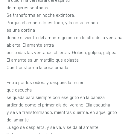
la columna vertebral del espíritu
de mujeres sentadas.
Se transforma en noche extintora.
Porque el amante lo es todo, y la cosa amada
es una cortina
donde el viento del amante golpea en lo alto de la ventana
abierta. El amante entra
por todas las ventanas abiertas. Golpea, golpea, golpea.
El amante es un martillo que aplasta.
Que transforma la cosa amada.
Entra por los oídos, y después la mujer
que escucha
se queda para siempre con ese grito en la cabeza
ardiendo como el primer día del verano. Ella escucha
y se va transformando, mientras duerme, en aquel grito
del amante.
Luego se despierta, y se va, y se da al amante,