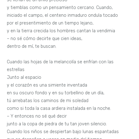
y tiemblas como un pensamiento cercano. Cuando,
iniciado el campo, el centeno inmaduro ondula tocado
por el presentimiento de un tiempo lejano,
y en la tierra crecida los hombres cantan la vendimia
– no sé cómo decirte que cien ideas,
dentro de mí, te buscan.
Cuando las hojas de la melancolía se enfrían con las
estrellas
Junto al espacio
y el corazón es una simiente inventada
en su oscuro fondo y en su torbellino de un día,
tú arrebatas los caminos de mi soledad
como si toda la casa ardiera instalada en la noche.
– Y entonces no sé qué decir
junto a la copa de piedra de tu tan joven silencio.
Cuando los niños se despiertan bajo lunas espantadas