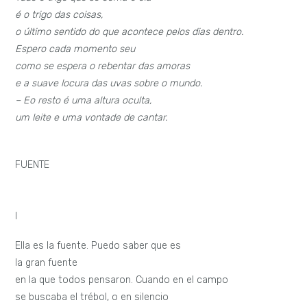
é o trigo das coisas,
o último sentido do que acontece pelos dias dentro.
Espero cada momento seu
como se espera o rebentar das amoras
e a suave locura das uvas sobre o mundo.
– Eo resto é uma altura oculta,
um leite e uma vontade de cantar.
FUENTE
I
Ella es la fuente. Puedo saber que es
la gran fuente
en la que todos pensaron. Cuando en el campo
se buscaba el trébol, o en silencio