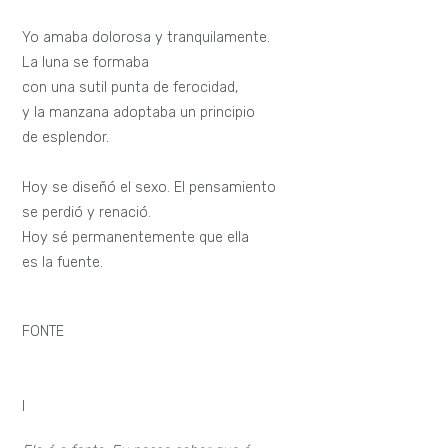
Yo amaba dolorosa y tranquilamente.
La luna se formaba
con una sutil punta de ferocidad,
y la manzana adoptaba un principio
de esplendor.
Hoy se diseñó el sexo. El pensamiento
se perdió y renació.
Hoy sé permanentemente que ella
es la fuente.
FONTE
I