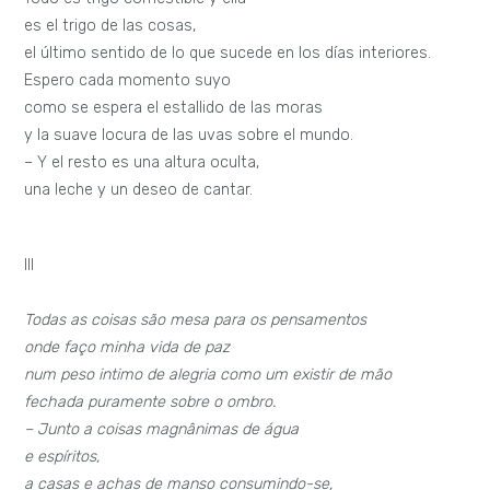
es el trigo de las cosas,
el último sentido de lo que sucede en los días interiores.
Espero cada momento suyo
como se espera el estallido de las moras
y la suave locura de las uvas sobre el mundo.
– Y el resto es una altura oculta,
una leche y un deseo de cantar.
III
Todas as coisas são mesa para os pensamentos
onde faço minha vida de paz
num peso intimo de alegria como um existir de mão
fechada puramente sobre o ombro.
– Junto a coisas magnânimas de água
e espíritos,
a casas e achas de manso consumindo-se,