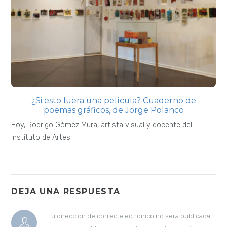
¿Si esto fuera una película? Cuaderno de
poemas gráficos, de Jorge Polanco
Hoy, Rodrigo Gómez Mura, artista visual y docente del
Instituto de Artes
DEJA UNA RESPUESTA
Tu dirección de correo electrónico no será publicada.