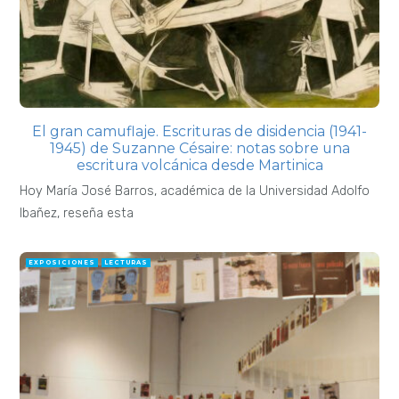
El gran camuflaje. Escrituras de disidencia (1941-
1945) de Suzanne Césaire: notas sobre una
escritura volcánica desde Martinica
Hoy María José Barros, académica de la Universidad Adolfo
Ibañez, reseña esta
EXPOSICIONES
LECTURAS