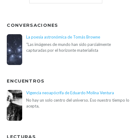
CONVERSACIONES
La poesía astronómica de Tomás Browne
“Las imágenes de mundo han sido parcialmente
capturadas por el horizonte materialista
ENCUENTROS
Vigencia neoapócrifa de Eduardo Molina Ventura
No hay un solo centro del universo. Eso nuestro tiempo lo
acepta,
LECTURAS