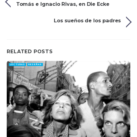
Tomás e Ignacio Rivas, en Die Ecke
Los sueños de los padres
RELATED POSTS
LECTURAS
RESEÑAS