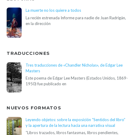
La muerte no los quiere a todos
La recién estrenada Informe para nadie de Juan Radrigán,
en la dirección
TRADUCCIONES
Tres traducciones de «Chandler Nicholas», de Edgar Lee
Masters
Este poema de Edgar Lee Masters (Estados Unidos, 1869-
1950) fue publicado en
NUEVOS FORMATOS
Leyendo objetos: sobre la exposición “Sentidos del libro”
y la apertura de la lectura hacia una narrativa visual
“Libros trazados, libros fantasmas, libros pendientes,