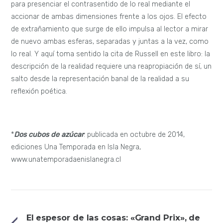
para presenciar el contrasentido de lo real mediante el
accionar de ambas dimensiones frente a los ojos. El efecto
de extrañamiento que surge de ello impulsa al lector a mirar
de nuevo ambas esferas, separadas y juntas a la vez, como
lo real. Y aquí toma sentido la cita de Russell en este libro: la
descripción de la realidad requiere una reapropiación de sí, un
salto desde la representación banal de la realidad a su
reflexión poética.
*
Dos cubos de azúcar
: publicada en octubre de 2014,
ediciones Una Temporada en Isla Negra,
www.unatemporadaenislanegra.cl
El espesor de las cosas: «Grand Prix», de