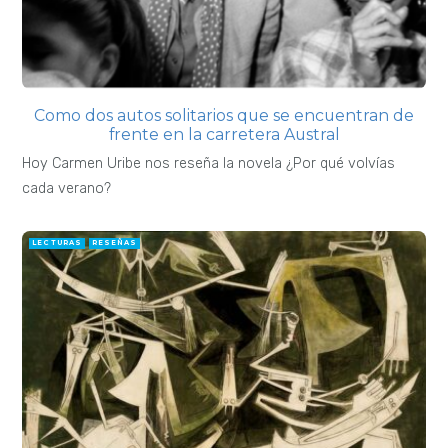
Como dos autos solitarios que se encuentran de
frente en la carretera Austral
Hoy Carmen Uribe nos reseña la novela ¿Por qué volvías
cada verano?
LECTURAS
RESEÑAS