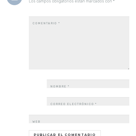
Los campos obligatorios están marcados con
*
COMENTARIO
*
NOMBRE
*
CORREO ELECTRÓNICO
*
WEB