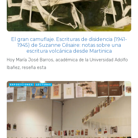
El gran camuflaje. Escrituras de disidencia (1941-
1945) de Suzanne Césaire: notas sobre una
escritura volcánica desde Martinica
Hoy María José Barros, académica de la Universidad Adolfo
Ibañez, reseña esta
EXPOSICIONES
LECTURAS