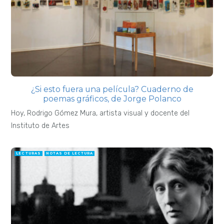
¿Si esto fuera una película? Cuaderno de
poemas gráficos, de Jorge Polanco
Hoy, Rodrigo Gómez Mura, artista visual y docente del
Instituto de Artes
LECTURAS
NOTAS DE LECTURA