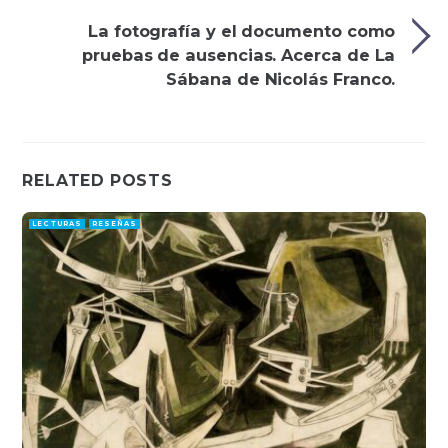
La fotografía y el documento como
pruebas de ausencias. Acerca de La
Sábana de Nicolás Franco.
RELATED POSTS
LECTURAS
RESEÑAS