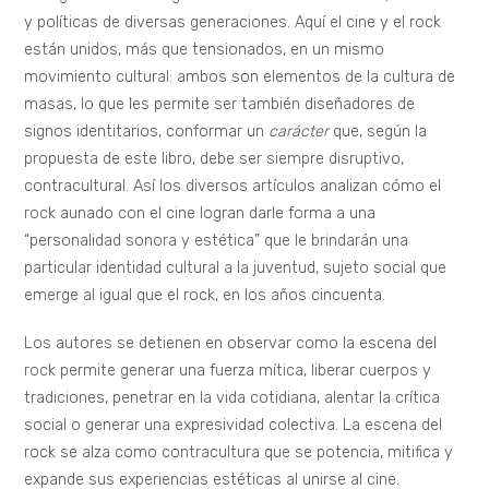
y políticas de diversas generaciones. Aquí el cine y el rock
están unidos, más que tensionados, en un mismo
movimiento cultural: ambos son elementos de la cultura de
masas, lo que les permite ser también diseñadores de
signos identitarios, conformar un
carácter
que, según la
propuesta de este libro, debe ser siempre disruptivo,
contracultural. Así los diversos artículos analizan cómo el
rock aunado con el cine logran darle forma a una
“personalidad sonora y estética” que le brindarán una
particular identidad cultural a la juventud, sujeto social que
emerge al igual que el rock, en los años cincuenta.
Los autores se detienen en observar como la escena del
rock permite generar una fuerza mítica, liberar cuerpos y
tradiciones, penetrar en la vida cotidiana, alentar la crítica
social o generar una expresividad colectiva. La escena del
rock se alza como contracultura que se potencia, mitifica y
expande sus experiencias estéticas al unirse al cine.