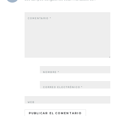
COMENTARIO
*
NOMBRE
*
CORREO ELECTRÓNICO
*
WEB