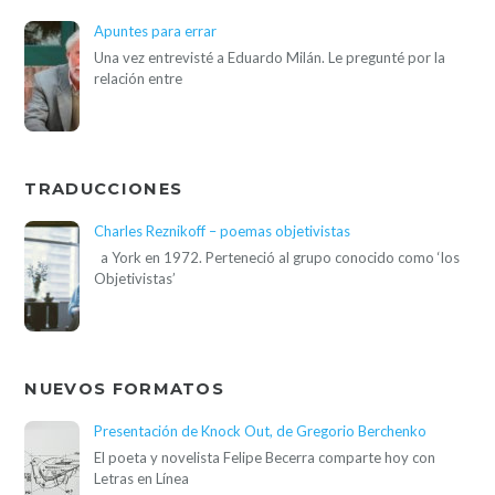
Apuntes para errar
Una vez entrevisté a Eduardo Milán. Le pregunté por la
relación entre
TRADUCCIONES
Charles Reznikoff – poemas objetivistas
a York en 1972. Perteneció al grupo conocido como ‘los
Objetivistas’
NUEVOS FORMATOS
Presentación de Knock Out, de Gregorio Berchenko
El poeta y novelista Felipe Becerra comparte hoy con
Letras en Línea