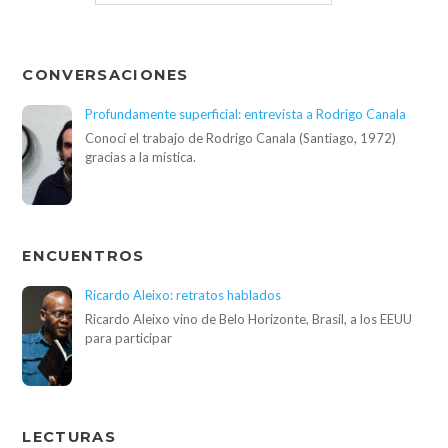
CONVERSACIONES
Profundamente superficial: entrevista a Rodrigo Canala
Conocí el trabajo de Rodrigo Canala (Santiago, 1972)
gracias a la mística.
ENCUENTROS
Ricardo Aleixo: retratos hablados
Ricardo Aleixo vino de Belo Horizonte, Brasil, a los EEUU
para participar
LECTURAS