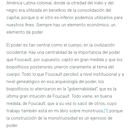
América Latina colonial, donde la otredad del indio y del
negro era utilizada en beneficio de la consolidación del
capital, porque si el otro es inferior podemos utilizarlos para
nuestros fines. Siempre hay un elemento económico, un
elemento de poder.
El poder es tan central como el cuerpo, en la civilización
occidental. Hay una centralidad de la importancia del poder
que Foucault, por supuesto, captó en gran medida y que los
biopolíticos posteriores unieron claramente al tema del
cuerpo. Todo lo que Foucault percibió a nivel institucional y a
nivel genealógico en esa arqueología del poder, los
biopolíticos lo aterrizaron en la “gobernabilidad”, que es la
última gran intuición de Foucault. Todo viene, en buena
medida, de Foucault, que a su vez lo sacó de otros, cuyo
trabajo también está en mi libro sobre monstruos,
[1]
porque
la construcción de la monstruosidad es un ejercicio de
poder.