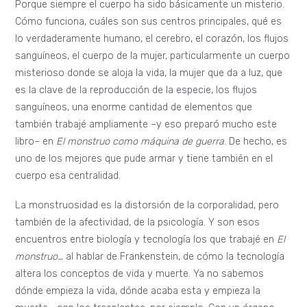
Porque siempre el cuerpo ha sido básicamente un misterio.
Cómo funciona, cuáles son sus centros principales, qué es
lo verdaderamente humano, el cerebro, el corazón, los flujos
sanguíneos, el cuerpo de la mujer, particularmente un cuerpo
misterioso donde se aloja la vida, la mujer que da a luz, que
es la clave de la reproducción de la especie, los flujos
sanguíneos, una enorme cantidad de elementos que
también trabajé ampliamente –y eso preparó mucho este
libro– en
El monstruo como máquina de guerra
. De hecho, es
uno de los mejores que pude armar y tiene también en el
cuerpo esa centralidad.
La monstruosidad es la distorsión de la corporalidad, pero
también de la afectividad, de la psicología. Y son esos
encuentros entre biología y tecnología los que trabajé en
El
monstruo…
al hablar de Frankenstein, de cómo la tecnología
altera los conceptos de vida y muerte. Ya no sabemos
dónde empieza la vida, dónde acaba esta y empieza la