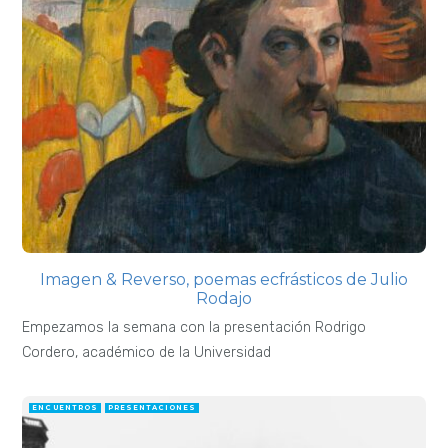
Imagen & Reverso, poemas ecfrásticos de Julio
Rodajo
Empezamos la semana con la presentación Rodrigo
Cordero, académico de la Universidad
ENCUENTROS
PRESENTACIONES