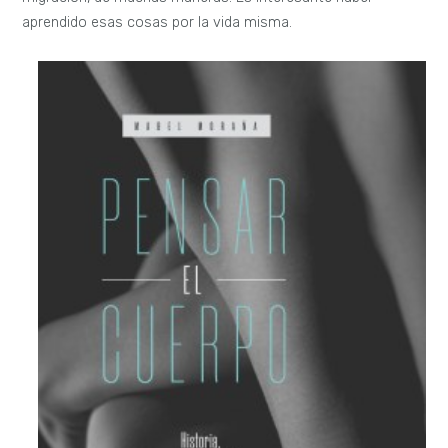
aprendido esas cosas por la vida misma.