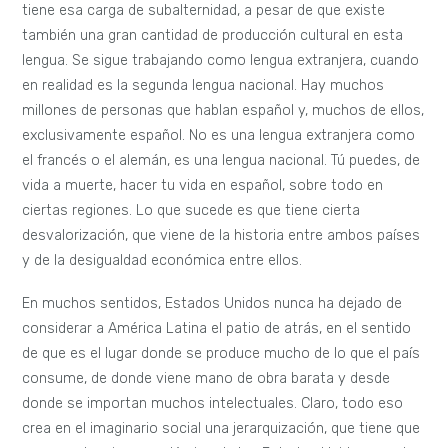
tiene esa carga de subalternidad, a pesar de que existe
también una gran cantidad de producción cultural en esta
lengua. Se sigue trabajando como lengua extranjera, cuando
en realidad es la segunda lengua nacional. Hay muchos
millones de personas que hablan español y, muchos de ellos,
exclusivamente español. No es una lengua extranjera como
el francés o el alemán, es una lengua nacional. Tú puedes, de
vida a muerte, hacer tu vida en español, sobre todo en
ciertas regiones. Lo que sucede es que tiene cierta
desvalorización, que viene de la historia entre ambos países
y de la desigualdad económica entre ellos.
En muchos sentidos, Estados Unidos nunca ha dejado de
considerar a América Latina el patio de atrás, en el sentido
de que es el lugar donde se produce mucho de lo que el país
consume, de donde viene mano de obra barata y desde
donde se importan muchos intelectuales. Claro, todo eso
crea en el imaginario social una jerarquización, que tiene que