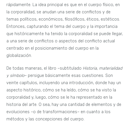
rápidamente. La idea principal es que en el cuerpo físico, en
la corporalidad, se anudan una serie de conflictos y de
temas políticos, económicos, filosóficos, éticos, estéticos.
Entonces, capturando el tema del cuerpo y la importancia
que históricamente ha tenido la corporalidad se puede llegar,
a una serie de conflictos o aspectos del conflicto actual
centrado en el posicionamiento del cuerpo en la
globalización.
De todas maneras, el libro –subtitulado
Historia, materialidad
y símbolo
– persigue básicamente esas cuestiones. Son
veinte capítulos, incluyendo una introducción, donde hay un
aspecto histórico, cómo se ha leído, cómo se ha visto la
corporalidad y, luego, cómo se le ha representado en la
historia del arte. O sea, hay una cantidad de elementos y de
evoluciones –o de transformaciones– en cuanto a los
métodos y las concepciones del cuerpo.