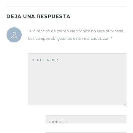
DEJA UNA RESPUESTA
Tu dirección de correo electrónico no será publicada.
Los campos obligatorios están marcados con
*
COMENTARIO
*
NOMBRE
*