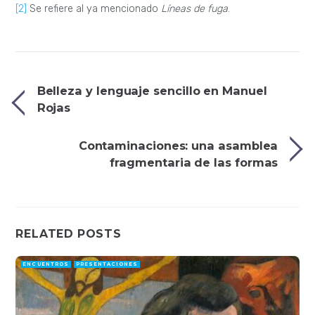
[2]
Se refiere al ya mencionado
Líneas de fuga
.
Belleza y lenguaje sencillo en Manuel
Rojas
Contaminaciones: una asamblea
fragmentaria de las formas
RELATED POSTS
ENCUENTROS
PRESENTACIONES