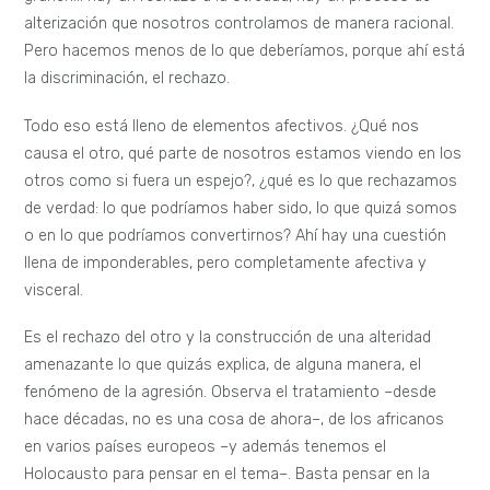
alterización que nosotros controlamos de manera racional.
Pero hacemos menos de lo que deberíamos, porque ahí está
la discriminación, el rechazo.
Todo eso está lleno de elementos afectivos. ¿Qué nos
causa el otro, qué parte de nosotros estamos viendo en los
otros como si fuera un espejo?, ¿qué es lo que rechazamos
de verdad: lo que podríamos haber sido, lo que quizá somos
o en lo que podríamos convertirnos? Ahí hay una cuestión
llena de imponderables, pero completamente afectiva y
visceral.
Es el rechazo del otro y la construcción de una alteridad
amenazante lo que quizás explica, de alguna manera, el
fenómeno de la agresión. Observa el tratamiento –desde
hace décadas, no es una cosa de ahora–, de los africanos
en varios países europeos –y además tenemos el
Holocausto para pensar en el tema–. Basta pensar en la