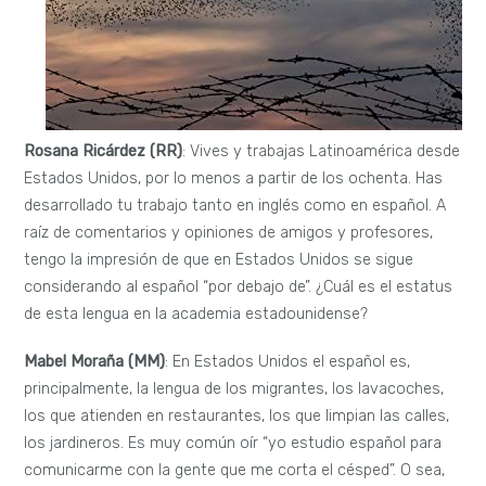
Rosana Ricárdez (RR)
: Vives y trabajas Latinoamérica desde
Estados Unidos, por lo menos a partir de los ochenta. Has
desarrollado tu trabajo tanto en inglés como en español. A
raíz de comentarios y opiniones de amigos y profesores,
tengo la impresión de que en Estados Unidos se sigue
considerando al español “por debajo de”. ¿Cuál es el estatus
de esta lengua en la academia estadounidense?
Mabel Moraña (MM)
: En Estados Unidos el español es,
principalmente, la lengua de los migrantes, los lavacoches,
los que atienden en restaurantes, los que limpian las calles,
los jardineros. Es muy común oír “yo estudio español para
comunicarme con la gente que me corta el césped”. O sea,