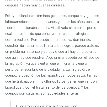
después hacían muy buenas carreras.
Estoy hablando en términos generales, porque hay grandes
latinoamericanistas americanos, y desde los años ochenta
–como mencionabas– se ha visibilizado el racismo, por lo
cual se han tenido que poner en marcha estrategias para
contrarrestarlo. Pero desde la perspectiva dominante, la
cuestión del racismo se limita a los negros, porque este es
un problema histórico y es obvio que allí hay un problema
que aún hay que resolver. Algo similar sucede por el lado de
la migración, ya que sienten que el migrante viene a
perturbar el equilibrio de la ciudadanía. La migración, el
cuerpo, la cuestión de los monstruos, todos estos temas
que he trabajado en mis últimos libros, tienen que ver con
biopolítica y con el tratamiento de los cuerpos. Y los
cuerpos son culturas, son sociedades enteras.
El cuerpo nos delata, entonces, con