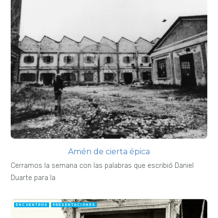
Amén de cierta épica
Cerramos la semana con las palabras que escribió Daniel
Duarte para la
ENCUENTROS
PRESENTACIONES