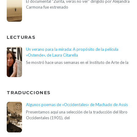
El documental “Zurita, verás no ver” dirigido por Alejandra
Carmona fue estrenado
LECTURAS
Un verano para la mirada: A propósito de la película
«Ostende», de Laura Citarella
Se mostró hace unas semanas en el Instituto de Arte de la
TRADUCCIONES
Algunos poemas de «Occidentales» de Machado de Assis
Presentamos aquí una selección de la traducción del libro
Occidentales (1901), del