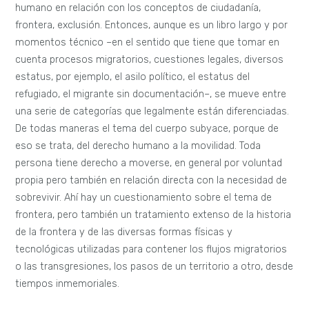
humano en relación con los conceptos de ciudadanía,
frontera, exclusión. Entonces, aunque es un libro largo y por
momentos técnico –en el sentido que tiene que tomar en
cuenta procesos migratorios, cuestiones legales, diversos
estatus, por ejemplo, el asilo político, el estatus del
refugiado, el migrante sin documentación–, se mueve entre
una serie de categorías que legalmente están diferenciadas.
De todas maneras el tema del cuerpo subyace, porque de
eso se trata, del derecho humano a la movilidad. Toda
persona tiene derecho a moverse, en general por voluntad
propia pero también en relación directa con la necesidad de
sobrevivir. Ahí hay un cuestionamiento sobre el tema de
frontera, pero también un tratamiento extenso de la historia
de la frontera y de las diversas formas físicas y
tecnológicas utilizadas para contener los flujos migratorios
o las transgresiones, los pasos de un territorio a otro, desde
tiempos inmemoriales.