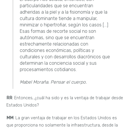
particularidades que se encuentran
adheridas a la piel y a la fisionomía y que la
cultura dominante tiende a manipular,
minimizar o hipertrofiar, según los casos […]
Esas formas de recorte social no son
autónomas, sino que se encuentran
estrechamente relacionadas con
condiciones económicas, políticas y
culturales y con desarrollos diacrónicos que
determinan la conciencia social y sus
procesamientos cotidianos.
Mabel Moraña.
Pensar el cuerpo.
RR
: Entonces, ¿cuál ha sido y es la ventaja de trabajar desde
Estados Unidos?
MM
: La gran ventaja de trabajar en los Estados Unidos es
que proporciona no solamente la infraestructura, desde la