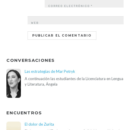
CORREO ELECTRÓNICO
*
WEB
CONVERSACIONES
Las estrategias de Mar Petryk
A continuación las estudiantes de la Licenciatura en Lengua
y Literatura, Ángela
ENCUENTROS
El dolor de Zurita