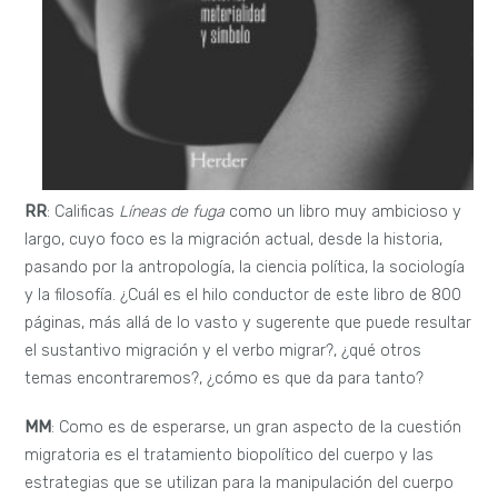
RR
: Calificas
Líneas de fuga
como un libro muy ambicioso y
largo, cuyo foco es la migración actual, desde la historia,
pasando por la antropología, la ciencia política, la sociología
y la filosofía. ¿Cuál es el hilo conductor de este libro de 800
páginas, más allá de lo vasto y sugerente que puede resultar
el sustantivo migración y el verbo migrar?, ¿qué otros
temas encontraremos?, ¿cómo es que da para tanto?
MM
: Como es de esperarse, un gran aspecto de la cuestión
migratoria es el tratamiento biopolítico del cuerpo y las
estrategias que se utilizan para la manipulación del cuerpo