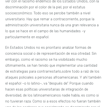
ver con el racismo endémico de los Estados Unidos, con la
discriminación por el color de la piel, por el estatus
socioeconómico. Todo eso se percibe también a nivel
universitario. Hay que remar a contracorriente, porque la
administración universitaria nunca da una gran relevancia a
lo que se hace en el campo de las humanidades –y
particularmente en español.
En Estados Unidos no es prioritario analizar formas de
conciencia social o de representación de esa otredad. Sin
embargo, como el racismo se ha visibilizado mucho
últimamente, se han tenido que implementar una cantidad
de estrategias para contrarrestarlo,sobre todo a raíz de los
ataques policiales a personas afroamericanas. Y ahí también
el español –o lo latino–, va “después de”. Porque cuando
hacen esas políticas universitarias de integración de
diversidad, de los latinoamericanos nadie habla, es como si
no tuvieran raza. Como si a esos efectos no fueran también