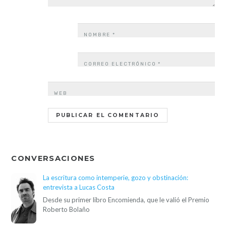
NOMBRE
*
CORREO ELECTRÓNICO
*
WEB
CONVERSACIONES
La escritura como intemperie, gozo y obstinación:
entrevista a Lucas Costa
Desde su primer libro Encomienda, que le valió el Premio
Roberto Bolaño