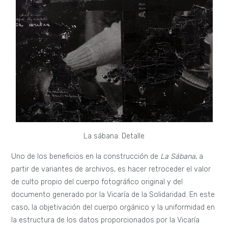
La sábana. Detalle
Uno de los beneficios en la construcción de
La Sábana
, a
partir de variantes de archivos, es hacer retroceder el valor
de culto propio del cuerpo fotográfico original y del
documento generado por la Vicaría de la Solidaridad. En este
caso, la objetivación del cuerpo orgánico y la uniformidad en
la estructura de los datos proporcionados por la Vicaría