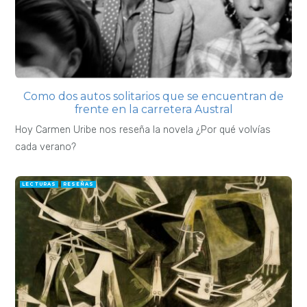
Como dos autos solitarios que se encuentran de
frente en la carretera Austral
Hoy Carmen Uribe nos reseña la novela ¿Por qué volvías
cada verano?
LECTURAS
RESEÑAS