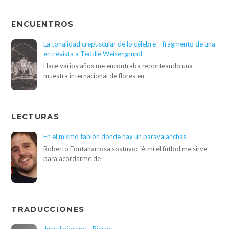
ENCUENTROS
La tonalidad crepuscular de lo célebre – fragmento de una
entrevista a Teddie Weisengrund
Hace varios años me encontraba reporteando una
muestra internacional de flores en
LECTURAS
En el mismo tablón donde hay un paravalanchas
Roberto Fontanarrosa sostuvo: “A mí el fútbol me sirve
para acordarme de
TRADUCCIONES
Jules Laforgue – Pierrot