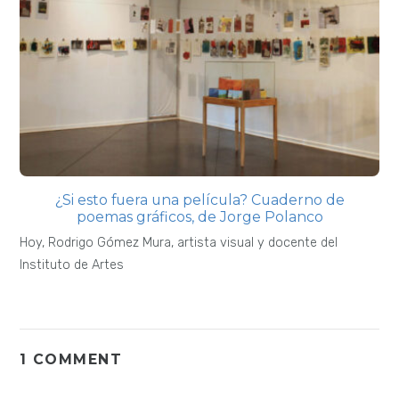
¿Si esto fuera una película? Cuaderno de
poemas gráficos, de Jorge Polanco
Hoy, Rodrigo Gómez Mura, artista visual y docente del
Instituto de Artes
1 COMMENT