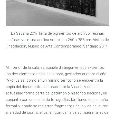
La Sábana 2017 Tinta de pigmentos de archivo, resinas
acrílicas y pintura acrílica sobre lino 260 x 785 cm. Vistas de
instalación, Museo de Arte Contemporáneo, Santiago 2017.
Al interior de la sala, es posible distinguir en sus extremos
los dos elementos ejes de la obra, gestados durante el año
1976. Es así como en un mismo territorio se encuentra la
copia del documento elaborado por la Vicaría, y que en la
actualidad forma parte del patrimonio histórico nacional, en
conjunto con una serie de fotografías familiares en pequeño
formato, donde se registran fragmentos de la vida del autor
a la edad de cuatro años, en compañía de su madre fallecida