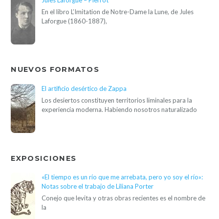
En el libro L’Imitation de Notre-Dame la Lune, de Jules
Laforgue (1860-1887),
NUEVOS FORMATOS
El artificio desértico de Zappa
Los desiertos constituyen territorios liminales para la
experiencia moderna. Habiendo nosotros naturalizado
EXPOSICIONES
«El tiempo es un río que me arrebata, pero yo soy el río»:
Notas sobre el trabajo de Liliana Porter
Conejo que levita y otras obras recientes es el nombre de
la