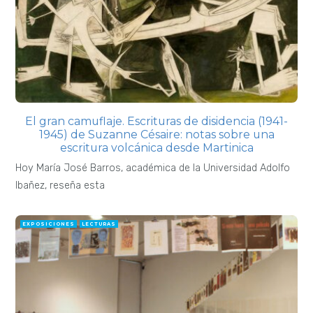
El gran camuflaje. Escrituras de disidencia (1941-
1945) de Suzanne Césaire: notas sobre una
escritura volcánica desde Martinica
Hoy María José Barros, académica de la Universidad Adolfo
Ibañez, reseña esta
EXPOSICIONES
LECTURAS