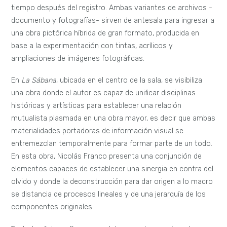
tiempo después del registro. Ambas variantes de archivos -
documento y fotografías- sirven de antesala para ingresar a
una obra pictórica híbrida de gran formato, producida en
base a la experimentación con tintas, acrílicos y
ampliaciones de imágenes fotográficas.
En
La Sábana
, ubicada en el centro de la sala, se visibiliza
una obra donde el autor es capaz de unificar disciplinas
históricas y artísticas para establecer una relación
mutualista plasmada en una obra mayor, es decir que ambas
materialidades portadoras de información visual se
entremezclan temporalmente para formar parte de un todo.
En esta obra, Nicolás Franco presenta una conjunción de
elementos capaces de establecer una sinergia en contra del
olvido y donde la deconstrucción para dar origen a lo macro
se distancia de procesos lineales y de una jerarquía de los
componentes originales.