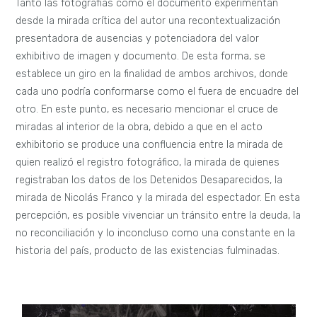
Tanto las fotografías como el documento experimentan
desde la mirada crítica del autor una recontextualización
presentadora de ausencias y potenciadora del valor
exhibitivo de imagen y documento. De esta forma, se
establece un giro en la finalidad de ambos archivos, donde
cada uno podría conformarse como el fuera de encuadre del
otro. En este punto, es necesario mencionar el cruce de
miradas al interior de la obra, debido a que en el acto
exhibitorio se produce una confluencia entre la mirada de
quien realizó el registro fotográfico, la mirada de quienes
registraban los datos de los Detenidos Desaparecidos, la
mirada de Nicolás Franco y la mirada del espectador. En esta
percepción, es posible vivenciar un tránsito entre la deuda, la
no reconciliación y lo inconcluso como una constante en la
historia del país, producto de las existencias fulminadas.