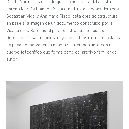
Quinta Normal, es el título que recibe la obra del artista
chileno Nicolás Franco. Con la curaduría de los académicos
Sebastián Vidal y Ana María Risco, esta obra se estructura
en base a la imagen de un documento construido por la
Vicaría de la Solidaridad para registrar la situación de
Detenidos Desaparecidos, cuya copia facsimilar a escala real
se puede observar en la misma sala, en conjunto con un
cuerpo fotográfico que forma parte del archivo familiar del
autor.