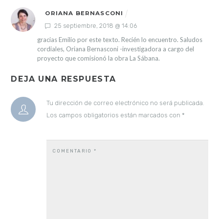
ORIANA BERNASCONI
25 septiembre, 2018 @ 14:06
gracias Emilio por este texto. Recién lo encuentro. Saludos
cordiales, Oriana Bernasconi -investigadora a cargo del
proyecto que comisionó la obra La Sábana.
DEJA UNA RESPUESTA
Tu dirección de correo electrónico no será publicada.
Los campos obligatorios están marcados con
*
COMENTARIO
*