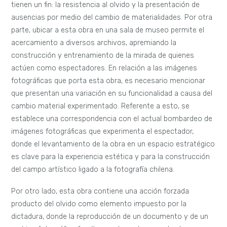
tienen un fin: la resistencia al olvido y la presentación de
ausencias por medio del cambio de materialidades. Por otra
parte, ubicar a esta obra en una sala de museo permite el
acercamiento a diversos archivos, apremiando la
construcción y entrenamiento de la mirada de quienes
actúen como espectadores. En relación a las imágenes
fotográficas que porta esta obra, es necesario mencionar
que presentan una variación en su funcionalidad a causa del
cambio material experimentado. Referente a esto, se
establece una correspondencia con el actual bombardeo de
imágenes fotográficas que experimenta el espectador,
donde el levantamiento de la obra en un espacio estratégico
es clave para la experiencia estética y para la construcción
del campo artístico ligado a la fotografía chilena.
Por otro lado, esta obra contiene una acción forzada
producto del olvido como elemento impuesto por la
dictadura, donde la reproducción de un documento y de un