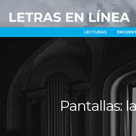
LECTURAS
ENCUEN
Pantallas: 