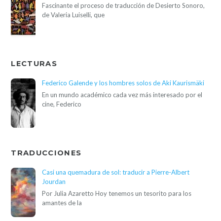
Fascinante el proceso de traducción de Desierto Sonoro,
de Valeria Luiselli, que
LECTURAS
Federico Galende y los hombres solos de Aki Kaurismäki
En un mundo académico cada vez más interesado por el
cine, Federico
TRADUCCIONES
Casi una quemadura de sol: traducir a Pierre-Albert
Jourdan
Por Julia Azaretto Hoy tenemos un tesorito para los
amantes de la