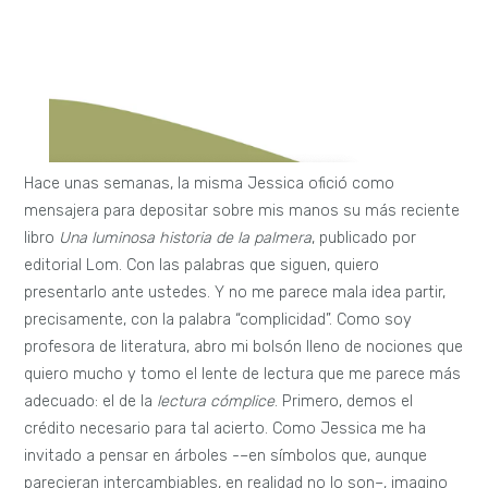
Hace unas semanas, la misma Jessica ofició como
mensajera para depositar sobre mis manos su más reciente
libro
Una luminosa historia de la palmera
, publicado por
editorial Lom. Con las palabras que siguen, quiero
presentarlo ante ustedes. Y no me parece mala idea partir,
precisamente, con la palabra “complicidad”. Como soy
profesora de literatura, abro mi bolsón lleno de nociones que
quiero mucho y tomo el lente de lectura que me parece más
adecuado: el de la
lectura cómplice
. Primero, demos el
crédito necesario para tal acierto. Como Jessica me ha
invitado a pensar en árboles -–en símbolos que, aunque
parecieran intercambiables, en realidad no lo son–, imagino