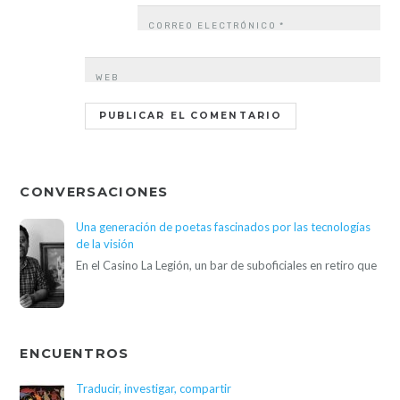
CORREO ELECTRÓNICO
*
WEB
CONVERSACIONES
Una generación de poetas fascinados por las tecnologías
de la visión
En el Casino La Legión, un bar de suboficiales en retiro que
ENCUENTROS
Traducir, investigar, compartir