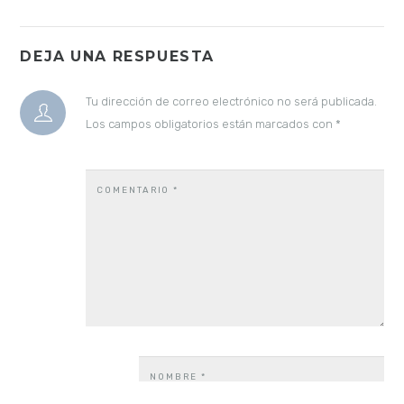
DEJA UNA RESPUESTA
Tu dirección de correo electrónico no será publicada.
Los campos obligatorios están marcados con
*
COMENTARIO
*
NOMBRE
*