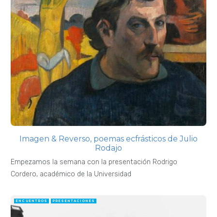
Imagen & Reverso, poemas ecfrásticos de Julio
Rodajo
Empezamos la semana con la presentación Rodrigo
Cordero, académico de la Universidad
ENCUENTROS
PRESENTACIONES