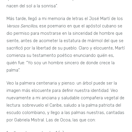
nacen del sol a la sonrisa”.
Más tarde, llegó a mi memoria de letras el José Martí de los
Versos Sencillos
, ese poemario en que el apóstol cubano se
dio permiso para mostrarse en la sinceridad de hombre que
siente, antes de acometer la estatura de mármol del que se
sacrificó por la libertad de su pueblo. Claro y elocuente, Martí
comienza su testamento poético enunciando quién es,
quién fue: “Yo soy un hombre sincero de donde crece la
palma”.
Veo la palmera centenaria y pienso: un árbol puede ser la
imagen más elocuente para definir nuestra identidad. Veo
nuevamente a mi anciana y saludable compañera vegetal de
lectura: sobrevuelo el Caribe, saludo a la palma patriota del
escudo colombiano, y llego a las palmas nuestras, cantadas
por Gabriela Mistral. Las de Ocoa, las que con: