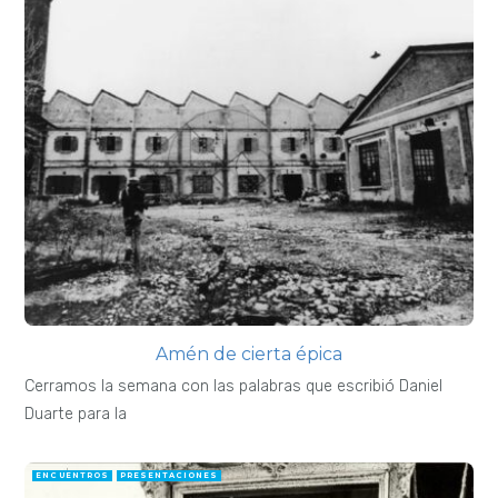
Amén de cierta épica
Cerramos la semana con las palabras que escribió Daniel
Duarte para la
ENCUENTROS
PRESENTACIONES