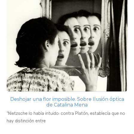
Deshojar una flor imposible. Sobre Ilusión óptica
de Catalina Mena
“Nietzsche lo había intuido: contra Platón, establecía que no
hay distinción entre