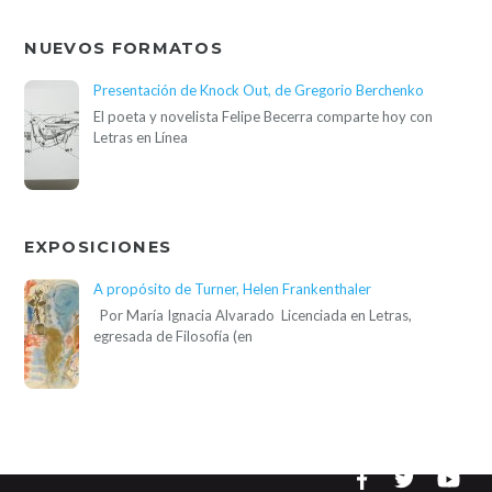
NUEVOS FORMATOS
Presentación de Knock Out, de Gregorio Berchenko
El poeta y novelista Felipe Becerra comparte hoy con
Letras en Línea
EXPOSICIONES
A propósito de Turner, Helen Frankenthaler
Por María Ignacia Alvarado Licenciada en Letras,
egresada de Filosofía (en