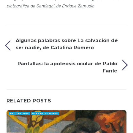
pictográfica de Santiago”, de Enrique Zamudio
Algunas palabras sobre La salvación de
ser nadie, de Catalina Romero
Pantallas: la apoteosis ocular de Pablo
Fante
RELATED POSTS
ENCUENTROS
PRESENTACIONES