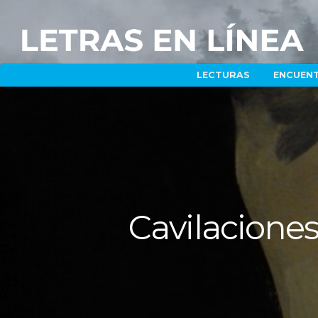
LECTURAS
ENCUEN
Cavilaciones