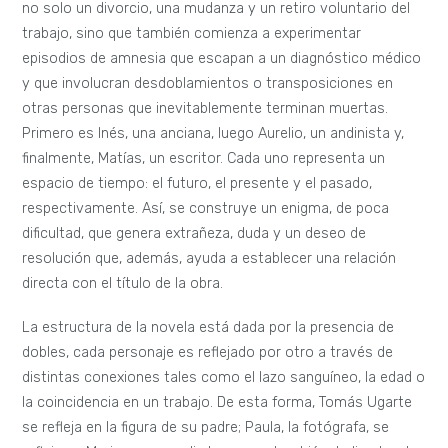
no solo un divorcio, una mudanza y un retiro voluntario del
trabajo, sino que también comienza a experimentar
episodios de amnesia que escapan a un diagnóstico médico
y que involucran desdoblamientos o transposiciones en
otras personas que inevitablemente terminan muertas.
Primero es Inés, una anciana, luego Aurelio, un andinista y,
finalmente, Matías, un escritor. Cada uno representa un
espacio de tiempo: el futuro, el presente y el pasado,
respectivamente. Así, se construye un enigma, de poca
dificultad, que genera extrañeza, duda y un deseo de
resolución que, además, ayuda a establecer una relación
directa con el título de la obra.
La estructura de la novela está dada por la presencia de
dobles, cada personaje es reflejado por otro a través de
distintas conexiones tales como el lazo sanguíneo, la edad o
la coincidencia en un trabajo. De esta forma, Tomás Ugarte
se refleja en la figura de su padre; Paula, la fotógrafa, se