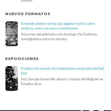
popular.
NUEVOS FORMATOS
El mundo siempre arroja solo algunos restos: sobre
archivos, artes y proceso constituyente
Ad portas del plebiscito este domingo, Pía Gutiérrez,
investigadora sobre los vínculos
EXPOSICIONES
Poéticas del espacio: las instalaciones recobradas de Raúl
Ruiz
Hoy, George Somerville, alumno y tesista del Magíster en
Estudios de la