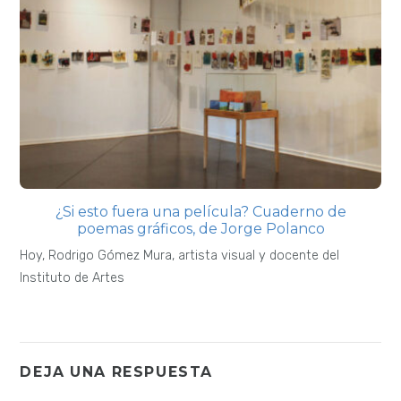
¿Si esto fuera una película? Cuaderno de
poemas gráficos, de Jorge Polanco
Hoy, Rodrigo Gómez Mura, artista visual y docente del
Instituto de Artes
DEJA UNA RESPUESTA