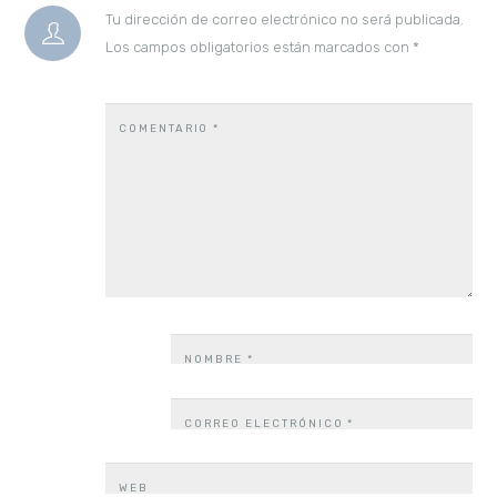
Tu dirección de correo electrónico no será publicada.
Los campos obligatorios están marcados con
*
COMENTARIO
*
NOMBRE
*
CORREO ELECTRÓNICO
*
WEB