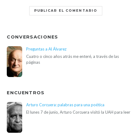
CONVERSACIONES
Preguntas a Al Álvarez
Cuatro o cinco años atrás me enteré, a través de las
páginas
ENCUENTROS
Arturo Corcuera: palabras para una poética
El lunes 7 de junio, Arturo Corcuera visitó la UAH para leer