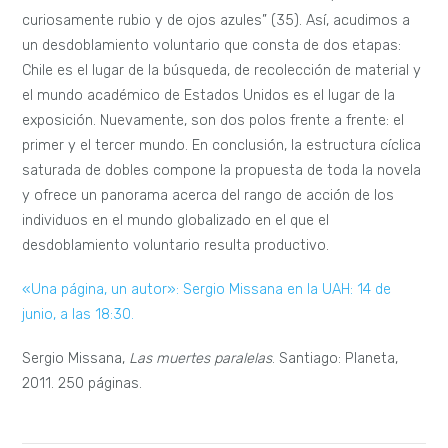
curiosamente rubio y de ojos azules” (35). Así, acudimos a
un desdoblamiento voluntario que consta de dos etapas:
Chile es el lugar de la búsqueda, de recolección de material y
el mundo académico de Estados Unidos es el lugar de la
exposición. Nuevamente, son dos polos frente a frente: el
primer y el tercer mundo. En conclusión, la estructura cíclica
saturada de dobles compone la propuesta de toda la novela
y ofrece un panorama acerca del rango de acción de los
individuos en el mundo globalizado en el que el
desdoblamiento voluntario resulta productivo.
«Una página, un autor»: Sergio Missana en la UAH: 14 de
junio, a las 18:30.
Sergio Missana,
Las muertes paralelas
. Santiago: Planeta,
2011. 250 páginas.