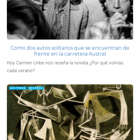
Como dos autos solitarios que se encuentran de
frente en la carretera Austral
Hoy Carmen Uribe nos reseña la novela ¿Por qué volvías
cada verano?
LECTURAS
RESEÑAS