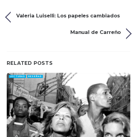
Valeria Luiselli: Los papeles cambiados
Manual de Carreño
RELATED POSTS
LECTURAS
RESEÑAS