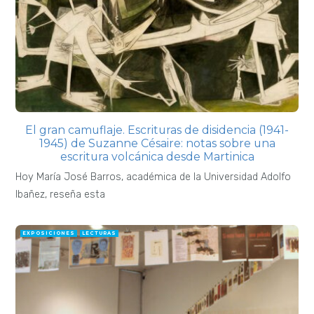
El gran camuflaje. Escrituras de disidencia (1941-
1945) de Suzanne Césaire: notas sobre una
escritura volcánica desde Martinica
Hoy María José Barros, académica de la Universidad Adolfo
Ibañez, reseña esta
EXPOSICIONES
LECTURAS