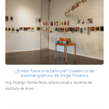
¿Si esto fuera una película? Cuaderno de
poemas gráficos, de Jorge Polanco
Hoy, Rodrigo Gómez Mura, artista visual y docente del
Instituto de Artes