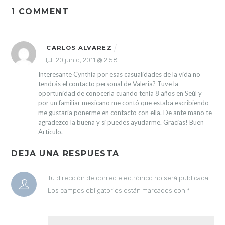
1 COMMENT
CARLOS ALVAREZ
20 junio, 2011 @ 2:58
Interesante Cynthia por esas casualidades de la vida no
tendrás el contacto personal de Valeria? Tuve la
oportunidad de conocerla cuando tenía 8 años en Seúl y
por un familiar mexicano me contó que estaba escribiendo
me gustaría ponerme en contacto con ella. De ante mano te
agradezco la buena y si puedes ayudarme. Gracias! Buen
Artículo.
DEJA UNA RESPUESTA
Tu dirección de correo electrónico no será publicada.
Los campos obligatorios están marcados con
*