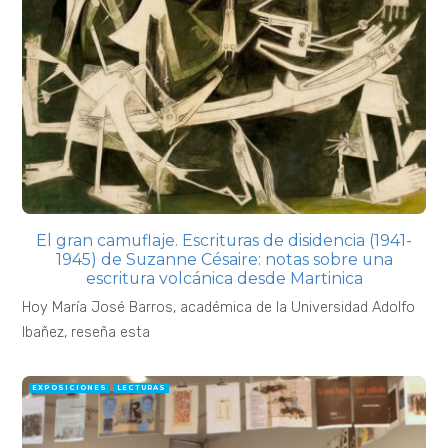
El gran camuflaje. Escrituras de disidencia (1941-
1945) de Suzanne Césaire: notas sobre una
escritura volcánica desde Martinica
Hoy María José Barros, académica de la Universidad Adolfo
Ibañez, reseña esta
EXPOSICIONES
LECTURAS