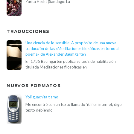
Zurita Hecht (Santiago: La
TRADUCCIONES
Una ciencia de lo sensible. A propósito de una nueva
traducción de las «Meditaciones filosóficas en torno al
poema» de Alexander Baumgarten
En 1735 Baumgarten publica su tesis de habilitación
titulada Meditaciones filosóficas en
NUEVOS FORMATOS
Yoli guachita t amo
Me encontré con un texto llamado Yoli en internet; digo
texto debiendo