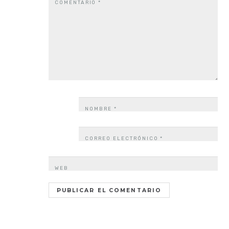
COMENTARIO
*
NOMBRE
*
CORREO ELECTRÓNICO
*
WEB