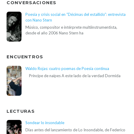
CONVERSACIONES
Poesía y crisis social en “Décimas del estallido”: entrevista
con Nano Stern
Músico, compositor e intérprete multiinstrumentista,
desde el año 2006 Nano Stern ha
ENCUENTROS
Waldo Rojas: cuatro poemas de Poesía continua
Príncipe de naipes A este lado de la verdad Dormida
LECTURAS
Sondear lo insondable
Días antes del lanzamiento de Lo Insondable, de Federico