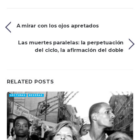
A mirar con los ojos apretados
Las muertes paralelas: la perpetuación
del ciclo, la afirmación del doble
RELATED POSTS
LECTURAS
RESEÑAS