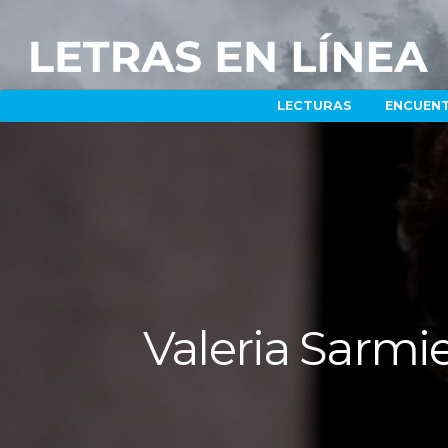
LECTURAS
ENCUEN
Valeria Sarmie