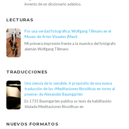
invento de un diccionario adánico.
LECTURAS
Por una verdad fotográfica: Wolfgang Tillmans en el
Museo de Artes Visuales (Mavi)
Mi primera impresión frente a la muestra del fotógrafo
alemán Wolfgang Tillmans
TRADUCCIONES
Una ciencia de lo sensible. A propósito de una nueva
traducción de las «Meditaciones filosóficas en torno al
poema» de Alexander Baumgarten
En 1735 Baumgarten publica su tesis de habilitación
titulada Meditaciones filosóficas en
NUEVOS FORMATOS