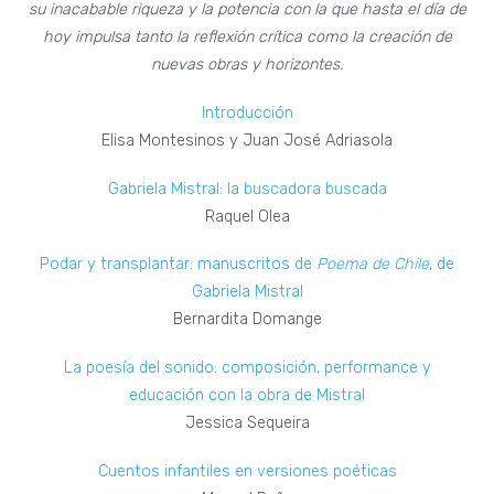
su inacabable riqueza y la potencia con la que hasta el día de
hoy impulsa tanto la reflexión crítica como la creación de
nuevas obras y horizontes.
Introducción
Elisa Montesinos y Juan José Adriasola
Gabriela Mistral: la buscadora buscada
Raquel Olea
Podar y transplantar: manuscritos de
Poema de Chile
, de
Gabriela Mistral
Bernardita Domange
La poesía del sonido: composición, performance y
educación con la obra de Mistral
Jessica Sequeira
Cuentos infantiles en versiones poéticas