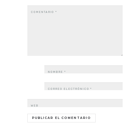
COMENTARIO
*
NOMBRE
*
CORREO ELECTRÓNICO
*
WEB