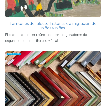
Territorios del afecto: historias de migración de
niños y niñas
El presente dossier reúne los cuentos ganadores del
segundo concurso literario «Relatos
DOSSIERS