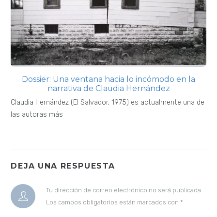
Dossier: Una ventana hacia lo incómodo en la
narrativa de Claudia Hernández
Claudia Hernández (El Salvador, 1975) es actualmente una de
las autoras más
DEJA UNA RESPUESTA
Tu dirección de correo electrónico no será publicada.
Los campos obligatorios están marcados con
*