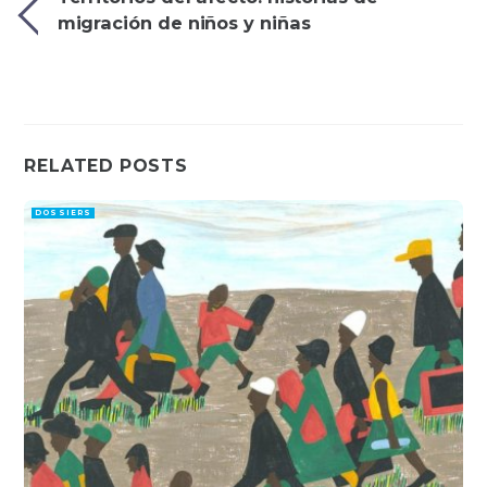
migración de niños y niñas
RELATED POSTS
DOSSIERS