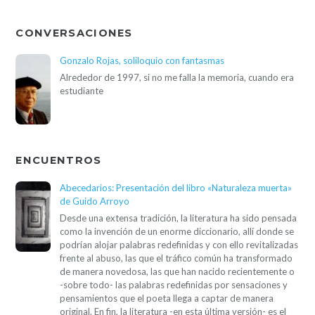
CONVERSACIONES
Gonzalo Rojas, soliloquio con fantasmas
Alrededor de 1997, si no me falla la memoria, cuando era
estudiante
ENCUENTROS
Abecedarios: Presentación del libro «Naturaleza muerta»
de Guido Arroyo
Desde una extensa tradición, la literatura ha sido pensada
como la invención de un enorme diccionario, allí donde se
podrían alojar palabras redefinidas y con ello revitalizadas
frente al abuso, las que el tráfico común ha transformado
de manera novedosa, las que han nacido recientemente o
-sobre todo- las palabras redefinidas por sensaciones y
pensamientos que el poeta llega a captar de manera
original. En fin, la literatura -en esta última versión- es el