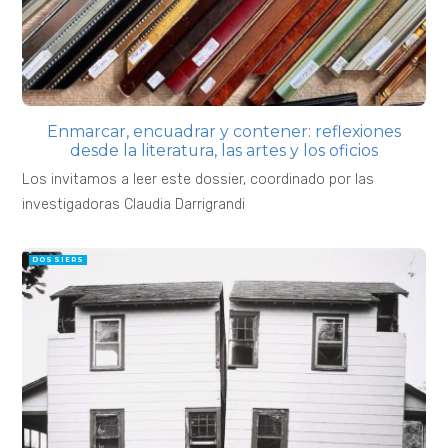
Enmarcar, encuadrar y contener: reflexiones
desde la literatura, las artes y los oficios
Los invitamos a leer este dossier, coordinado por las
investigadoras Claudia Darrigrandi
DOSSIERS