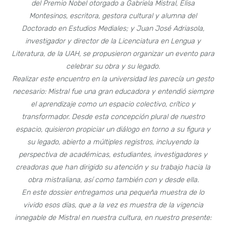
del Premio Nobel otorgado a Gabriela Mistral, Elisa
Montesinos, escritora, gestora cultural y alumna del
Doctorado en Estudios Mediales; y Juan José Adriasola,
investigador y director de la Licenciatura en Lengua y
Literatura, de la UAH, se propusieron organizar un evento para
celebrar su obra y su legado.
Realizar este encuentro en la universidad les parecía un gesto
necesario: Mistral fue una gran educadora y entendió siempre
el aprendizaje como un espacio colectivo, crítico y
transformador. Desde esta concepción plural de nuestro
espacio, quisieron propiciar un diálogo en torno a su figura y
su legado, abierto a múltiples registros, incluyendo la
perspectiva de académicas, estudiantes, investigadores y
creadoras que han dirigido su atención y su trabajo hacia la
obra mistraliana, así como también con y desde ella.
En este dossier entregamos una pequeña muestra de lo
vivido esos días, que a la vez es muestra de la vigencia
innegable de Mistral en nuestra cultura, en nuestro presente: