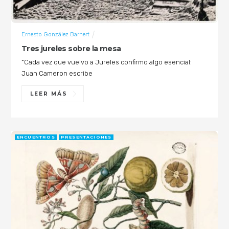
Ernesto González Barnert
Tres jureles sobre la mesa
“Cada vez que vuelvo a Jureles confirmo algo esencial:
Juan Cameron escribe
LEER MÁS
ENCUENTROS
PRESENTACIONES