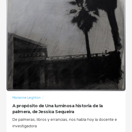
Marianne Leighton
A propósito de Una luminosa historia de la
palmera, de Jessica Sequeira
De palmeras, libros y errancias, nos habla hoy la docente e
investigadora