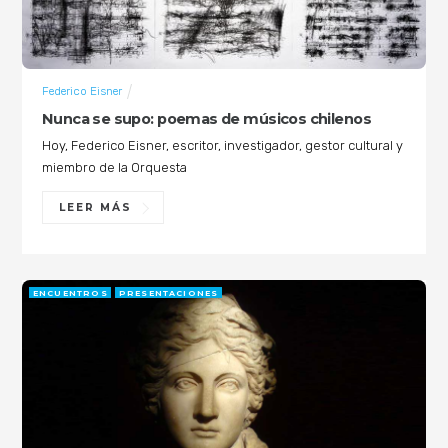
Federico Eisner
Nunca se supo: poemas de músicos chilenos
Hoy, Federico Eisner, escritor, investigador, gestor cultural y
miembro de la Orquesta
LEER MÁS
ENCUENTROS
PRESENTACIONES