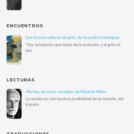
ENCUENTROS
Una historia cultural del grito, de Ana Lidia Domínguez
“Hay existencias que nacen de la exclusión, y el grito es
una
LECTURAS
«No hay, de veras, veredas», de Eduardo Milán
La vereda no solo funda la posibilidad de un tránsito, del
tránsito