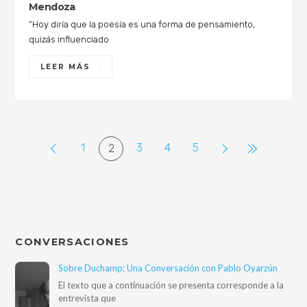
Mendoza
“Hoy diría que la poesía es una forma de pensamiento,
quizás influenciado
LEER MÁS
1
3
4
5
2
CONVERSACIONES
Sobre Duchamp: Una Conversación con Pablo Oyarzún
El texto que a continuación se presenta corresponde a la
entrevista que