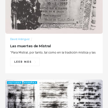
David Aránguiz
Las muertes de Mistral
“Para Mistral, por tanto, tal como en la tradición mística y las
LEER MÁS
LECTURAS
RESEÑAS