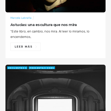
Marcela Labraña
Astucias: una escultura que nos mira
“Este libro, en cambio, nos mira. Al leer lo miramos, lo
encendemos,
LEER MÁS
ENCUENTROS
PRESENTACIONES