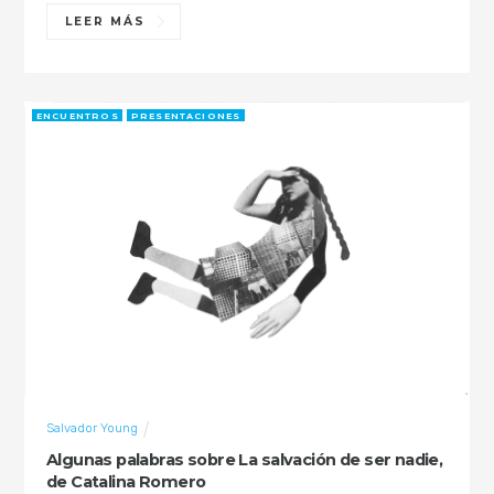
LEER MÁS
ENCUENTROS
PRESENTACIONES
Salvador Young
Algunas palabras sobre La salvación de ser nadie,
de Catalina Romero