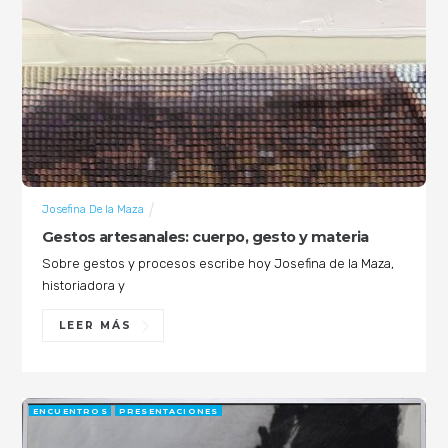
Josefina De la Maza
Gestos artesanales: cuerpo, gesto y materia
Sobre gestos y procesos escribe hoy Josefina de la Maza,
historiadora y
LEER MÁS
ENCUENTROS
PRESENTACIONES