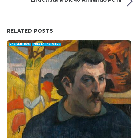
RELATED POSTS
ENCUENTROS
PRESENTACIONES