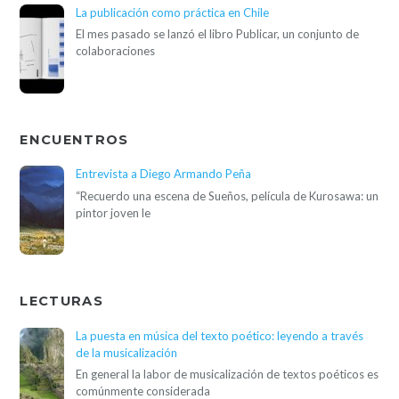
La publicación como práctica en Chile
El mes pasado se lanzó el libro Publicar, un conjunto de
colaboraciones
ENCUENTROS
Entrevista a Diego Armando Peña
“Recuerdo una escena de Sueños, película de Kurosawa: un
pintor joven le
LECTURAS
La puesta en música del texto poético: leyendo a través
de la musicalización
En general la labor de musicalización de textos poéticos es
comúnmente considerada