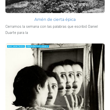
Amén de cierta épica
Cerramos la semana con las palabras que escribió Daniel
Duarte para la
ENCUENTROS
PRESENTACIONES