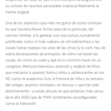
su cúmulo de neurosis personales trastoca felizmente la
fuente original.
Una de los aspectos que más me gusta de estas crónicas
es que Carolina Reyes Torres pasa de lo particular, del
secreto familiar, a lo general, con una soltura sumamente
justificada, como si todo calzara, se retroalimentara y las
cosas fueran espejos las unas de las otras (y lo son). Hay de
sobra declaraciones de principios, de cómo se hacen las
cosas, de cómo se vuela y qué es lo correcto hacer en un
congreso. Memoria televisiva, atención y análisis de hitos
que marcaron a quienes fuimos niños y adolescentes en los
90, como la avalancha Ovni, el Festival de Viña o la semana
del colegio, asuntos olvidados, en desuso o que han sido
derechamente –a estas alturas en que estamos más cerca
de el año 2050 que de 1990–totalmente reconfiguradas
como la televisión.