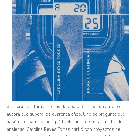
Siempre es interesante leer la ópera prima de un autor o
autora que supera los cuarenta años. Uno se pregunta qué
pasó en el camino, por qué la elegante demora, la falta de
ansiedad. Carolina Reyes Torres partió con proyectos de