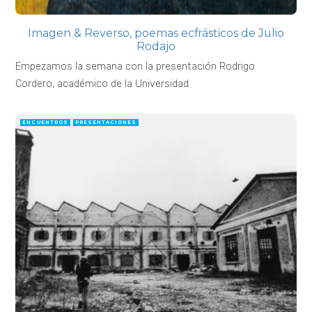
Imagen & Reverso, poemas ecfrásticos de Julio
Rodajo
Empezamos la semana con la presentación Rodrigo
Cordero, académico de la Universidad
ENCUENTROS
PRESENTACIONES