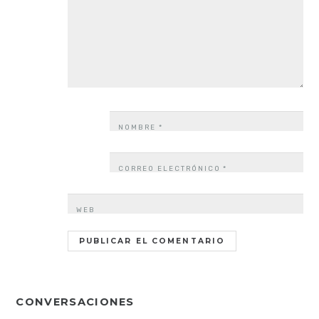
NOMBRE
*
CORREO ELECTRÓNICO
*
WEB
CONVERSACIONES