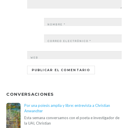
NOMBRE
*
CORREO ELECTRÓNICO
*
WEB
CONVERSACIONES
Por una poiesis amplia y libre: entrevista a Christian
Anwandter
Esta semana conversamos con el poeta e investigador de
la UAI, Christian