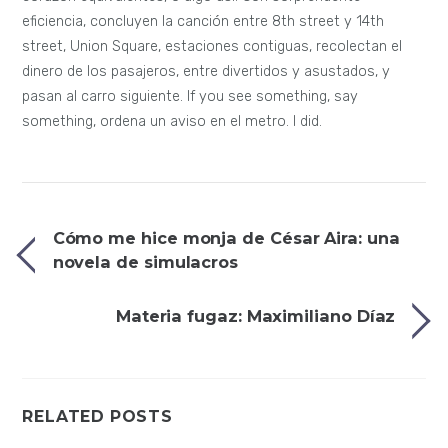
eficiencia, concluyen la canción entre 8th street y 14th
street, Union Square, estaciones contiguas, recolectan el
dinero de los pasajeros, entre divertidos y asustados, y
pasan al carro siguiente. If you see something, say
something, ordena un aviso en el metro. I did.
Cómo me hice monja de César Aira: una
novela de simulacros
Materia fugaz: Maximiliano Díaz
RELATED POSTS