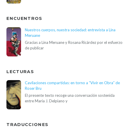
ENCUENTROS
Nuestros cuerpos, nuestra sociedad: entrevista a Lina
Meruane
Gracias a Lina Meruane y Rosana Ricárdez por el esfuerzo
de publicar
LECTURAS
Cavilaciones compartidas: en torno a “Vivir en Obra” de
Roser Bru
El presente texto recoge una conversación sostenida
entre María J. Delpiano y
TRADUCCIONES