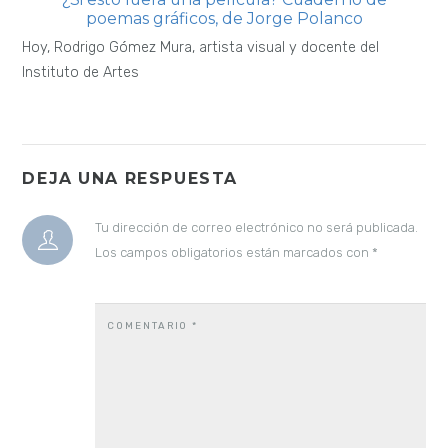
poemas gráficos, de Jorge Polanco
Hoy, Rodrigo Gómez Mura, artista visual y docente del
Instituto de Artes
DEJA UNA RESPUESTA
Tu dirección de correo electrónico no será publicada.
Los campos obligatorios están marcados con
*
COMENTARIO
*