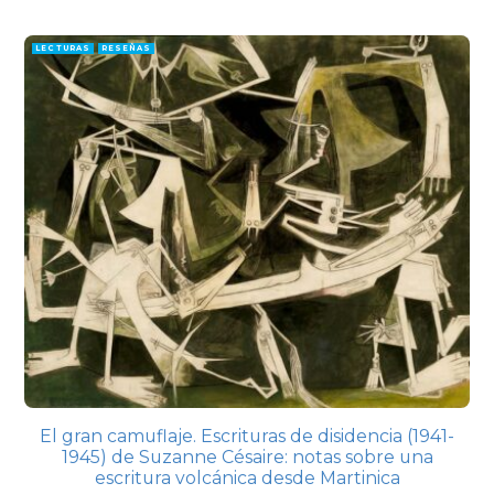
LECTURAS
RESEÑAS
El gran camuflaje. Escrituras de disidencia (1941-
1945) de Suzanne Césaire: notas sobre una
escritura volcánica desde Martinica