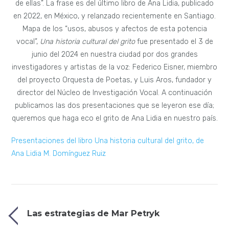
de ellas”. La frase es del último libro de Ana Lidia, publicado
en 2022, en México, y relanzado recientemente en Santiago.
Mapa de los “usos, abusos y afectos de esta potencia
vocal”,
Una historia cultural del grito
fue presentado el 3 de
junio del 2024 en nuestra ciudad por dos grandes
investigadores y artistas de la voz: Federico Eisner, miembro
del proyecto Orquesta de Poetas, y Luis Aros, fundador y
director del Núcleo de Investigación Vocal. A continuación
publicamos las dos presentaciones que se leyeron ese día;
queremos que haga eco el grito de Ana Lidia en nuestro país.
Presentaciones del libro Una historia cultural del grito, de
Ana Lidia M. Domínguez Ruiz
Las estrategias de Mar Petryk