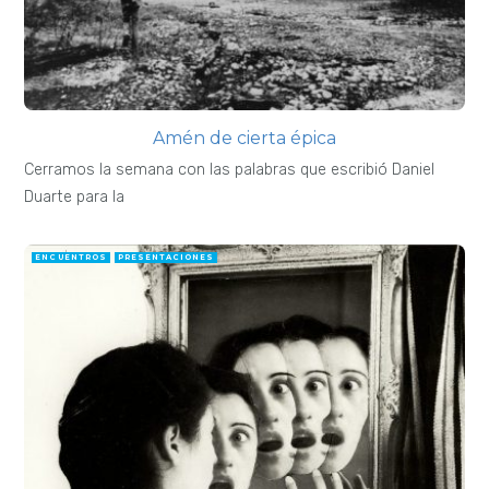
Amén de cierta épica
Cerramos la semana con las palabras que escribió Daniel
Duarte para la
ENCUENTROS
PRESENTACIONES