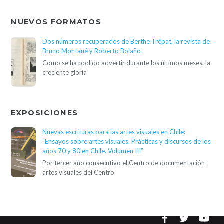
NUEVOS FORMATOS
Dos números recuperados de Berthe Trépat, la revista de
Bruno Montané y Roberto Bolaño
Como se ha podido advertir durante los últimos meses, la
creciente gloria
EXPOSICIONES
Nuevas escrituras para las artes visuales en Chile:
“Ensayos sobre artes visuales. Prácticas y discursos de los
años 70 y 80 en Chile. Volumen III”
Por tercer año consecutivo el Centro de documentación
artes visuales del Centro