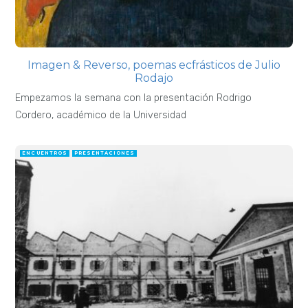
Imagen & Reverso, poemas ecfrásticos de Julio
Rodajo
Empezamos la semana con la presentación Rodrigo
Cordero, académico de la Universidad
ENCUENTROS
PRESENTACIONES