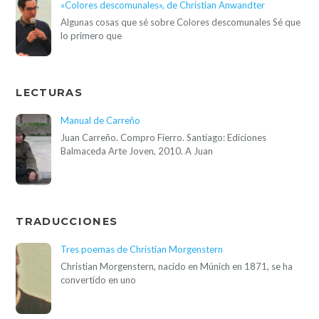
«Colores descomunales», de Christian Anwandter
Algunas cosas que sé sobre Colores descomunales Sé que
lo primero que
LECTURAS
Manual de Carreño
Juan Carreño. Compro Fierro. Santiago: Ediciones
Balmaceda Arte Joven, 2010. A Juan
TRADUCCIONES
Tres poemas de Christian Morgenstern
Christian Morgenstern, nacido en Múnich en 1871, se ha
convertido en uno