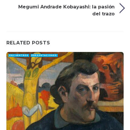
Megumi Andrade Kobayashi: la pasión
del trazo
RELATED POSTS
ENCUENTROS
PRESENTACIONES