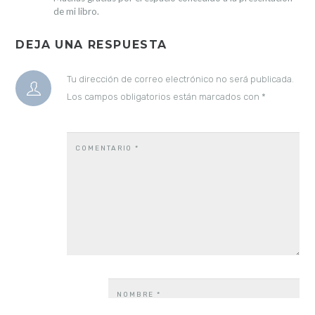
de mi libro.
DEJA UNA RESPUESTA
Tu dirección de correo electrónico no será publicada.
Los campos obligatorios están marcados con
*
COMENTARIO
*
NOMBRE
*