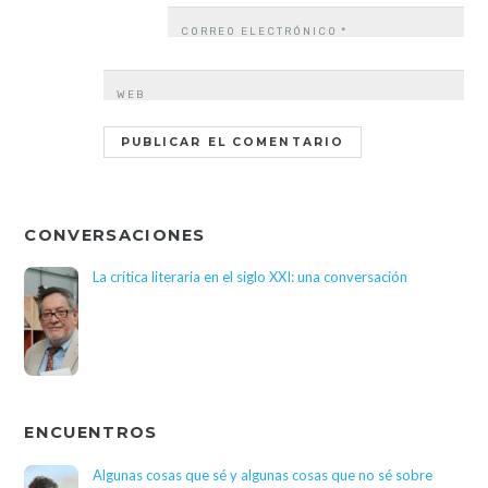
CORREO ELECTRÓNICO
*
WEB
CONVERSACIONES
La crítica literaria en el siglo XXI: una conversación
ENCUENTROS
Algunas cosas que sé y algunas cosas que no sé sobre